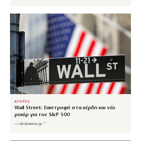
ΑΓΟΡΕΣ
Wall Street: Επιστροφή στα κέρδη και νέο
ρεκόρ για τον S&P 500
↗
από
dedomeno.gr