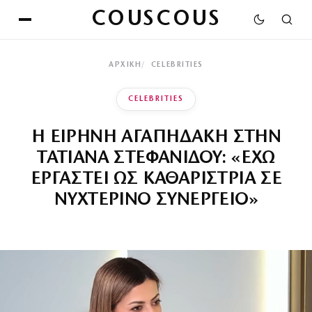
COUSCOUS
ΑΡΧΙΚΉ
CELEBRITIES
CELEBRITIES
Η ΕΙΡΗΝΗ ΑΓΑΠΗΔΑΚΗ ΣΤΗΝ
ΤΑΤΙΑΝΑ ΣΤΕΦΑΝΙΔΟΥ: «ΕΧΩ
ΕΡΓΑΣΤΕΙ ΩΣ ΚΑΘΑΡΙΣΤΡΙΑ ΣΕ
ΝΥΧΤΕΡΙΝΟ ΣΥΝΕΡΓΕΙΟ»