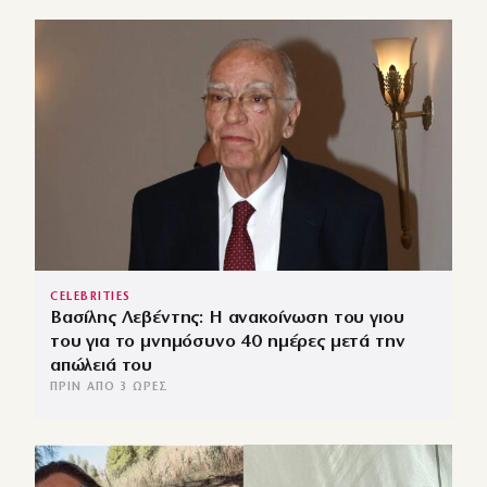
CELEBRITIES
Βασίλης Λεβέντης: Η ανακοίνωση του γιου
του για το μνημόσυνο 40 ημέρες μετά την
απώλειά του
ΠΡΙΝ ΑΠΌ 3 ΏΡΕΣ