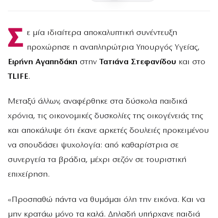
Σ
ε μία ιδιαίτερα αποκαλυπτική συνέντευξη
προχώρησε η αναπληρώτρια Υπουργός Υγείας,
Ειρήνη Αγαπηδάκη
στην
Τατιάνα Στεφανίδου
και στο
TLIFE
.
Μεταξύ άλλων, αναφέρθηκε στα δύσκολα παιδικά
χρόνια, τις οικονομικές δυσκολίες της οικογένειάς της
και αποκάλυψε ότι έκανε αρκετές δουλειές προκειμένου
να σπουδάσει ψυχολογία: από καθαρίστρια σε
συνεργεία τα βράδια, μέχρι σεζόν σε τουριστική
επιχείρηση.
«Προσπαθώ πάντα να θυμάμαι όλη την εικόνα. Και να
μην κρατάω μόνο τα καλά. Δηλαδή υπήρχανε παιδιά