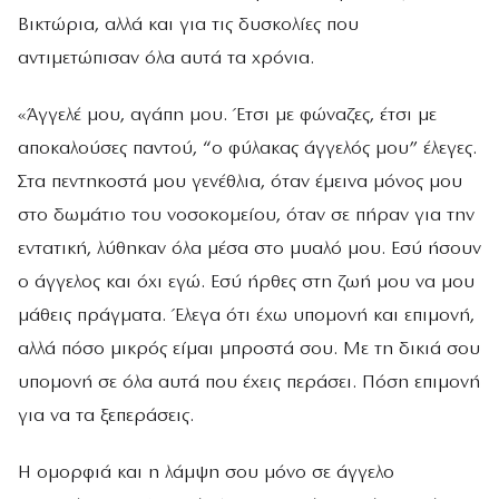
Βικτώρια, αλλά και για τις δυσκολίες που
αντιμετώπισαν όλα αυτά τα χρόνια.
«Άγγελέ μου, αγάπη μου. Έτσι με φώναζες, έτσι με
αποκαλούσες παντού, “ο φύλακας άγγελός μου” έλεγες.
Στα πεντηκοστά μου γενέθλια, όταν έμεινα μόνος μου
στο δωμάτιο του νοσοκομείου, όταν σε πήραν για την
εντατική, λύθηκαν όλα μέσα στο μυαλό μου. Εσύ ήσουν
ο άγγελος και όχι εγώ. Εσύ ήρθες στη ζωή μου να μου
μάθεις πράγματα. Έλεγα ότι έχω υπομονή και επιμονή,
αλλά πόσο μικρός είμαι μπροστά σου. Με τη δικιά σου
υπομονή σε όλα αυτά που έχεις περάσει. Πόση επιμονή
για να τα ξεπεράσεις.
Η ομορφιά και η λάμψη σου μόνο σε άγγελο