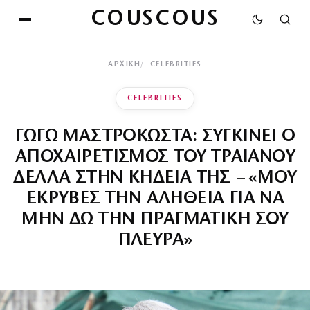
COUSCOUS
ΑΡΧΙΚΉ
CELEBRITIES
CELEBRITIES
ΓΩΓΩ ΜΑΣΤΡΟΚΩΣΤΑ: ΣΥΓΚΙΝΕΙ Ο
ΑΠΟΧΑΙΡΕΤΙΣΜΟΣ ΤΟΥ ΤΡΑΙΑΝΟΥ
ΔΕΛΛΑ ΣΤΗΝ ΚΗΔΕΙΑ ΤΗΣ – «ΜΟΥ
ΕΚΡΥΒΕΣ ΤΗΝ ΑΛΗΘΕΙΑ ΓΙΑ ΝΑ
ΜΗΝ ΔΩ ΤΗΝ ΠΡΑΓΜΑΤΙΚΗ ΣΟΥ
ΠΛΕΥΡΑ»