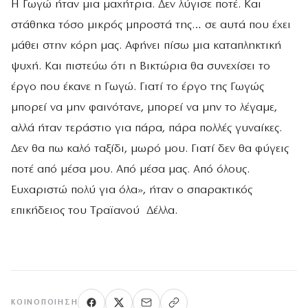
Η Γωγώ ήταν μια μαχήτρια. Δεν λύγισε ποτέ. Και
στάθηκα τόσο μικρός μπροστά της… σε αυτά που έχει
μάθει στην κόρη μας. Αφήνει πίσω μια καταπληκτική
ψυχή. Και πιστεύω ότι η Βικτώρια θα συνεχίσει το
έργο που έκανε η Γωγώ. Γιατί το έργο της Γωγώς
μπορεί να μην φαινότανε, μπορεί να μην το λέγαμε,
αλλά ήταν τεράστιο για πάρα, πάρα πολλές γυναίκες.
Δεν θα πω καλό ταξίδι, μωρό μου. Γιατί δεν θα φύγεις
ποτέ από μέσα μου. Από μέσα μας. Από όλους.
Ευχαριστώ πολύ για όλα», ήταν ο σπαρακτικός
επικήδειος του Τραϊανού Δέλλα.
ΚΟΙΝΟΠΟΊΗΣΗ