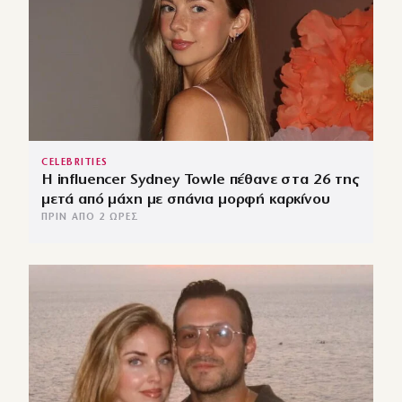
CELEBRITIES
Η influencer Sydney Towle πέθανε στα 26 της
μετά από μάχη με σπάνια μορφή καρκίνου
ΠΡΙΝ ΑΠΌ 2 ΏΡΕΣ