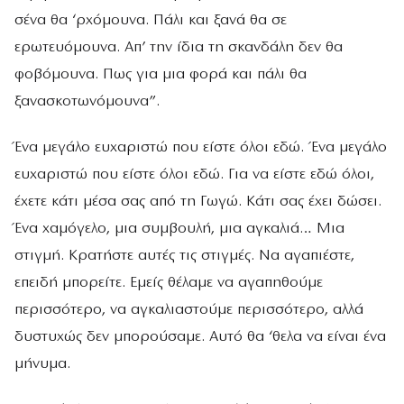
σένα θα ‘ρχόμουνα. Πάλι και ξανά θα σε
ερωτευόμουνα. Απ’ την ίδια τη σκανδάλη δεν θα
φοβόμουνα. Πως για μια φορά και πάλι θα
ξανασκοτωνόμουνα”.
Ένα μεγάλο ευχαριστώ που είστε όλοι εδώ. Ένα μεγάλο
ευχαριστώ που είστε όλοι εδώ. Για να είστε εδώ όλοι,
έχετε κάτι μέσα σας από τη Γωγώ. Κάτι σας έχει δώσει.
Ένα χαμόγελο, μια συμβουλή, μια αγκαλιά… Μια
στιγμή. Κρατήστε αυτές τις στιγμές. Να αγαπιέστε,
επειδή μπορείτε. Εμείς θέλαμε να αγαπηθούμε
περισσότερο, να αγκαλιαστούμε περισσότερο, αλλά
δυστυχώς δεν μπορούσαμε. Αυτό θα ‘θελα να είναι ένα
μήνυμα.