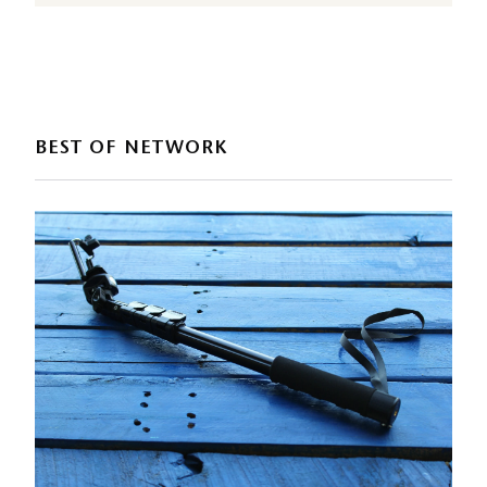
BEST OF NETWORK