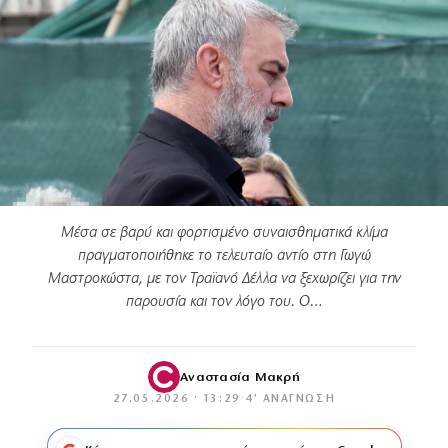
Μέσα σε βαρύ και φορτισμένο συναισθηματικά κλίμα
πραγματοποιήθηκε το τελευταίο αντίο στη Γωγώ
Μαστροκώστα, με τον Τραϊανό Δέλλα να ξεχωρίζει για την
παρουσία και τον λόγο του. Ο…
Αναστασία Μακρή
27.05.2026 · 13:29
·
4′ ΑΝΆΓΝΩΣΗ