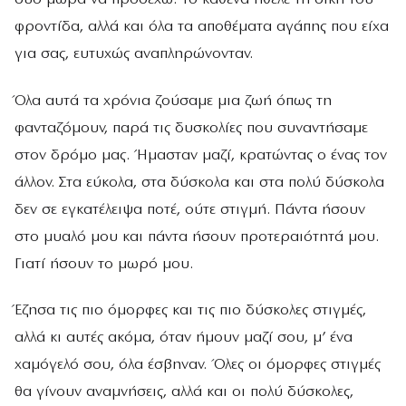
φροντίδα, αλλά και όλα τα αποθέματα αγάπης που είχα
για σας, ευτυχώς αναπληρώνονταν.
Όλα αυτά τα χρόνια ζούσαμε μια ζωή όπως τη
φανταζόμουν, παρά τις δυσκολίες που συναντήσαμε
στον δρόμο μας. Ήμασταν μαζί, κρατώντας ο ένας τον
άλλον. Στα εύκολα, στα δύσκολα και στα πολύ δύσκολα
δεν σε εγκατέλειψα ποτέ, ούτε στιγμή. Πάντα ήσουν
στο μυαλό μου και πάντα ήσουν προτεραιότητά μου.
Γιατί ήσουν το μωρό μου.
Έζησα τις πιο όμορφες και τις πιο δύσκολες στιγμές,
αλλά κι αυτές ακόμα, όταν ήμουν μαζί σου, μ’ ένα
χαμόγελό σου, όλα έσβηναν. Όλες οι όμορφες στιγμές
θα γίνουν αναμνήσεις, αλλά και οι πολύ δύσκολες,