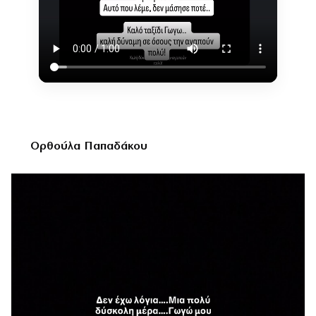
Ορθούλα Παπαδάκου