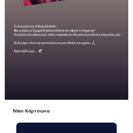
Νίκη Κάρτσωνα