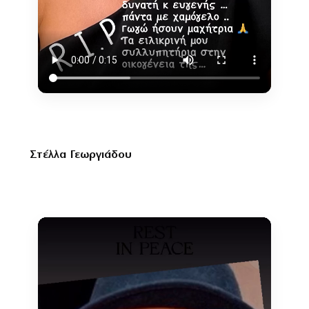
Στέλλα Γεωργιάδου