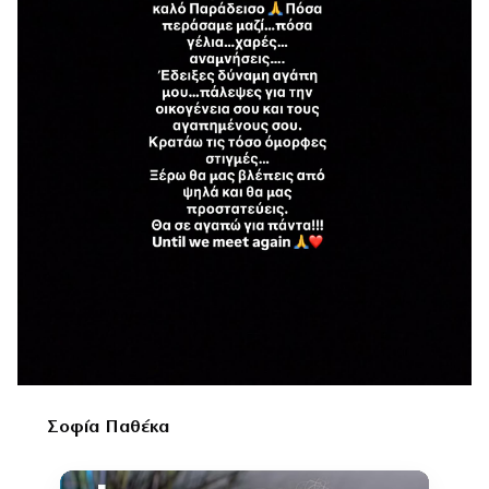
Σοφία Παθέκα