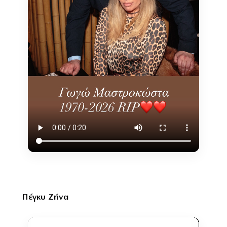
Πέγκυ Ζήνα