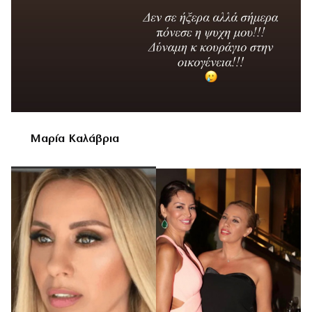
Μαρία Καλάβρια