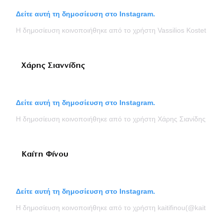
Δείτε αυτή τη δημοσίευση στο Instagram.
Η δημοσίευση κοινοποιήθηκε από το χρήστη Vassilios Kostetsos 
Χάρης Σιαννίδης
Δείτε αυτή τη δημοσίευση στο Instagram.
Η δημοσίευση κοινοποιήθηκε από το χρήστη Χάρης Σιανίδης (@ha
Καίτη Φίνου
Δείτε αυτή τη δημοσίευση στο Instagram.
Η δημοσίευση κοινοποιήθηκε από το χρήστη kaitifinou(@kaitifinou