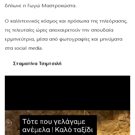
δήλωνε η Γωγώ Μαστροκώστα.
Ο καλλιτεχνικός κόσμος και πρόσωπα της τηλεόρασης,
τις τελευταίες ώρες αποχαιρετούν την σπουδαία
ερμηνεύτρια, μέσα από φωτογραφίες και μηνύματα
στα social media.
Σταματίνα Τσιμτσιλή