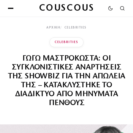
COUSCOUS
ΑΡΧΙΚΉ
CELEBRITIES
CELEBRITIES
ΓΩΓΩ ΜΑΣΤΡΟΚΩΣΤΑ: ΟΙ
ΣΥΓΚΛΟΝΙΣΤΙΚΕΣ ΑΝΑΡΤΗΣΕΙΣ
ΤΗΣ SHOWBIZ ΓΙΑ ΤΗΝ ΑΠΩΛΕΙΑ
ΤΗΣ – ΚΑΤΑΚΛΥΣΤΗΚΕ ΤΟ
ΔΙΑΔΙΚΤΥΟ ΑΠΟ ΜΗΝΥΜΑΤΑ
ΠΕΝΘΟΥΣ