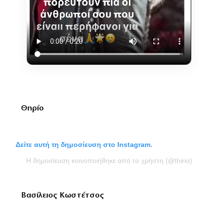
Θηρίο
Δείτε αυτή τη δημοσίευση στο Instagram.
Η δημοσίευση κοινοποιήθηκε από το χρήστη (@thirio)
Βασίλειος Κωστέτσος