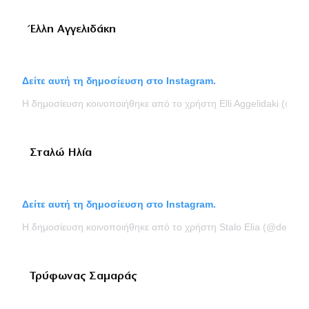
Έλλη Αγγελιδάκη
Δείτε αυτή τη δημοσίευση στο Instagram.
Η δημοσίευση κοινοποιήθηκε από το χρήστη Elli Aggelidaki (@elli
Σταλώ Ηλία
Δείτε αυτή τη δημοσίευση στο Instagram.
Η δημοσίευση κοινοποιήθηκε από το χρήστη Stalo Elia (@destalo
Τρύφωνας Σαμαράς