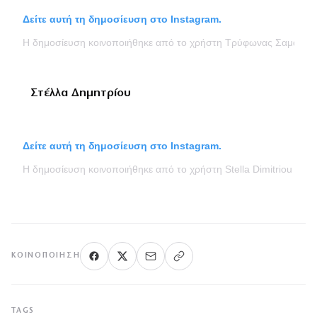
Δείτε αυτή τη δημοσίευση στο Instagram.
Η δημοσίευση κοινοποιήθηκε από το χρήστη Τρύφωνας Σαμαράς
Στέλλα Δημητρίου
Δείτε αυτή τη δημοσίευση στο Instagram.
Η δημοσίευση κοινοποιήθηκε από το χρήστη Stella Dimitriou @stel
ΚΟΙΝΟΠΟΊΗΣΗ
TAGS