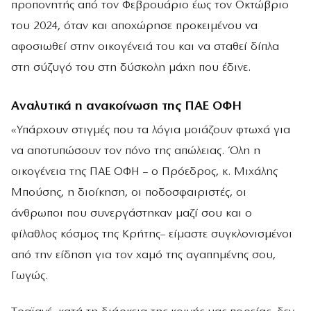
προπονητής από τον Φεβρουάριο έως τον Οκτώβριο
του 2024, όταν και αποχώρησε προκειμένου να
αφοσιωθεί στην οικογένειά του και να σταθεί δίπλα
στη σύζυγό του στη δύσκολη μάχη που έδινε.
Αναλυτικά η ανακοίνωση της ΠΑΕ ΟΦΗ
«Υπάρχουν στιγμές που τα λόγια μοιάζουν φτωχά για
να αποτυπώσουν τον πόνο της απώλειας. Όλη η
οικογένεια της ΠΑΕ ΟΦΗ – ο Πρόεδρος, κ. Μιχάλης
Μπούσης, η διοίκηση, οι ποδοσφαιριστές, οι
άνθρωποι που συνεργάστηκαν μαζί σου και ο
φίλαθλος κόσμος της Κρήτης– είμαστε συγκλονισμένοι
από την είδηση για τον χαμό της αγαπημένης σου,
Γωγώς.