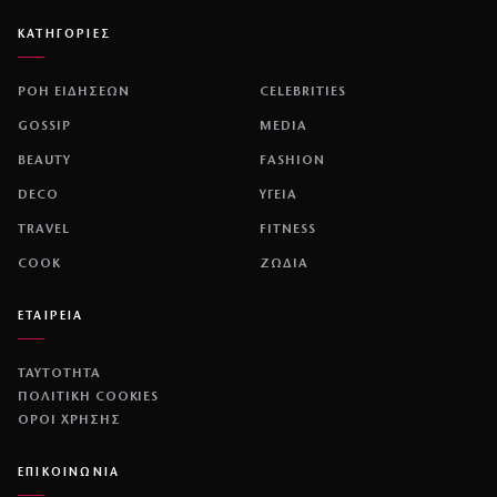
ΚΑΤΗΓΟΡΙΕΣ
ΡΟΗ ΕΙΔΗΣΕΩΝ
CELEBRITIES
GOSSIP
MEDIA
BEAUTY
FASHION
DECO
ΥΓΕΙΑ
TRAVEL
FITNESS
COOK
ΖΩΔΙΑ
ΕΤΑΙΡΕΙΑ
ΤΑΥΤΟΤΗΤΑ
ΠΟΛΙΤΙΚΉ COOKIES
ΌΡΟΙ ΧΡΉΣΗΣ
ΕΠΙΚΟΙΝΩΝΙΑ