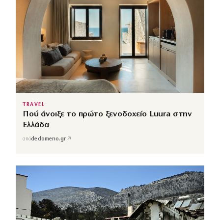
TRAVEL
Πού άνοιξε το πρώτο ξενοδοχείο Luura στην
Ελλάδα
↗
από
dedomeno.gr