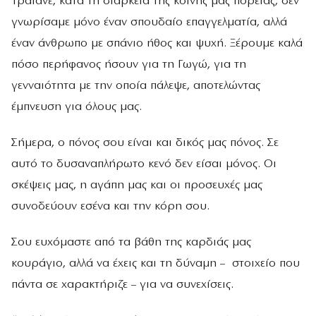
Τραϊανέ, κατά τη διάρκεια της κοινής μας πορείας, δεν
γνωρίσαμε μόνο έναν σπουδαίο επαγγελματία, αλλά
έναν άνθρωπο με σπάνιο ήθος και ψυχή. Ξέρουμε καλά
πόσο περήφανος ήσουν για τη Γωγώ, για τη
γενναιότητα με την οποία πάλεψε, αποτελώντας
έμπνευση για όλους μας.
Σήμερα, ο πόνος σου είναι και δικός μας πόνος. Σε
αυτό το δυσαναπλήρωτο κενό δεν είσαι μόνος. Οι
σκέψεις μας, η αγάπη μας και οι προσευχές μας
συνοδεύουν εσένα και την κόρη σου.
Σου ευχόμαστε από τα βάθη της καρδιάς μας
κουράγιο, αλλά να έχεις και τη δύναμη – στοιχείο που
πάντα σε χαρακτήριζε – για να συνεχίσεις.