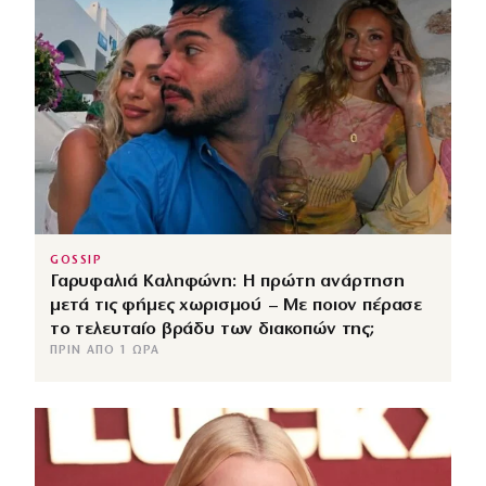
GOSSIP
Γαρυφαλιά Καληφώνη: Η πρώτη ανάρτηση
μετά τις φήμες χωρισμού – Με ποιον πέρασε
το τελευταίο βράδυ των διακοπών της;
ΠΡΙΝ ΑΠΌ 1 ΏΡΑ