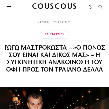
COUSCOUS
ΑΡΧΙΚΉ
CELEBRITIES
CELEBRITIES
ΓΩΓΩ ΜΑΣΤΡΟΚΩΣΤΑ – «Ο ΠΟΝΟΣ
ΣΟΥ ΕΙΝΑΙ ΚΑΙ ΔΙΚΟΣ ΜΑΣ» – Η
ΣΥΓΚΙΝΗΤΙΚΗ ΑΝΑΚΟΙΝΩΣΗ ΤΟΥ
ΟΦΗ ΠΡΟΣ ΤΟΝ ΤΡΑΙΑΝΟ ΔΕΛΛΑ