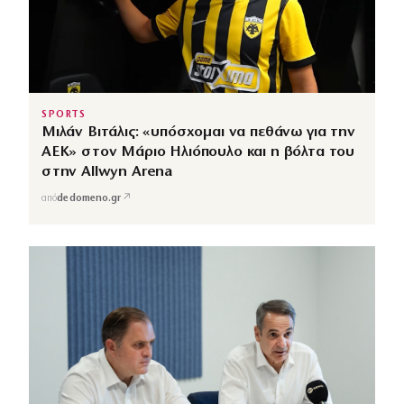
SPORTS
Μιλάν Βιτάλις: «υπόσχομαι να πεθάνω για την
ΑΕΚ» στον Μάριο Ηλιόπουλο και η βόλτα του
στην Allwyn Arena
↗
από
dedomeno.gr