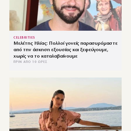
CELEBRITIES
Μελέτης Ηλίας: Πολλοί γονείς παρασυρόμαστε
από την άσκηση εξουσίας και ξεφεύγουμε,
χωρίς να το καταλαβαίνουμε
ΠΡΙΝ ΑΠΌ 10 ΏΡΕΣ