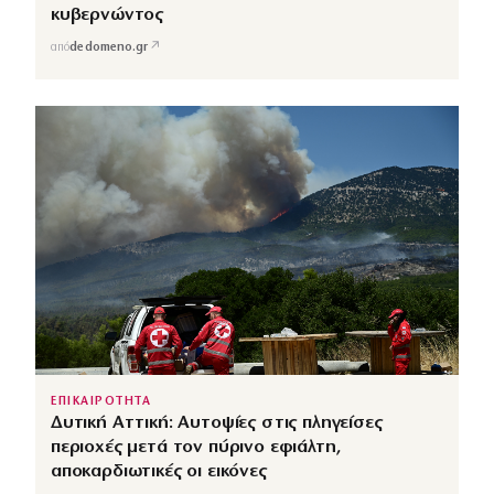
κυβερνώντος
↗
από
dedomeno.gr
ΕΠΙΚΑΙΡΟΤΗΤΑ
Δυτική Αττική: Αυτοψίες στις πληγείσες
περιοχές μετά τον πύρινο εφιάλτη,
αποκαρδιωτικές οι εικόνες