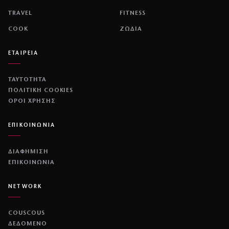
TRAVEL
FITNESS
COOK
ΖΩΔΙΑ
ΕΤΑΙΡΕΙΑ
ΤΑΥΤΟΤΗΤΑ
ΠΟΛΙΤΙΚΉ COOKIES
ΌΡΟΙ ΧΡΉΣΗΣ
ΕΠΙΚΟΙΝΩΝΙΑ
ΔΙΑΦΗΜΙΣΗ
ΕΠΙΚΟΙΝΩΝΙΑ
NETWORK
COUSCOUS
ΔΕΔΟΜΕΝΟ