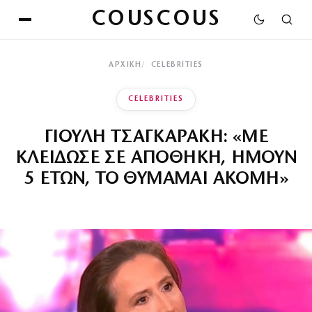
COUSCOUS
ΑΡΧΙΚΉ
CELEBRITIES
CELEBRITIES
ΓΙΟΥΛΗ ΤΣΑΓΚΑΡΑΚΗ: «ΜΕ
ΚΛΕΙΔΩΣΕ ΣΕ ΑΠΟΘΗΚΗ, ΗΜΟΥΝ
5 ΕΤΩΝ, ΤΟ ΘΥΜΑΜΑΙ ΑΚΟΜΗ»