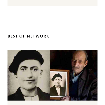
BEST OF NETWORK