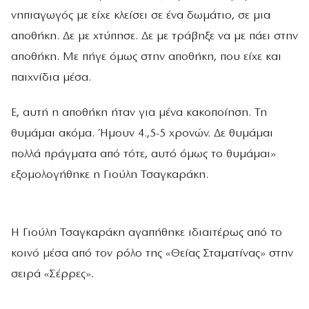
νηπιαγωγός με είχε κλείσει σε ένα δωμάτιο, σε μια
αποθήκη. Δε με χτύπησε. Δε με τράβηξε να με πάει στην
αποθήκη. Με πήγε όμως στην αποθήκη, που είχε και
παιχνίδια μέσα.
Ε, αυτή η αποθήκη ήταν για μένα κακοποίηση. Τη
θυμάμαι ακόμα. Ήμουν 4.,5-5 χρονών. Δε θυμάμαι
πολλά πράγματα από τότε, αυτό όμως το θυμάμαι»
εξομολογήθηκε η Γιούλη Τσαγκαράκη.
Η Γιούλη Τσαγκαράκη αγαπήθηκε ιδιαιτέρως από το
κοινό μέσα από τον ρόλο της «Θείας Σταματίνας» στην
σειρά «Σέρρες».