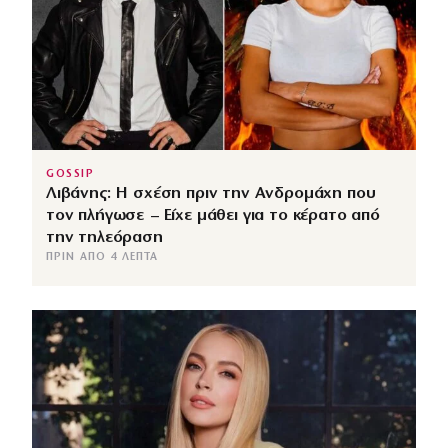
GOSSIP
Λιβάνης: Η σχέση πριν την Ανδρομάχη που
τον πλήγωσε – Είχε μάθει για το κέρατο από
την τηλεόραση
ΠΡΙΝ ΑΠΌ 4 ΛΕΠΤΆ