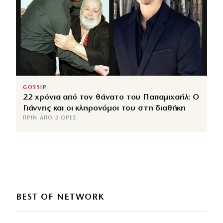
GOSSIP
22 χρόνια από τον θάνατο του Παπαμιχαήλ: Ο
Γιάννης και οι κληρονόμοι του στη διαθήκη
ΠΡΙΝ ΑΠΌ 2 ΏΡΕΣ
BEST OF NETWORK