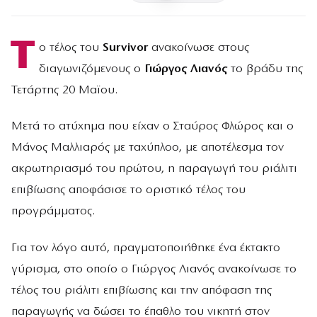
Τ
ο τέλος του
Survivor
ανακοίνωσε στους
διαγωνιζόμενους ο
Γιώργος Λιανός
το βράδυ της
Τετάρτης 20 Μαϊου.
Μετά το ατύχημα που είχαν ο Σταύρος Φλώρος και ο
Μάνος Μαλλιαρός με ταχύπλοο, με αποτέλεσμα τον
ακρωτηριασμό του πρώτου, η παραγωγή του ριάλιτι
επιβίωσης αποφάσισε το οριστικό τέλος του
προγράμματος.
Για τον λόγο αυτό, πραγματοποιήθηκε ένα έκτακτο
γύρισμα, στο οποίο ο Γιώργος Λιανός ανακοίνωσε το
τέλος του ριάλιτι επιβίωσης και την απόφαση της
παραγωγής να δώσει το έπαθλο του νικητή στον