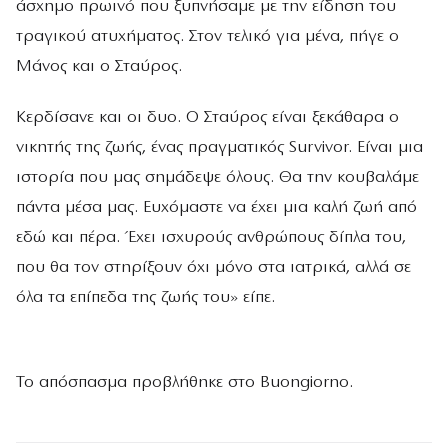
άσχημο πρωινό που ξυπνήσαμε με την είδηση του
τραγικού ατυχήματος. Στον τελικό για μένα, πήγε ο
Μάνος και ο Σταύρος.
Κερδίσανε και οι δυο. Ο Σταύρος είναι ξεκάθαρα ο
νικητής της ζωής, ένας πραγματικός Survivor. Είναι μια
ιστορία που μας σημάδεψε όλους. Θα την κουβαλάμε
πάντα μέσα μας. Ευχόμαστε να έχει μια καλή ζωή από
εδώ και πέρα. Έχει ισχυρούς ανθρώπους δίπλα του,
που θα τον στηρίξουν όχι μόνο στα ιατρικά, αλλά σε
όλα τα επίπεδα της ζωής του» είπε.
Το απόσπασμα προβλήθηκε στο Buongiorno.