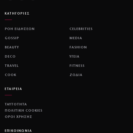
ΚΑΤΗΓΟΡΙΕΣ
ΡΟΗ ΕΙΔΗΣΕΩΝ
CELEBRITIES
GOSSIP
MEDIA
BEAUTY
FASHION
DECO
ΥΓΕΙΑ
TRAVEL
FITNESS
COOK
ΖΩΔΙΑ
ΕΤΑΙΡΕΙΑ
ΤΑΥΤΟΤΗΤΑ
ΠΟΛΙΤΙΚΉ COOKIES
ΌΡΟΙ ΧΡΉΣΗΣ
ΕΠΙΚΟΙΝΩΝΙΑ