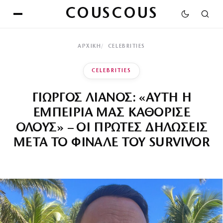
COUSCOUS
ΑΡΧΙΚΉ
CELEBRITIES
CELEBRITIES
ΓΙΩΡΓΟΣ ΛΙΑΝΟΣ: «ΑΥΤΗ Η
ΕΜΠΕΙΡΙΑ ΜΑΣ ΚΑΘΟΡΙΣΕ
ΟΛΟΥΣ» – ΟΙ ΠΡΩΤΕΣ ΔΗΛΩΣΕΙΣ
ΜΕΤΑ ΤΟ ΦΙΝΑΛΕ ΤΟΥ SURVIVOR