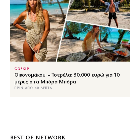
GOSSIP
Οικονομάκου – Τσερέλα: 30.000 ευρώ για 10
μέρες στα Μπόρα Μπόρα
ΠΡΙΝ ΑΠΌ 40 ΛΕΠΤΆ
BEST OF NETWORK