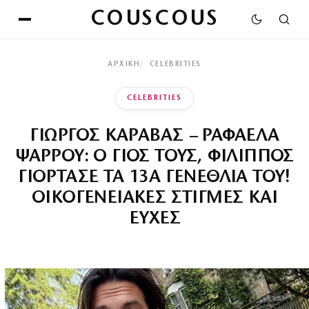
COUSCOUS
ΑΡΧΙΚΉ
CELEBRITIES
CELEBRITIES
ΓΙΩΡΓΟΣ ΚΑΡΑΒΑΣ – ΡΑΦΑΕΛΑ
ΨΑΡΡΟΥ: Ο ΓΙΟΣ ΤΟΥΣ, ΦΙΛΙΠΠΟΣ
ΓΙΟΡΤΑΣΕ ΤΑ 13Α ΓΕΝΕΘΛΙΑ ΤΟΥ!
ΟΙΚΟΓΕΝΕΙΑΚΕΣ ΣΤΙΓΜΕΣ ΚΑΙ
ΕΥΧΕΣ