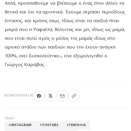
Απλά, προσπαθούμε να βλέπουμε ο ένας στον άλλον τα
θετικά και όχι τα αρνητικά. Έχουμε περάσει περιόδους
έντασης, και κρίσης ίσως. Ιδίως όταν τα παιδιά ήταν
μικρά που η Ραφαέλα, θέλοντας και μη, ιδίως ως μαμά,
που είναι πολύ ιερός ο ρόλος της μαμάς ιδίως στο
αρχικό στάδιο των παιδιών που την έχουν ανάγκη
100%, εκεί δυσκολεύτηκε», είχε εξομολογηθεί ο
Γιώργος Καράβας.
ΚΟΙΝΟΠΟΊΗΣΗ
TAGS
#
INSTAGRAM
#
YOUTUBE
#
ΓΕΝΕΘΛΙΑ