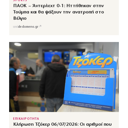
SPORTS
ΠΑΟΚ – Άντερλεχτ 0-1: Ηττήθηκαν στην
Τούμπα και θα ψάξουν την ανατροπή στο
Βέλγιο
↗
από
dedomeno.gr
ΕΠΙΚΑΙΡΟΤΗΤΑ
Κλήρωση Τζόκερ 06/07/2026: Οι αριθμοί που