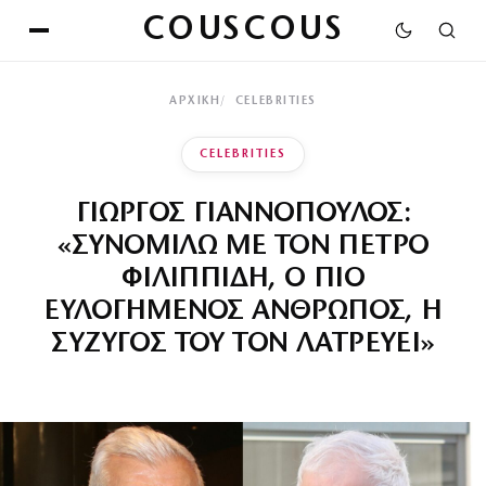
COUSCOUS
ΑΡΧΙΚΉ
CELEBRITIES
CELEBRITIES
ΓΙΩΡΓΟΣ ΓΙΑΝΝΟΠΟΥΛΟΣ:
«ΣΥΝΟΜΙΛΩ ΜΕ ΤΟΝ ΠΕΤΡΟ
ΦΙΛΙΠΠΙΔΗ, Ο ΠΙΟ
ΕΥΛΟΓΗΜΕΝΟΣ ΑΝΘΡΩΠΟΣ, Η
ΣΥΖΥΓΟΣ ΤΟΥ ΤΟΝ ΛΑΤΡΕΥΕΙ»