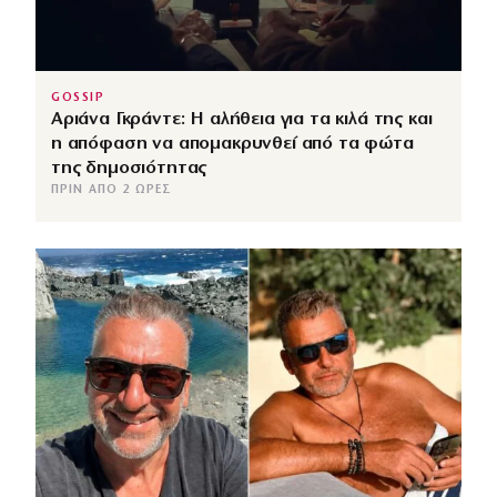
GOSSIP
Αριάνα Γκράντε: Η αλήθεια για τα κιλά της και
η απόφαση να απομακρυνθεί από τα φώτα
της δημοσιότητας
ΠΡΙΝ ΑΠΌ 2 ΏΡΕΣ