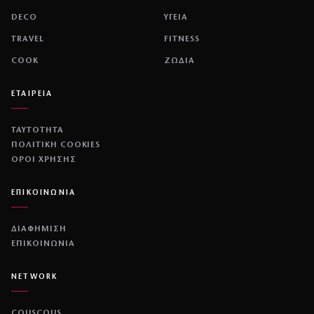
DECO
ΥΓΕΙΑ
TRAVEL
FITNESS
COOK
ΖΩΔΙΑ
ΕΤΑΙΡΕΙΑ
ΤΑΥΤΟΤΗΤΑ
ΠΟΛΙΤΙΚΉ COOKIES
ΌΡΟΙ ΧΡΉΣΗΣ
ΕΠΙΚΟΙΝΩΝΙΑ
ΔΙΑΦΗΜΙΣΗ
ΕΠΙΚΟΙΝΩΝΙΑ
NETWORK
COUSCOUS