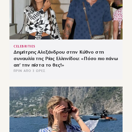
CELEBRITIES
Δημήτρης Αλεξάνδρου στην Κύθνο στη
συναυλία της Ρίας Ελληνίδου: «Πόσο πιο πάνω
απ’ την πίστα το θες!»
ΠΡΙΝ ΑΠΌ 3 ΏΡΕΣ