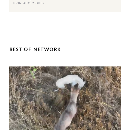
ΠΡΙΝ ΑΠΌ 2 ΏΡΕΣ
BEST OF NETWORK