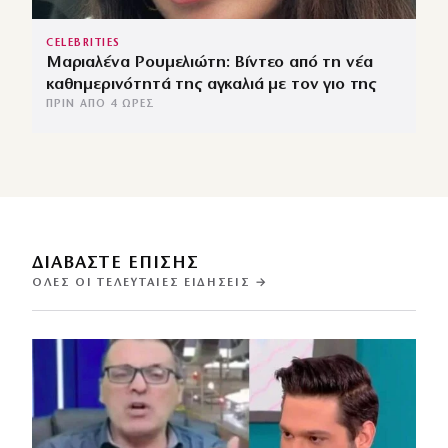
CELEBRITIES
Μαριαλένα Ρουμελιώτη: Βίντεο από τη νέα
καθημερινότητά της αγκαλιά με τον γιο της
ΠΡΙΝ ΑΠΌ 4 ΏΡΕΣ
ΔΙΑΒΑΣΤΕ ΕΠΙΣΗΣ
ΌΛΕΣ ΟΙ ΤΕΛΕΥΤΑΊΕΣ ΕΙΔΉΣΕΙΣ →