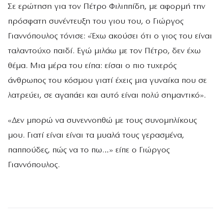
Σε ερώτηση για τον Πέτρο Φιλιππίδη, με αφορμή την
πρόσφατη συνέντευξη του γιου του, ο Γιώργος
Γιαννόπουλος τόνισε: «Έχω ακούσει ότι ο γιος του είναι
ταλαντούχο παιδί. Εγώ μιλάω με τον Πέτρο, δεν έχω
θέμα. Μια μέρα του είπα: είσαι ο πιο τυχερός
άνθρωπος του κόσμου γιατί έχεις μια γυναίκα που σε
λατρεύει, σε αγαπάει και αυτό είναι πολύ σημαντικό».
«Δεν μπορώ να συνεννοηθώ με τους συνομηλίκους
μου. Γιατί είναι είναι τα μυαλά τους γερασμένα,
παππούδες, πώς να το πω…» είπε ο Γιώργος
Γιαννόπουλος.