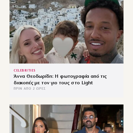
CELEBRITIES
Άννα Θεοδωρίδη: Η φωτογραφία από τις
διακοπές με τον γιο τους στο Light
ΠΡΙΝ ΑΠΌ 2 ΏΡΕΣ