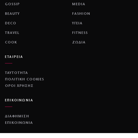
GOSSIP
MEDIA
BEAUTY
FASHION
DECO
ΥΓΕΙΑ
TRAVEL
FITNESS
COOK
ΖΩΔΙΑ
ΕΤΑΙΡΕΙΑ
ΤΑΥΤΟΤΗΤΑ
ΠΟΛΙΤΙΚΉ COOKIES
ΌΡΟΙ ΧΡΉΣΗΣ
ΕΠΙΚΟΙΝΩΝΙΑ
ΔΙΑΦΗΜΙΣΗ
ΕΠΙΚΟΙΝΩΝΙΑ
NETWORK