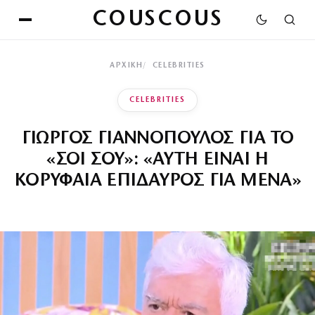
COUSCOUS
ΑΡΧΙΚΉ
CELEBRITIES
CELEBRITIES
ΓΙΩΡΓΟΣ ΓΙΑΝΝΟΠΟΥΛΟΣ ΓΙΑ ΤΟ
«ΣΟΙ ΣΟΥ»: «ΑΥΤΗ ΕΙΝΑΙ Η
ΚΟΡΥΦΑΙΑ ΕΠΙΔΑΥΡΟΣ ΓΙΑ ΜΕΝΑ»