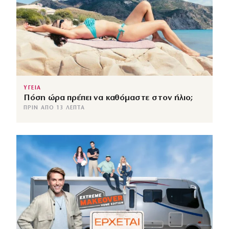
ΥΓΕΙΑ
Πόση ώρα πρέπει να καθόμαστε στον ήλιο;
ΠΡΙΝ ΑΠΌ 13 ΛΕΠΤΆ