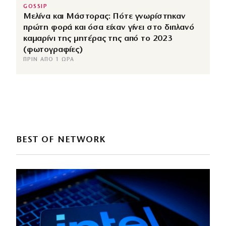
GOSSIP
Μελίνα και Μάστορας: Πότε γνωρίστηκαν
πρώτη φορά και όσα είχαν γίνει στο διπλανό
καμαρίνι της μητέρας της από το 2023
(φωτογραφίες)
ΠΡΙΝ ΑΠΌ 1 ΏΡΑ
BEST OF NETWORK