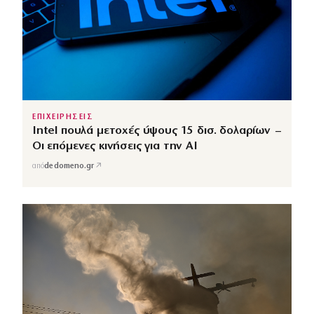
ΕΠΙΧΕΙΡΗΣΕΙΣ
Intel πουλά μετοχές ύψους 15 δισ. δολαρίων –
Οι επόμενες κινήσεις για την ΑΙ
↗
από
dedomeno.gr