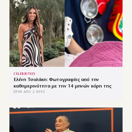
CELEBRITIES
Ελένη Τσολάκη: Φωτογραφίες από την
καθημερινότητα με την 14 μηνών κόρη της
ΠΡΙΝ ΑΠΌ 2 ΏΡΕΣ