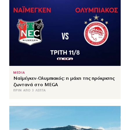
MEDIA
Ναϊμέγκεν-Ολυμπιακός: η μάχη της πρόκρισης
ζωντανά στο MEGA
ΠΡΙΝ ΑΠΌ 3 ΛΕΠΤΆ