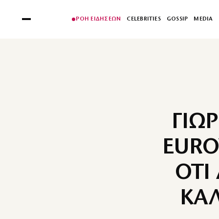
ΡΟΗ ΕΙΔΗΣΕΩΝ
CELEBRITIES
GOSSIP
MEDIA
ΓΙΩ
EURO
ΟΤΙ
ΚΑΛ