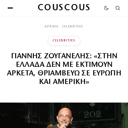
COUSCOUS
ΑΡΧΙΚΉ
CELEBRITIES
CELEBRITIES
ΓΙΑΝΝΗΣ ΖΟΥΓΑΝΕΛΗΣ: «ΣΤΗΝ
ΕΛΛΑΔΑ ΔΕΝ ΜΕ ΕΚΤΙΜΟΥΝ
ΑΡΚΕΤΑ, ΘΡΙΑΜΒΕΥΩ ΣΕ ΕΥΡΩΠΗ
ΚΑΙ ΑΜΕΡΙΚΗ»