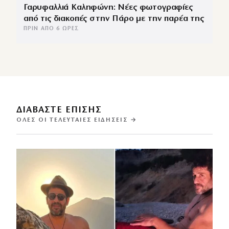
Γαρυφαλλιά Καληφώνη: Νέες φωτογραφίες
από τις διακοπές στην Πάρο με την παρέα της
ΠΡΙΝ ΑΠΌ 6 ΏΡΕΣ
ΔΙΑΒΑΣΤΕ ΕΠΙΣΗΣ
ΌΛΕΣ ΟΙ ΤΕΛΕΥΤΑΊΕΣ ΕΙΔΉΣΕΙΣ →