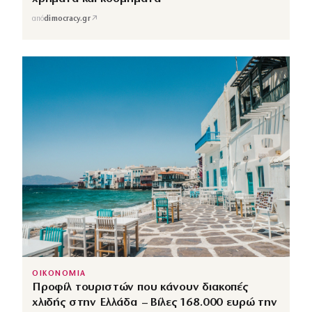
↗
από
dimocracy.gr
ΟΙΚΟΝΟΜΙΑ
Προφίλ τουριστών που κάνουν διακοπές
χλιδής στην Ελλάδα – Βίλες 168.000 ευρώ την