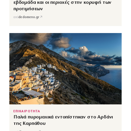
εβδομάδα και οι περιοχές στην κορυφή των
προτιμήσεων
↗
από
dedomeno.gr
ΕΠΙΚΑΙΡΟΤΗΤΑ
Παλιά πυρομαχικά εντοπίστηκαν στο Αρδάνι
της Καρπάθου