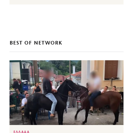
BEST OF NETWORK
ΕΛΛΑΔΑ