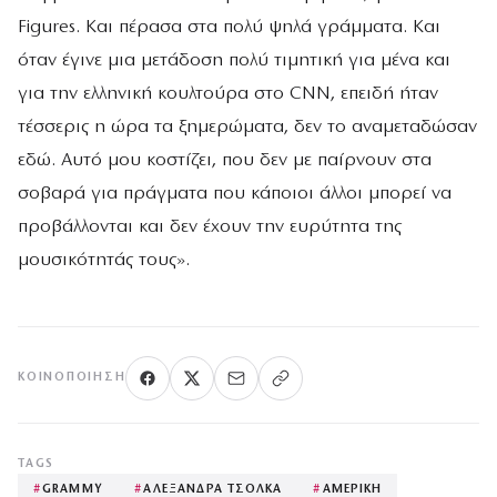
Figures. Και πέρασα στα πολύ ψηλά γράμματα. Και
όταν έγινε μια μετάδοση πολύ τιμητική για μένα και
για την ελληνική κουλτούρα στο CNN, επειδή ήταν
τέσσερις η ώρα τα ξημερώματα, δεν το αναμεταδώσαν
εδώ. Αυτό μου κοστίζει, που δεν με παίρνουν στα
σοβαρά για πράγματα που κάποιοι άλλοι μπορεί να
προβάλλονται και δεν έχουν την ευρύτητα της
μουσικότητάς τους».
ΚΟΙΝΟΠΟΊΗΣΗ
TAGS
#
GRAMMY
#
ΑΛΕΞΑΝΔΡΑ ΤΣΟΛΚΑ
#
ΑΜΕΡΙΚΗ