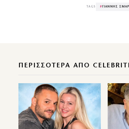
TAGS
#
ΓΙΑΝΝΗΣ ΣΜΑ
ΠΕΡΙΣΣΌΤΕΡΑ ΑΠΌ CELEBRIT