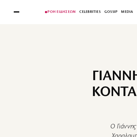
ΡΟΗ ΕΙΔΗΣΕΩΝ
CELEBRITIES
GOSSIP
MEDIA
ΓΙΑΝΝ
ΚΟΝΤΑ
Ο Γιάννης
Χαραλαμπ