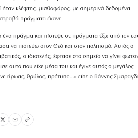
τί ήταν κλέφτης, μισθοφόρος, με σημερινά δεδομένα
στραβά πράγματα έκανε.
 ένα πράγμα και πίστεψε σε πράγματα έξω από τον εα
ισα να πιστεύω στον Θεό και στον πολιτισμό. Αυτός ο
ατικός, ο ιδιοτελής, έφτασε στο σημείο να γίνει φωτει
ε αυτό που είχε μέσα του και έγινε αυτός ο μεγάλος
νε ήρωας, θρύλος, πρότυπο…» είπε ο Γιάννης Σμαραγδ