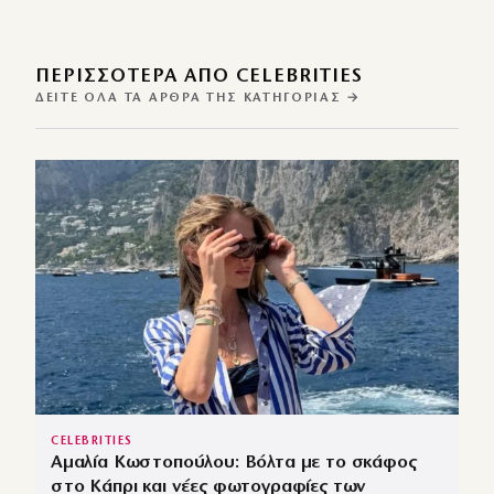
ΠΕΡΙΣΣΌΤΕΡΑ ΑΠΌ CELEBRITIES
ΔΕΊΤΕ ΌΛΑ ΤΑ ΆΡΘΡΑ ΤΗΣ ΚΑΤΗΓΟΡΊΑΣ →
CELEBRITIES
Αμαλία Κωστοπούλου: Βόλτα με το σκάφος
στο Κάπρι και νέες φωτογραφίες των