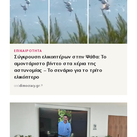
ΕΠΙΚΑΙΡΟΤΗΤΑ
Σύγκρουση ελικοπτέρων στην Ψάθα: Το
αμοντάριστο βίντεο στα χέρια της
αστυνομίας – Το σενάριο για το τρίτο
ελικόπτερο
↗
από
dimocracy.gr