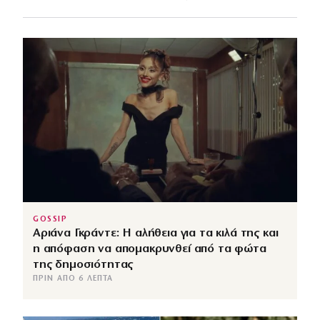
GOSSIP
Αριάνα Γκράντε: Η αλήθεια για τα κιλά της και
η απόφαση να απομακρυνθεί από τα φώτα
της δημοσιότητας
ΠΡΙΝ ΑΠΌ 6 ΛΕΠΤΆ