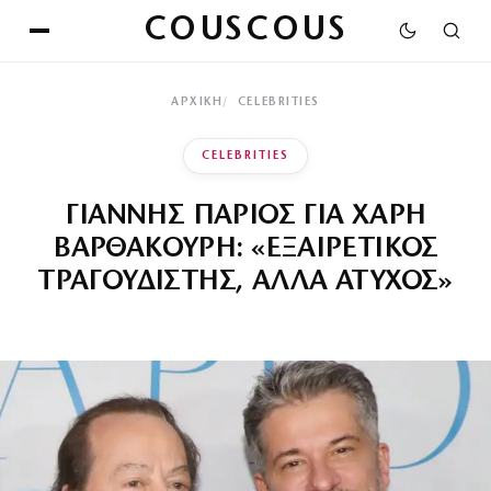
COUSCOUS
ΑΡΧΙΚΉ
CELEBRITIES
CELEBRITIES
ΓΙΑΝΝΗΣ ΠΑΡΙΟΣ ΓΙΑ ΧΑΡΗ
ΒΑΡΘΑΚΟΥΡΗ: «ΕΞΑΙΡΕΤΙΚΟΣ
ΤΡΑΓΟΥΔΙΣΤΗΣ, ΑΛΛΑ ΑΤΥΧΟΣ»