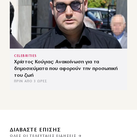
CELEBRITIES
Χρίστος Κούγιας: Ανακοίνωση για τα
δημοσιεύματα που αφορούν την προσωπική
του ζωή
ΠΡΙΝ ΑΠΌ 3 ΏΡΕΣ
ΔΙΑΒΑΣΤΕ ΕΠΙΣΗΣ
ΌΛΕΣ ΟΙ ΤΕΛΕΥΤΑΊΕΣ ΕΙΔΉΣΕΙΣ →