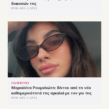
διακοπών της
ΠΡΙΝ ΑΠΌ 2 ΏΡΕΣ
CELEBRITIES
Μαριαλένα Ρουμελιώτη: Βίντεο από τη νέα
καθημερινότητά της αγκαλιά με τον γιο της
ΠΡΙΝ ΑΠΌ 2 ΏΡΕΣ