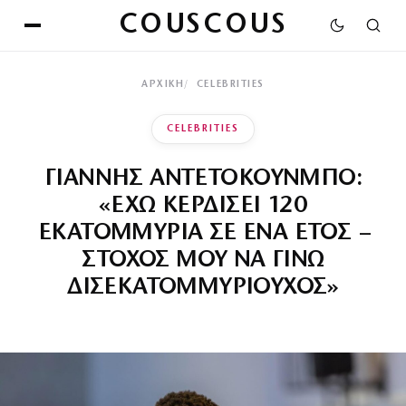
COUSCOUS
ΑΡΧΙΚΉ
CELEBRITIES
CELEBRITIES
ΓΙΑΝΝΗΣ ΑΝΤΕΤΟΚΟΥΝΜΠΟ:
«ΕΧΩ ΚΕΡΔΙΣΕΙ 120
ΕΚΑΤΟΜΜΥΡΙΑ ΣΕ ΕΝΑ ΕΤΟΣ –
ΣΤΟΧΟΣ ΜΟΥ ΝΑ ΓΙΝΩ
ΔΙΣΕΚΑΤΟΜΜΥΡΙΟΥΧΟΣ»