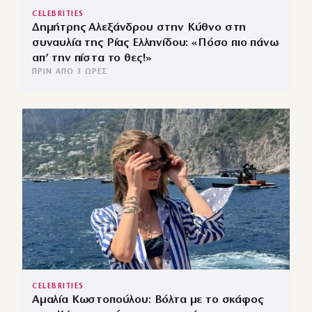
CELEBRITIES
Δημήτρης Αλεξάνδρου στην Κύθνο στη
συναυλία της Ρίας Ελληνίδου: «Πόσο πιο πάνω
απ’ την πίστα το θες!»
ΠΡΙΝ ΑΠΌ 3 ΏΡΕΣ
CELEBRITIES
Αμαλία Κωστοπούλου: Βόλτα με το σκάφος