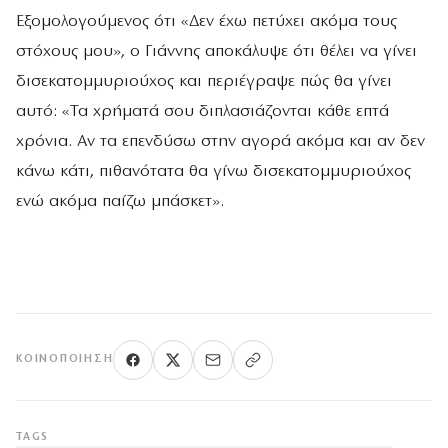
Εξομολογούμενος ότι «Δεν έχω πετύχει ακόμα τους
στόχους μου», ο Γιάννης αποκάλυψε ότι θέλει να γίνει
δισεκατομμυριούχος και περιέγραψε πώς θα γίνει
αυτό: «Τα χρήματά σου διπλασιάζονται κάθε επτά
χρόνια. Αν τα επενδύσω στην αγορά ακόμα και αν δεν
κάνω κάτι, πιθανότατα θα γίνω δισεκατομμυριούχος
ενώ ακόμα παίζω μπάσκετ».
ΚΟΙΝΟΠΟΊΗΣΗ
TAGS