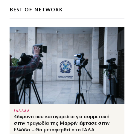
BEST OF NETWORK
ΕΛΛΑΔΑ
46χρονη που κατηγορείται για συμμετοχή
στην τραγωδία της Μαρφίν έφτασε στην
Ελλάδα – Θα μεταφερθεί στη ΓΑΔΑ