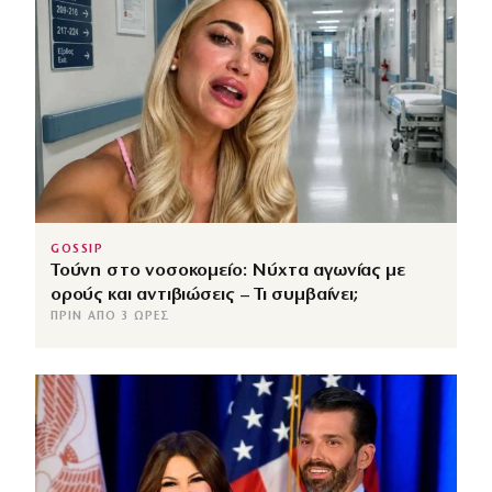
GOSSIP
Τούνη στο νοσοκομείο: Νύχτα αγωνίας με
ορούς και αντιβιώσεις – Τι συμβαίνει;
ΠΡΙΝ ΑΠΌ 3 ΏΡΕΣ