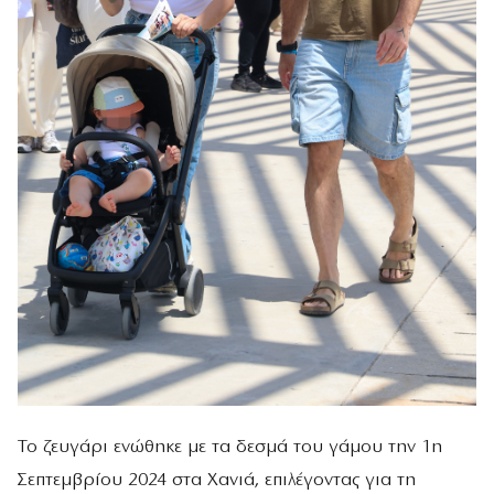
Το ζευγάρι ενώθηκε με τα δεσμά του γάμου την 1η
Σεπτεμβρίου 2024 στα Χανιά, επιλέγοντας για τη