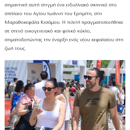
σημαντική αυτή στιγμή ένα ειδυλλιακό σκηνικό στο
σπήλαιο του Αγίου Ιωάννη του Ερημίτη, στη
Μαραθοκεφάλα Κισάμου. Η τελετή πραγματοποιήθηκε
σε στενό οικογενειακό και φιλικό κύκλο,
σηματοδοτώντας την έναρξη ενός νέου κεφαλαίου στη
ζωή τους.