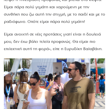
Είμαι πάρα πολύ γεμάτη και χαρούμενη με την
συνθήκη που ζω αυτή την στιγμή, με το παιδί και με το
ραδιόφωνο. Οπότε είμαι πάρα πολύ γεμάτη!
Είμαι ανοιχτή σε νέες προτάσεις γιατί είναι η δουλειά
μου, δεν έχω βάλει τελεία προφανώς. Θα είμαι πιο
επιλεκτική αυτή τη φορά», είπε η Ευρυδίκη Βαλαβάνη.