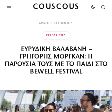
COUSCOUS
ΑΡΧΙΚΉ
CELEBRITIES
CELEBRITIES
ΕΥΡΥΔΙΚΗ ΒΑΛΑΒΑΝΗ –
ΓΡΗΓΟΡΗΣ ΜΟΡΓΚΑΝ: Η
ΠΑΡΟΥΣΙΑ ΤΟΥΣ ΜΕ ΤΟ ΠΑΙΔΙ ΣΤΟ
BEWELL FESTIVAL