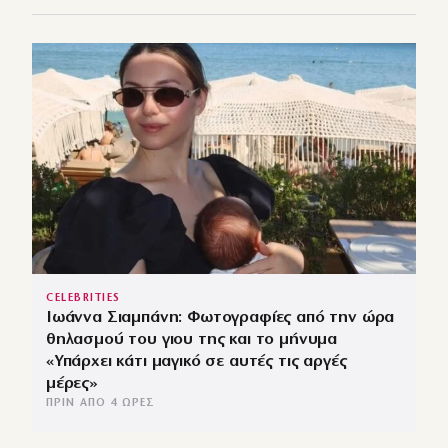
CELEBRITIES
Ιωάννα Σιαμπάνη: Φωτογραφίες από την ώρα
θηλασμού του γιου της και το μήνυμα
«Υπάρχει κάτι μαγικό σε αυτές τις αργές
μέρες»
ΠΡΙΝ ΑΠΌ 4 ΏΡΕΣ