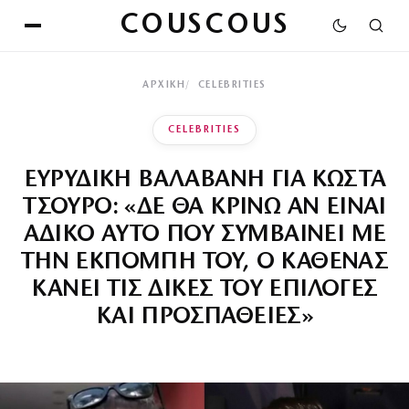
COUSCOUS
ΑΡΧΙΚΉ
CELEBRITIES
CELEBRITIES
ΕΥΡΥΔΙΚΗ ΒΑΛΑΒΑΝΗ ΓΙΑ ΚΩΣΤΑ
ΤΣΟΥΡΟ: «ΔΕ ΘΑ ΚΡΙΝΩ ΑΝ ΕΙΝΑΙ
ΑΔΙΚΟ ΑΥΤΟ ΠΟΥ ΣΥΜΒΑΙΝΕΙ ΜΕ
ΤΗΝ ΕΚΠΟΜΠΗ ΤΟΥ, Ο ΚΑΘΕΝΑΣ
ΚΑΝΕΙ ΤΙΣ ΔΙΚΕΣ ΤΟΥ ΕΠΙΛΟΓΕΣ
ΚΑΙ ΠΡΟΣΠΑΘΕΙΕΣ»