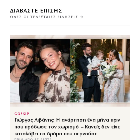
ΔΙΑΒΑΣΤΕ ΕΠΙΣΗΣ
ΌΛΕΣ ΟΙ ΤΕΛΕΥΤΑΊΕΣ ΕΙΔΉΣΕΙΣ →
GOSSIP
Γιώργος Λιβάνης: Η ανάρτηση ένα μήνα πριν
που πρόδωσε τον χωρισμό – Κανείς δεν είχε
καταλάβει το δράμα που περνούσε