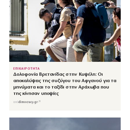
ΕΠΙΚΑΙΡΟΤΗΤΑ
Δολοφονία Βρετανίδας στην Κυψέλη: Οι
αποκαλύψεις της συζύγου του Αφγανού για τα
μηνύματα και το ταξίδι στην Αράχωβα που
της κίνησαν υποψίες
↗
από
dimocracy.gr