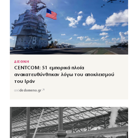
ΔΙΕΘΝΗ
CENTCOM: 51 εμπορικά πλοία
ανακατευθύνθηκαν λόγω του αποκλεισμού
του Ιράν
↗
από
dedomeno.gr