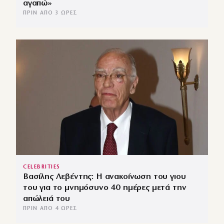
αγαπώ»
ΠΡΙΝ ΑΠΌ 3 ΏΡΕΣ
CELEBRITIES
Βασίλης Λεβέντης: Η ανακοίνωση του γιου
του για το μνημόσυνο 40 ημέρες μετά την
απώλειά του
ΠΡΙΝ ΑΠΌ 4 ΏΡΕΣ