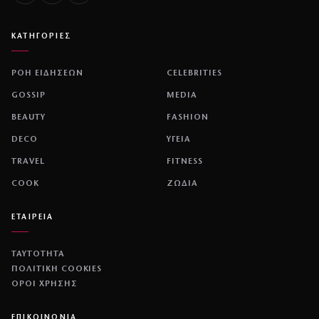
ΚΑΤΗΓΟΡΙΕΣ
ΡΟΗ ΕΙΔΗΣΕΩΝ
CELEBRITIES
GOSSIP
MEDIA
BEAUTY
FASHION
DECO
ΥΓΕΙΑ
TRAVEL
FITNESS
COOK
ΖΩΔΙΑ
ΕΤΑΙΡΕΙΑ
ΤΑΥΤΟΤΗΤΑ
ΠΟΛΙΤΙΚΉ COOKIES
ΌΡΟΙ ΧΡΉΣΗΣ
ΕΠΙΚΟΙΝΩΝΙΑ