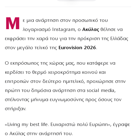
Μ
ε μια ανάρτηση στον προσωπικό του
λογαριασμό Instagram, ο
Ακύλας
θέλησε να
εκφράσει την χαρά του για την πρόκριση της Ελλάδας
στον μεγάλο τελικό της
Eurovision 2026
.
Ο εκπρόσωπος της χώρας μας, που κατάφερε να
κερδίσει το θερμό χειροκρότημα κοινού και
επιτροπών στον δεύτερο ημιτελικό, προχώρησε στην
πρώτη του δημόσια ανάρτηση στα social media,
στέλνοντας μήνυμα ευγνωμοσύνης προς όσους τον
στήριξαν.
«Living my best life. Ευχαριστώ πολύ Ευρώπη», έγραψε
ο Ακύλας στην ανάρτησή του.