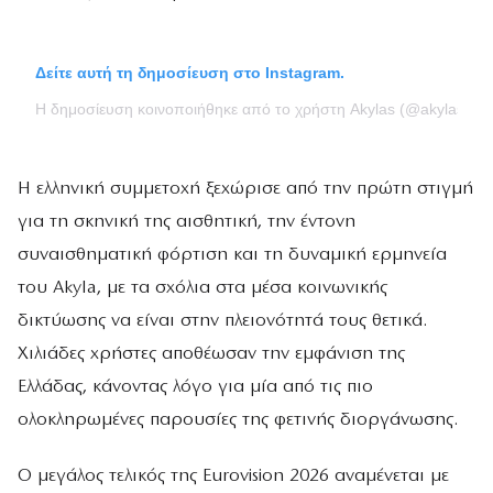
Δείτε αυτή τη δημοσίευση στο Instagram.
Η δημοσίευση κοινοποιήθηκε από το χρήστη Akylas (@akylas__)
Η ελληνική συμμετοχή ξεχώρισε από την πρώτη στιγμή
για τη σκηνική της αισθητική, την έντονη
συναισθηματική φόρτιση και τη δυναμική ερμηνεία
του Akyla, με τα σχόλια στα μέσα κοινωνικής
δικτύωσης να είναι στην πλειονότητά τους θετικά.
Χιλιάδες χρήστες αποθέωσαν την εμφάνιση της
Ελλάδας, κάνοντας λόγο για μία από τις πιο
ολοκληρωμένες παρουσίες της φετινής διοργάνωσης.
Ο μεγάλος τελικός της Eurovision 2026 αναμένεται με