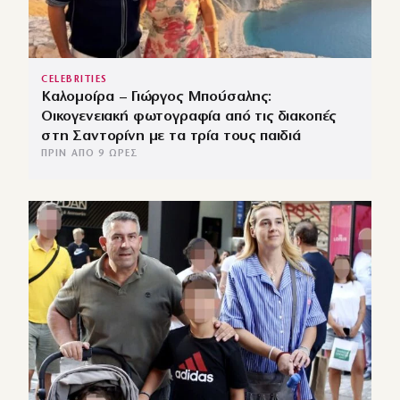
CELEBRITIES
Καλομοίρα – Γιώργος Μπούσαλης:
Οικογενειακή φωτογραφία από τις διακοπές
στη Σαντορίνη με τα τρία τους παιδιά
ΠΡΙΝ ΑΠΌ 9 ΏΡΕΣ