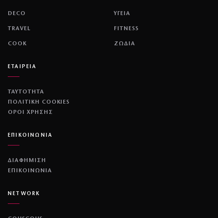
DECO
ΥΓΕΙΑ
TRAVEL
FITNESS
COOK
ΖΩΔΙΑ
ΕΤΑΙΡΕΙΑ
ΤΑΥΤΟΤΗΤΑ
ΠΟΛΙΤΙΚΉ COOKIES
ΌΡΟΙ ΧΡΉΣΗΣ
ΕΠΙΚΟΙΝΩΝΙΑ
ΔΙΑΦΗΜΙΣΗ
ΕΠΙΚΟΙΝΩΝΙΑ
NETWORK