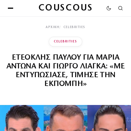
COUSCOUS
ΑΡΧΙΚΉ
CELEBRITIES
CELEBRITIES
ΕΤΕΟΚΛΗΣ ΠΑΥΛΟΥ ΓΙΑ ΜΑΡΙΑ
ΑΝΤΩΝΑ ΚΑΙ ΓΙΩΡΓΟ ΛΙΑΓΚΑ: «ΜΕ
ΕΝΤΥΠΩΣΙΑΣΕ, ΤΙΜΗΣΕ ΤΗΝ
ΕΚΠΟΜΠΗ»