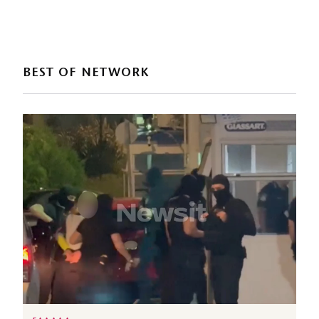
BEST OF NETWORK