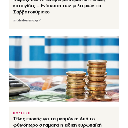
καταιγίδες – Ενίσχυση των μελτεμιών το
Σαββατοκύριακο
↗
από
dedomeno.gr
ΠΟΛΙΤΙΚΗ
Τέλος εποχής για τα μνημόνια: Από το
φθινόπωρο σταματά η ειδική ευρωπαϊκή