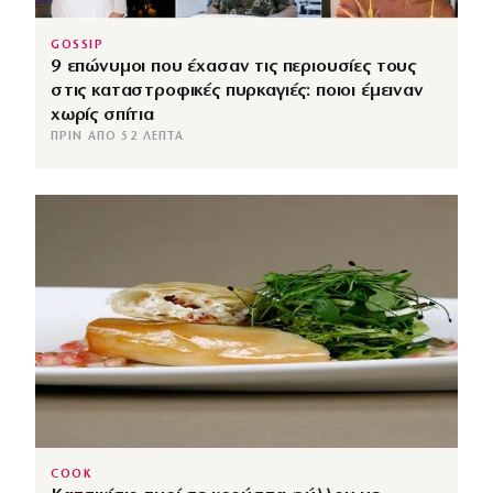
GOSSIP
9 επώνυμοι που έχασαν τις περιουσίες τους
στις καταστροφικές πυρκαγιές: ποιοι έμειναν
χωρίς σπίτια
ΠΡΙΝ ΑΠΌ 52 ΛΕΠΤΆ
COOK