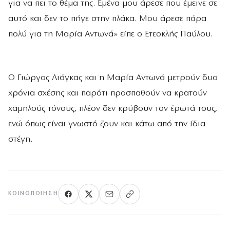
για να πει το θέμα της. Εμένα μου άρεσε που έμεινε σε
αυτό και δεν το πήγε στην πλάκα. Μου άρεσε πάρα
πολύ για τη Μαρία Αντωνά» είπε ο Ετεοκλής Παύλου.
Ο Γιώργος Λιάγκας και η Μαρία Αντωνά μετρούν δυο
χρόνια σχέσης και παρότι προσπαθούν να κρατούν
χαμηλούς τόνους, πλέον δεν κρύβουν τον έρωτά τους,
ενώ όπως είναι γνωστό ζουν και κάτω από την ίδια
στέγη.
ΚΟΙΝΟΠΟΊΗΣΗ