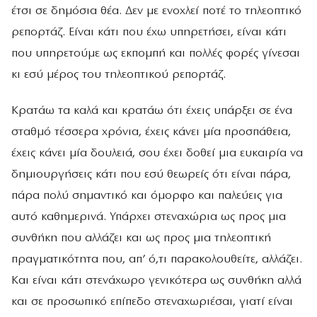
έτσι σε δημόσια θέα. Δεν με ενοχλεί ποτέ το τηλεοπτικό
ρεπορτάζ. Είναι κάτι που έχω υπηρετήσει, είναι κάτι
που υπηρετούμε ως εκπομπή και πολλές φορές γίνεσαι
κι εσύ μέρος του τηλεοπτικού ρεπορτάζ.
Κρατάω τα καλά και κρατάω ότι έχεις υπάρξει σε ένα
σταθμό τέσσερα χρόνια, έχεις κάνει μία προσπάθεια,
έχεις κάνει μία δουλειά, σου έχει δοθεί μια ευκαιρία να
δημιουργήσεις κάτι που εσύ θεωρείς ότι είναι πάρα,
πάρα πολύ σημαντικό και όμορφο και παλεύεις για
αυτό καθημερινά. Υπάρχει στεναχώρια ως προς μια
συνθήκη που αλλάζει και ως προς μια τηλεοπτική
πραγματικότητα που, απ’ ό,τι παρακολουθείτε, αλλάζει.
Και είναι κάτι στενάχωρο γενικότερα ως συνθήκη αλλά
και σε προσωπικό επίπεδο στεναχωριέσαι, γιατί είναι