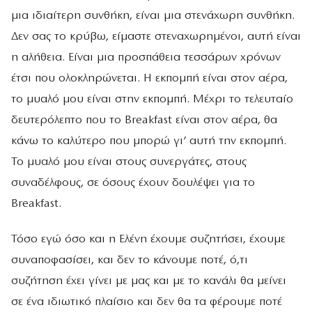
μια ιδιαίτερη συνθήκη, είναι μια στενάχωρη συνθήκη.
Δεν σας το κρύβω, είμαστε στεναχωρημένοι, αυτή είναι
η αλήθεια. Είναι μια προσπάθεια τεσσάρων χρόνων
έτσι που ολοκληρώνεται. Η εκπομπή είναι στον αέρα,
το μυαλό μου είναι στην εκπομπή. Μέχρι το τελευταίο
δευτερόλεπτο που το Breakfast είναι στον αέρα, θα
κάνω το καλύτερο που μπορώ γι’ αυτή την εκπομπή.
Το μυαλό μου είναι στους συνεργάτες, στους
συναδέλφους, σε όσους έχουν δουλέψει για το
Breakfast.
Τόσο εγώ όσο και η Ελένη έχουμε συζητήσει, έχουμε
συναποφασίσει, και δεν το κάνουμε ποτέ, ό,τι
συζήτηση έχει γίνει με μας και με το κανάλι θα μείνει
σε ένα ιδιωτικό πλαίσιο και δεν θα τα φέρουμε ποτέ