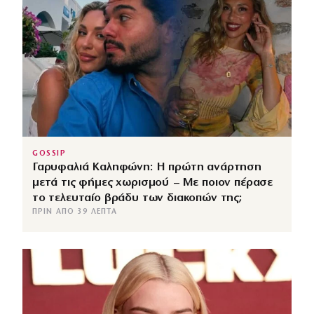
GOSSIP
Γαρυφαλιά Καληφώνη: Η πρώτη ανάρτηση
μετά τις φήμες χωρισμού – Με ποιον πέρασε
το τελευταίο βράδυ των διακοπών της;
ΠΡΙΝ ΑΠΌ 39 ΛΕΠΤΆ