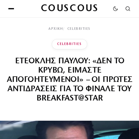
COUSCOUS
ΑΡΧΙΚΉ
CELEBRITIES
CELEBRITIES
ΕΤΕΟΚΛΗΣ ΠΑΥΛΟΥ: «ΔΕΝ ΤΟ
ΚΡΥΒΩ, ΕΙΜΑΣΤΕ
ΑΠΟΓΟΗΤΕΥΜΕΝΟΙ» – ΟΙ ΠΡΩΤΕΣ
ΑΝΤΙΔΡΑΣΕΙΣ ΓΙΑ ΤΟ ΦΙΝΑΛΕ ΤΟΥ
BREAKFAST@STAR