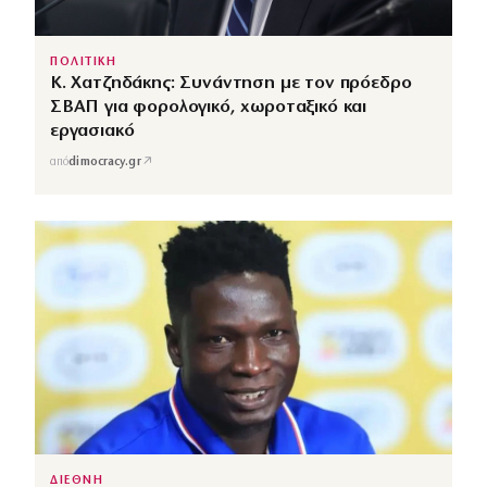
ΠΟΛΙΤΙΚΗ
Κ. Χατζηδάκης: Συνάντηση με τον πρόεδρο
ΣΒΑΠ για φορολογικό, χωροταξικό και
εργασιακό
↗
από
dimocracy.gr
ΔΙΕΘΝΗ