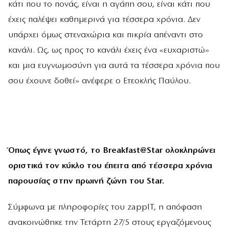
κάτι που το πονάς, είναι η αγάπη σου, είναι κάτι που
έχεις παλέψει καθημερινά για τέσσερα χρόνια. Δεν
υπάρχει όμως στεναχώρια και πικρία απέναντι στο
κανάλι. Ως, ως προς το κανάλι έχεις ένα «ευχαριστώ»
και μια ευγνωμοσύνη για αυτά τα τέσσερα χρόνια που
σου έχουνε δοθεί» ανέφερε ο Ετεοκλής Παύλου.
Όπως έγινε γνωστό, το Breakfast@Star ολοκληρώνει
οριστικά τον κύκλο του έπειτα από τέσσερα χρόνια
παρουσίας στην πρωινή ζώνη του Star.
Σύμφωνα με πληροφορίες του zappIT, η απόφαση
ανακοινώθηκε την Τετάρτη 27/5 στους εργαζόμενους