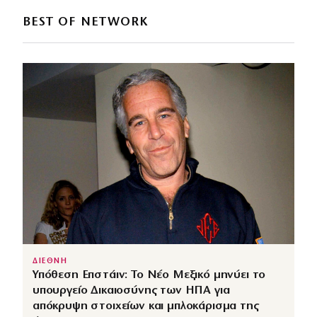
BEST OF NETWORK
ΔΙΕΘΝΗ
Υπόθεση Επστάιν: Το Νέο Μεξικό μηνύει το
υπουργείο Δικαιοσύνης των ΗΠΑ για
απόκρυψη στοιχείων και μπλοκάρισμα της