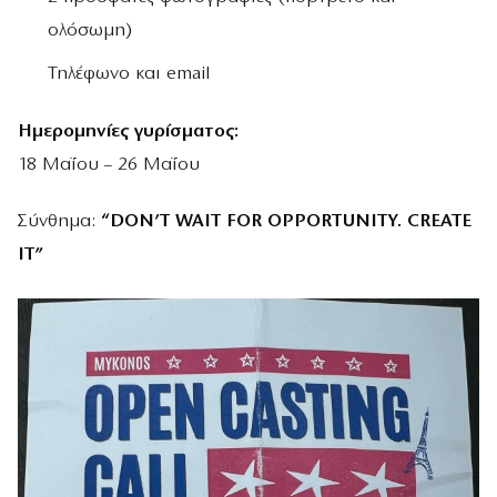
ολόσωμη)
Τηλέφωνο και email
Ημερομηνίες γυρίσματος:
18 Μαΐου – 26 Μαΐου
Σύνθημα:
“DON’T WAIT FOR OPPORTUNITY. CREATE
IT”