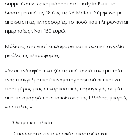
συμμετέχουν ως κομπάρσοι στο Emily in Paris, το
διάστημα από τις 18 έως τις 26 Μαΐου. Σύμφωνα με
αποκλειστικές πληροφορίες, το ποσό που πληρώνονται
ημερησίως είναι 150 ευρώ.
Μάλιστα, στο νησί κυκλοφορεί και η σχετική αγγελία
με όλες τις πληροφορίες.
«Αν σε ενδιαφέρει να ζήσεις από κοντά την εμπειρία
ενός επαγγελματικού κινηματογραφικού σετ και να
είσαι μέρος μιας συναρπαστικής παραγωγής σε μία
από τις ομορφότερες τοποθεσίες της Ελλάδας, μπορείς
να στείλεις:»
Όνομα και ηλικία
2 πρόσφατες φωτογραφίες (πορτρέτο και