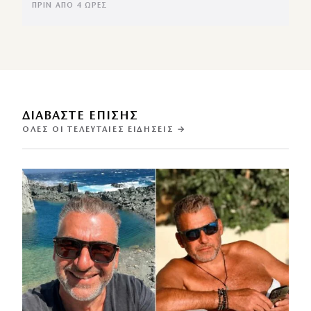
ΠΡΙΝ ΑΠΌ 4 ΏΡΕΣ
ΔΙΑΒΑΣΤΕ ΕΠΙΣΗΣ
ΌΛΕΣ ΟΙ ΤΕΛΕΥΤΑΊΕΣ ΕΙΔΉΣΕΙΣ →