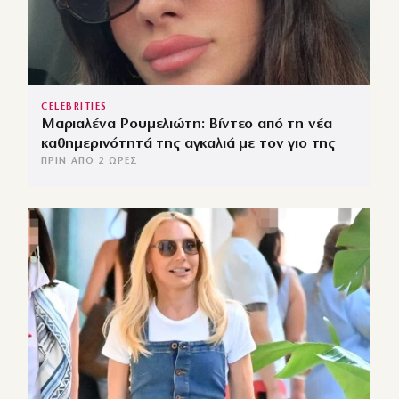
CELEBRITIES
Μαριαλένα Ρουμελιώτη: Βίντεο από τη νέα
καθημερινότητά της αγκαλιά με τον γιο της
ΠΡΙΝ ΑΠΌ 2 ΏΡΕΣ