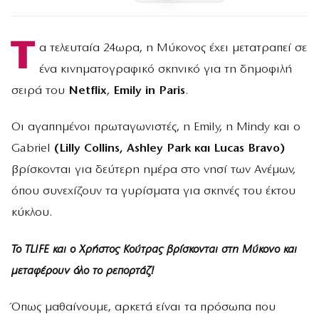
Τ
α τελευταία 24ωρα, η Μύκονος έχει μετατραπεί σε
ένα κινηματογραφικό σκηνικό για τη δημοφιλή
σειρά του
Netflix
,
Emily in Paris
.
Οι αγαπημένοι πρωταγωνιστές, η Emily, η Mindy και ο
Gabriel
(Lilly Collins, Ashley Park και Lucas Bravo)
βρίσκονται για δεύτερη ημέρα στο νησί των Ανέμων,
όπου συνεχίζουν τα γυρίσματα για σκηνές του έκτου
κύκλου.
Το TLIFE και ο Χρήστος Κούτρας βρίσκονται στη Μύκονο και
μεταφέρουν όλο το ρεπορτάζ!
Όπως μαθαίνουμε, αρκετά είναι τα πρόσωπα που