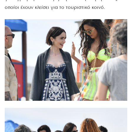
οποίοι έχουν κλείσει για το τουριστικό κοινό.