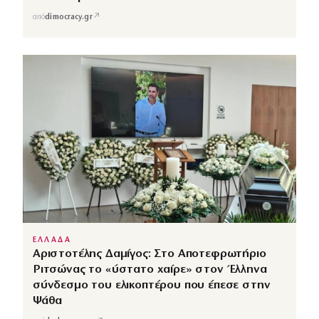
↗
από
dimocracy.gr
ΕΛΛΑΔΑ
Αριστοτέλης Δαμίγος: Στο Αποτεφρωτήριο
Ριτσώνας το «ύστατο χαίρε» στον Έλληνα
σύνδεσμο του ελικοπτέρου που έπεσε στην
Ψάθα