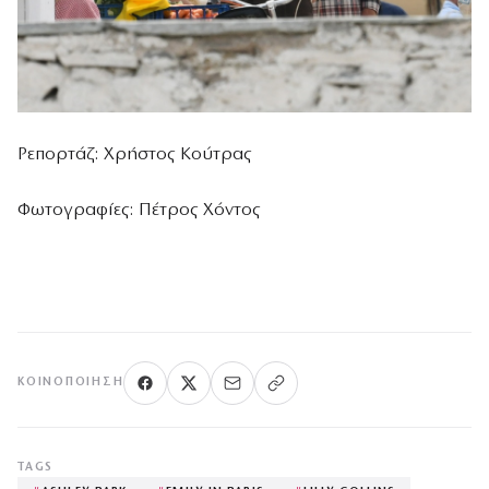
Ρεπορτάζ: Χρήστος Κούτρας
Φωτογραφίες: Πέτρος Χόντος
ΚΟΙΝΟΠΟΊΗΣΗ
TAGS