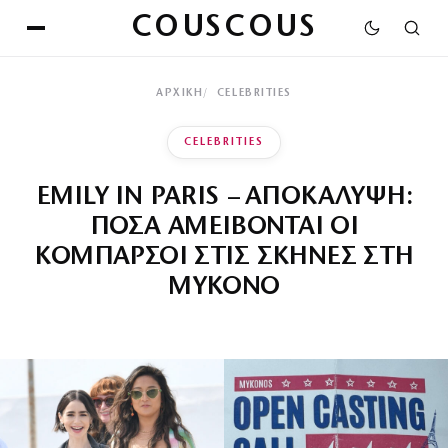
COUSCOUS
ΑΡΧΙΚΉ
CELEBRITIES
CELEBRITIES
EMILY IN PARIS – ΑΠΟΚΑΛΥΨΗ:
ΠΟΣΑ ΑΜΕΙΒΟΝΤΑΙ ΟΙ
ΚΟΜΠΑΡΣΟΙ ΣΤΙΣ ΣΚΗΝΕΣ ΣΤΗ
ΜΥΚΟΝΟ