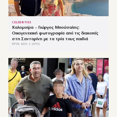
CELEBRITIES
Καλομοίρα – Γιώργος Μπούσαλης:
Οικογενειακή φωτογραφία από τις διακοπές
στη Σαντορίνη με τα τρία τους παιδιά
ΠΡΙΝ ΑΠΌ 2 ΏΡΕΣ