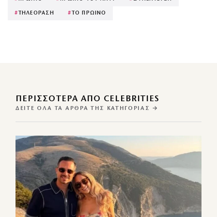
#
ΤΗΛΕΟΡΑΣΗ
#
ΤΟ ΠΡΩΙΝΟ
ΠΕΡΙΣΣΌΤΕΡΑ ΑΠΌ CELEBRITIES
ΔΕΊΤΕ ΌΛΑ ΤΑ ΆΡΘΡΑ ΤΗΣ ΚΑΤΗΓΟΡΊΑΣ →