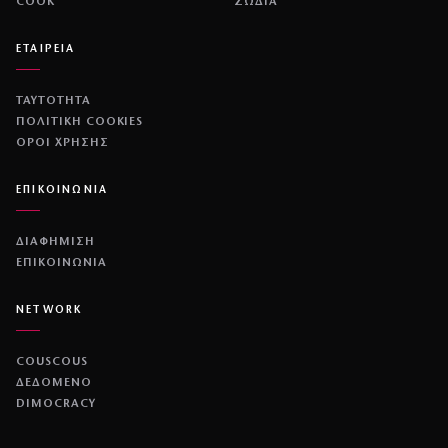
COOK
ΖΩΔΙΑ
ΕΤΑΙΡΕΙΑ
ΤΑΥΤΟΤΗΤΑ
ΠΟΛΙΤΙΚΉ COOKIES
ΌΡΟΙ ΧΡΉΣΗΣ
ΕΠΙΚΟΙΝΩΝΙΑ
ΔΙΑΦΗΜΙΣΗ
ΕΠΙΚΟΙΝΩΝΙΑ
NETWORK
COUSCOUS
ΔΕΔΟΜΕΝΟ
DIMOCRACY