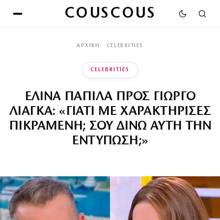
COUSCOUS
ΑΡΧΙΚΉ
CELEBRITIES
CELEBRITIES
ΕΛΙΝΑ ΠΑΠΙΛΑ ΠΡΟΣ ΓΙΩΡΓΟ
ΛΙΑΓΚΑ: «ΓΙΑΤΙ ΜΕ ΧΑΡΑΚΤΗΡΙΣΕΣ
ΠΙΚΡΑΜΕΝΗ; ΣΟΥ ΔΙΝΩ ΑΥΤΗ ΤΗΝ
ΕΝΤΥΠΩΣΗ;»