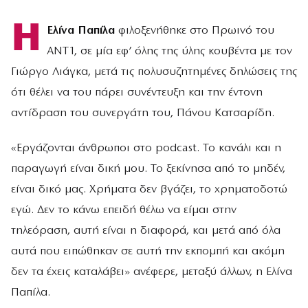
Η
Ελίνα Παπίλα
φιλοξενήθηκε στο Πρωινό του
ΑΝΤ1, σε μία εφ’ όλης της ύλης κουβέντα με τον
Γιώργο Λιάγκα, μετά τις πολυσυζητημένες δηλώσεις της
ότι θέλει να του πάρει συνέντευξη και την έντονη
αντίδραση του συνεργάτη του, Πάνου Κατσαρίδη.
«Εργάζονται άνθρωποι στο podcast. Το κανάλι και η
παραγωγή είναι δική μου. Το ξεκίνησα από το μηδέν,
είναι δικό μας. Χρήματα δεν βγάζει, το χρηματοδοτώ
εγώ. Δεν το κάνω επειδή θέλω να είμαι στην
τηλεόραση, αυτή είναι η διαφορά, και μετά από όλα
αυτά που ειπώθηκαν σε αυτή την εκπομπή και ακόμη
δεν τα έχεις καταλάβει» ανέφερε, μεταξύ άλλων, η Ελίνα
Παπίλα.