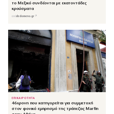
το Μεξικό συνδέονται με εκατοντάδες
κρούσματα
↗
από
dedomeno.gr
ΕΠΙΚΑΙΡΟΤΗΤΑ
46χρονη που κατηγορείται για συμμετοχή
στον φονικό εμπρησμό της τράπεζας Marfin