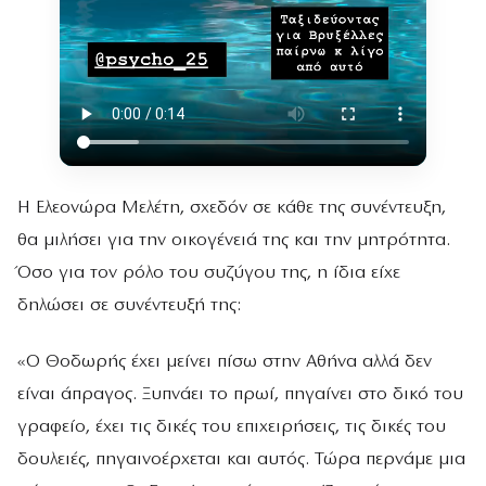
Η Ελεονώρα Μελέτη, σχεδόν σε κάθε της συνέντευξη,
θα μιλήσει για την οικογένειά της και την μητρότητα.
Όσο για τον ρόλο του συζύγου της, η ίδια είχε
δηλώσει σε συνέντευξή της:
«Ο Θοδωρής έχει μείνει πίσω στην Αθήνα αλλά δεν
είναι άπραγος. Ξυπνάει το πρωί, πηγαίνει στο δικό του
γραφείο, έχει τις δικές του επιχειρήσεις, τις δικές του
δουλειές, πηγαινοέρχεται και αυτός. Τώρα περνάμε μια