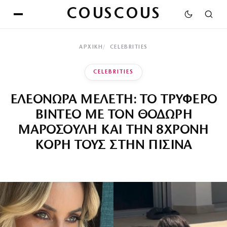
COUSCOUS
ΑΡΧΙΚΉ
CELEBRITIES
CELEBRITIES
ΕΛΕΟΝΩΡΑ ΜΕΛΕΤΗ: ΤΟ ΤΡΥΦΕΡΟ
ΒΙΝΤΕΟ ΜΕ ΤΟΝ ΘΟΔΩΡΗ
ΜΑΡΟΣΟΥΛΗ ΚΑΙ ΤΗΝ 8ΧΡΟΝΗ
ΚΟΡΗ ΤΟΥΣ ΣΤΗΝ ΠΙΣΙΝΑ