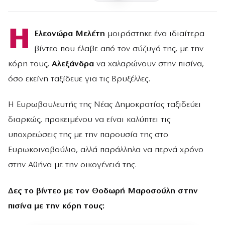
Η
Ελεονώρα Μελέτη
μοιράστηκε ένα ιδιαίτερα
βίντεο που έλαβε από τον σύζυγό της, με την
κόρη τους,
Αλεξάνδρα
να χαλαρώνουν στην πισίνα,
όσο εκείνη ταξίδευε για τις Βρυξέλλες.
Η Ευρωβουλευτής της Νέας Δημοκρατίας ταξιδεύει
διαρκώς, προκειμένου να είναι καλύπτει τις
υποχρεώσεις της με την παρουσία της στο
Ευρωκοινοβούλιο, αλλά παράλληλα να περνά χρόνο
στην Αθήνα με την οικογένειά της.
Δες το βίντεο με τον Θοδωρή Μαροσούλη στην
πισίνα με την κόρη τους: