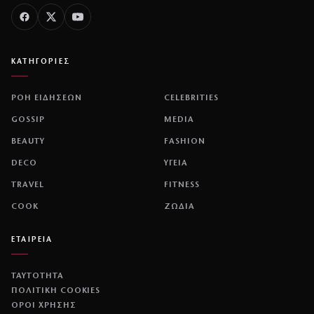
ΚΑΤΗΓΟΡΙΕΣ
ΡΟΗ ΕΙΔΗΣΕΩΝ
CELEBRITIES
GOSSIP
MEDIA
BEAUTY
FASHION
DECO
ΥΓΕΙΑ
TRAVEL
FITNESS
COOK
ΖΩΔΙΑ
ΕΤΑΙΡΕΙΑ
ΤΑΥΤΟΤΗΤΑ
ΠΟΛΙΤΙΚΉ COOKIES
ΌΡΟΙ ΧΡΉΣΗΣ