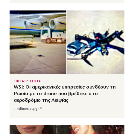
ΕΠΙΚΑΙΡΟΤΗΤΑ
WSJ: Οι αμερικανικές υπηρεσίες συνδέουν τη
Ρωσία με το drone που βρέθηκε στο
αεροδρόμιο της Λειψίας
↗
από
dimocracy.gr