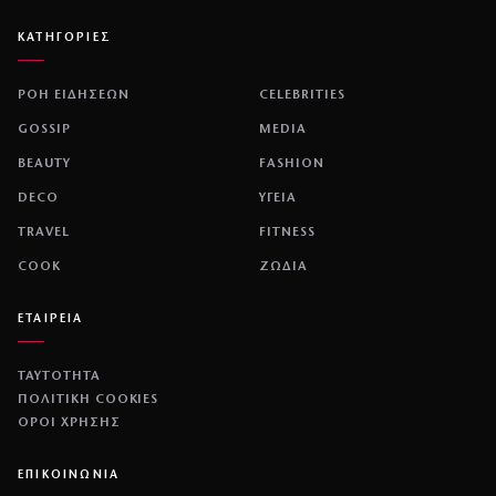
ΚΑΤΗΓΟΡΙΕΣ
ΡΟΗ ΕΙΔΗΣΕΩΝ
CELEBRITIES
GOSSIP
MEDIA
BEAUTY
FASHION
DECO
ΥΓΕΙΑ
TRAVEL
FITNESS
COOK
ΖΩΔΙΑ
ΕΤΑΙΡΕΙΑ
ΤΑΥΤΟΤΗΤΑ
ΠΟΛΙΤΙΚΉ COOKIES
ΌΡΟΙ ΧΡΉΣΗΣ
ΕΠΙΚΟΙΝΩΝΙΑ