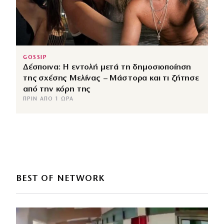
GOSSIP
Δέσποινα: Η εντολή μετά τη δημοσιοποίηση
της σχέσης Μελίνας – Μάστορα και τι ζήτησε
από την κόρη της
ΠΡΙΝ ΑΠΌ 1 ΏΡΑ
BEST OF NETWORK