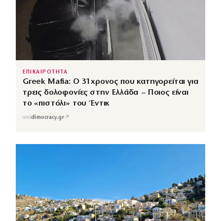
ΕΠΙΚΑΙΡΟΤΗΤΑ
Greek Mafia: Ο 31χρονος που κατηγορείται για
τρεις δολοφονίες στην Ελλάδα – Ποιος είναι
το «πιστόλι» του Έντικ
↗
από
dimocracy.gr