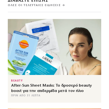
ΔΙΑΒΑΣΤΕ ΕΠΙΣΗΣ
ΌΛΕΣ ΟΙ ΤΕΛΕΥΤΑΊΕΣ ΕΙΔΉΣΕΙΣ →
BEAUTY
After-Sun Sheet Masks: Το δροσερό beauty
boost για την επιδερμίδα μετά τον ήλιο
ΠΡΙΝ ΑΠΌ 31 ΛΕΠΤΆ