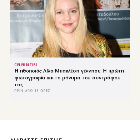
CELEBRITIES
Η ηθοποιός Λίλα Μπακλέση γέννησε: Η πρώτη
φωτογραφία και το μήνυμα του συντρόφου
της
ΠΡΙΝ ΑΠΌ 13 ΏΡΕΣ