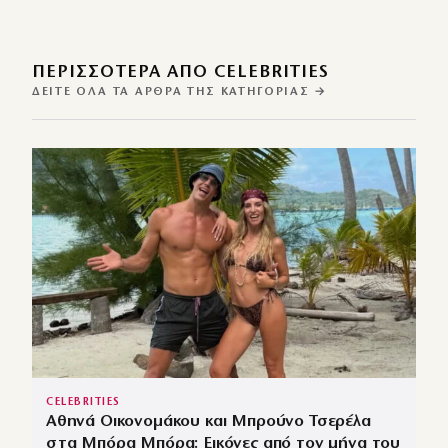
ΠΕΡΙΣΣΌΤΕΡΑ ΑΠΌ CELEBRITIES
ΔΕΊΤΕ ΌΛΑ ΤΑ ΆΡΘΡΑ ΤΗΣ ΚΑΤΗΓΟΡΊΑΣ →
CELEBRITIES
Αθηνά Οικονομάκου και Μπρούνο Τσερέλα
στα Μπόρα Μπόρα: Εικόνες από τον μήνα του