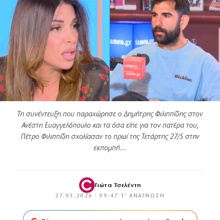
Τη συνέντευξη που παραχώρησε ο Δημήτρης Φιλιππίδης στον
Ανέστη Ευαγγελόπουλο και τα όσα είπε για τον πατέρα του,
Πέτρο Φιλιππίδη σχολίασαν το πρωί της Τετάρτης 27/5 στην
εκπομπή…
Γιώτα Τσελέντη
27.05.2026 · 09:47
·
1′ ΑΝΆΓΝΩΣΗ