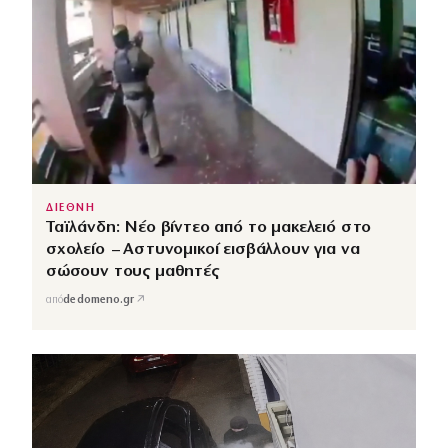
ΔΙΕΘΝΗ
Ταϊλάνδη: Νέο βίντεο από το μακελειό στο
σχολείο – Αστυνομικοί εισβάλλουν για να
σώσουν τους μαθητές
↗
από
dedomeno.gr