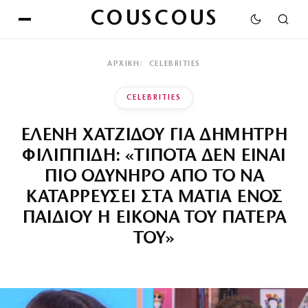
COUSCOUS
ΑΡΧΙΚΉ
CELEBRITIES
CELEBRITIES
ΕΛΕΝΗ ΧΑΤΖΙΔΟΥ ΓΙΑ ΔΗΜΗΤΡΗ
ΦΙΛΙΠΠΙΔΗ: «ΤΙΠΟΤΑ ΔΕΝ ΕΙΝΑΙ
ΠΙΟ ΟΔΥΝΗΡΟ ΑΠΟ ΤΟ ΝΑ
ΚΑΤΑΡΡΕΥΣΕΙ ΣΤΑ ΜΑΤΙΑ ΕΝΟΣ
ΠΑΙΔΙΟΥ Η ΕΙΚΟΝΑ ΤΟΥ ΠΑΤΕΡΑ
ΤΟΥ»