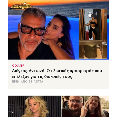
GOSSIP
Λιάγκας-Αντωνά: Ο εξωτικός προορισμός που
επέλεξαν για τις διακοπές τους
ΠΡΙΝ ΑΠΌ 51 ΛΕΠΤΆ