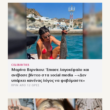
CELEBRITIES
Μαρίνα Βερνίκου: Έπιασε λαγοκέφαλο και
ανέβασε βίντεο στα social media – «Δεν
υπάρχει κανένας λόγος να φοβόμαστε»
ΠΡΙΝ ΑΠΌ 12 ΏΡΕΣ