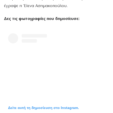
έγραψε η Έλενα Ασημακοπούλου.
Δες τις φωτογραφίες που δημοσίευσε:
Δείτε αυτή τη δημοσίευση στο Instagram.