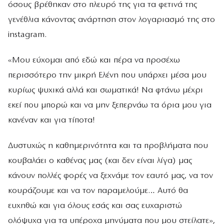
όσους βρέθηκαν στο πλευρό της για τα φετινά της
γενέθλια κάνοντας ανάρτηση στον λογαριασμό της στο
instagram.
«Μου εύχομαι από εδώ και πέρα να προσέχω
περισσότερο την μικρή Ελένη που υπάρχει μέσα μου
κυρίως ψυχικά αλλά και σωματικά! Να φτάνω μέχρι
εκεί που μπορώ και να μην ξεπερνάω τα όρια μου για
κανέναν και για τίποτα!
Δυστυχώς η καθημερινότητα και τα προβλήματα που
κουβαλάει ο καθένας μας (και δεν είναι λίγα) μας
κάνουν πολλές φορές να ξεχνάμε τον εαυτό μας, να τον
κουράζουμε και να τον παραμελούμε… Αυτό θα
ευχηθώ και για όλους εσάς και σας ευχαριστώ
ολόψυχα για τα υπέροχα μηνύματα που μου στείλατε»,