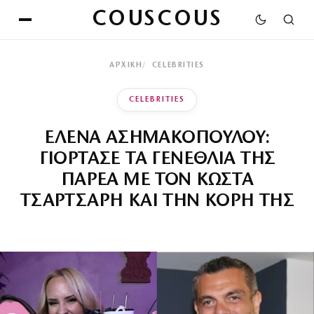
COUSCOUS
ΑΡΧΙΚΉ
CELEBRITIES
CELEBRITIES
ΕΛΕΝΑ ΑΣΗΜΑΚΟΠΟΥΛΟΥ:
ΓΙΟΡΤΑΣΕ ΤΑ ΓΕΝΕΘΛΙΑ ΤΗΣ
ΠΑΡΕΑ ΜΕ ΤΟΝ ΚΩΣΤΑ
ΤΣΑΡΤΣΑΡΗ ΚΑΙ ΤΗΝ ΚΟΡΗ ΤΗΣ