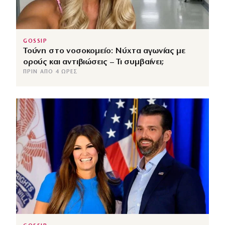
GOSSIP
Τούνη στο νοσοκομείο: Νύχτα αγωνίας με
ορούς και αντιβιώσεις – Τι συμβαίνει;
ΠΡΙΝ ΑΠΌ 4 ΏΡΕΣ