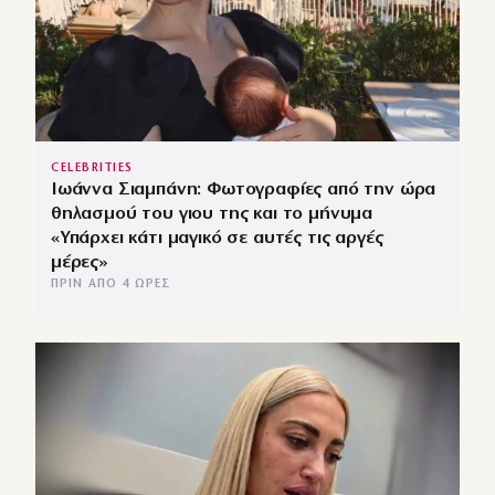
CELEBRITIES
Ιωάννα Σιαμπάνη: Φωτογραφίες από την ώρα
θηλασμού του γιου της και το μήνυμα
«Υπάρχει κάτι μαγικό σε αυτές τις αργές
μέρες»
ΠΡΙΝ ΑΠΌ 4 ΏΡΕΣ