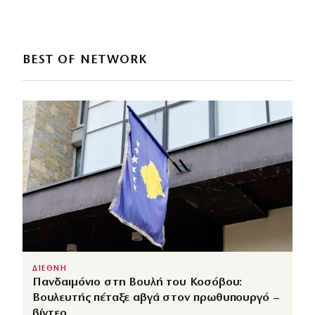
BEST OF NETWORK
ΔΙΕΘΝΗ
Πανδαιμόνιο στη Βουλή του Κοσόβου:
Βουλευτής πέταξε αβγά στον πρωθυπουργό –
βίντεο