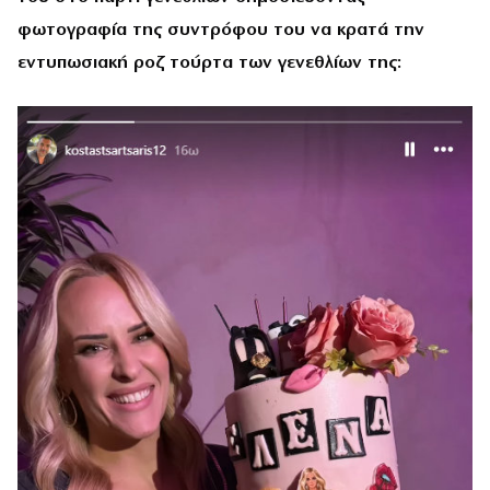
φωτογραφία της συντρόφου του να κρατά την
εντυπωσιακή ροζ τούρτα των γενεθλίων της: