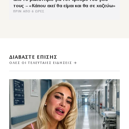
τους – «Κάπου εκεί θα είμαι και θα σε χαζεύω»
ΠΡΙΝ ΑΠΌ 6 ΏΡΕΣ
ΔΙΑΒΑΣΤΕ ΕΠΙΣΗΣ
ΌΛΕΣ ΟΙ ΤΕΛΕΥΤΑΊΕΣ ΕΙΔΉΣΕΙΣ →