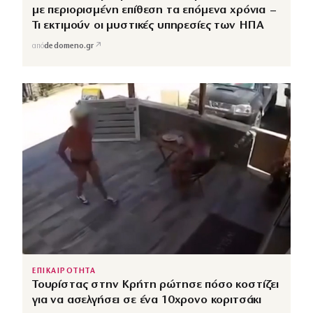
με περιορισμένη επίθεση τα επόμενα χρόνια –
Τι εκτιμούν οι μυστικές υπηρεσίες των ΗΠΑ
↗
από
dedomeno.gr
ΕΠΙΚΑΙΡΟΤΗΤΑ
Τουρίστας στην Κρήτη ρώτησε πόσο κοστίζει
για να ασελγήσει σε ένα 10χρονο κοριτσάκι