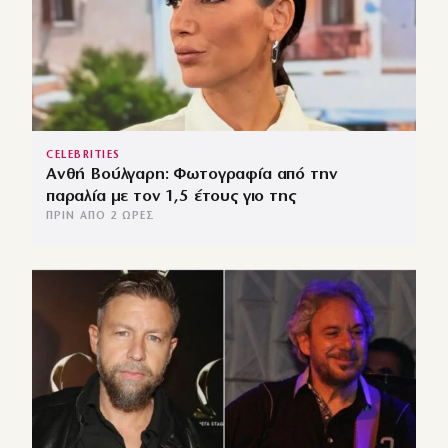
CELEBRITIES
Ανθή Βούλγαρη: Φωτογραφία από την
παραλία με τον 1,5 έτους γιο της
ΠΡΙΝ ΑΠΌ 2 ΏΡΕΣ