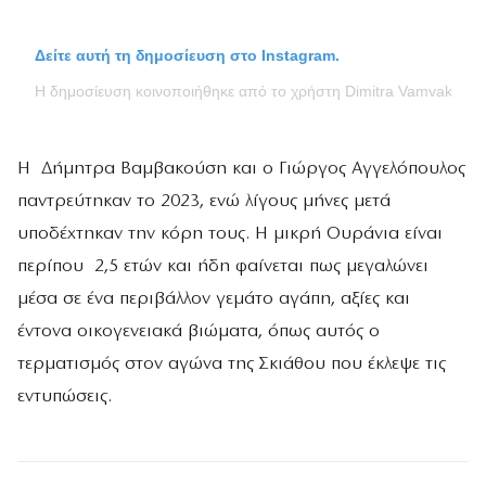
Δείτε αυτή τη δημοσίευση στο Instagram.
Η δημοσίευση κοινοποιήθηκε από το χρήστη Dimitra Vamvakousi
Η Δήμητρα Βαμβακούση και ο Γιώργος Αγγελόπουλος
παντρεύτηκαν το 2023, ενώ λίγους μήνες μετά
υποδέχτηκαν την κόρη τους. Η μικρή Ουράνια είναι
περίπου 2,5 ετών και ήδη φαίνεται πως μεγαλώνει
μέσα σε ένα περιβάλλον γεμάτο αγάπη, αξίες και
έντονα οικογενειακά βιώματα, όπως αυτός ο
τερματισμός στον αγώνα της Σκιάθου που έκλεψε τις
εντυπώσεις.