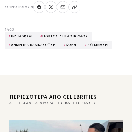
ΚΟΙΝΟΠΟΊΗΣΗ
TAGS
#
INSTAGRAM
#
ΓΙΩΡΓΟΣ ΑΓΓΕΛΟΠΟΥΛΟΣ
#
ΔΗΜΗΤΡΑ ΒΑΜΒΑΚΟΥΣΗ
#
ΚΟΡΗ
#
ΣΥΓΚΙΝΗΣΗ
ΠΕΡΙΣΣΌΤΕΡΑ ΑΠΌ CELEBRITIES
ΔΕΊΤΕ ΌΛΑ ΤΑ ΆΡΘΡΑ ΤΗΣ ΚΑΤΗΓΟΡΊΑΣ →