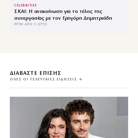
CELEBRITIES
ΣΚΑΙ: Η ανακοίνωση για το τέλος της
συνεργασίας με τον Γρηγόρη Δημητριάδη
ΠΡΙΝ ΑΠΌ 3 ΏΡΕΣ
ΔΙΑΒΑΣΤΕ ΕΠΙΣΗΣ
ΌΛΕΣ ΟΙ ΤΕΛΕΥΤΑΊΕΣ ΕΙΔΉΣΕΙΣ →