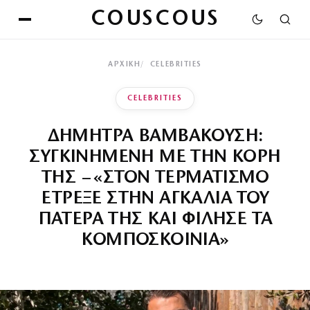
COUSCOUS
ΑΡΧΙΚΉ
CELEBRITIES
CELEBRITIES
ΔΗΜΗΤΡΑ ΒΑΜΒΑΚΟΥΣΗ:
ΣΥΓΚΙΝΗΜΕΝΗ ΜΕ ΤΗΝ ΚΟΡΗ
ΤΗΣ – «ΣΤΟΝ ΤΕΡΜΑΤΙΣΜΟ
ΕΤΡΕΞΕ ΣΤΗΝ ΑΓΚΑΛΙΑ ΤΟΥ
ΠΑΤΕΡΑ ΤΗΣ ΚΑΙ ΦΙΛΗΣΕ ΤΑ
ΚΟΜΠΟΣΚΟΙΝΙΑ»