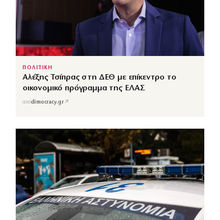
ΠΟΛΙΤΙΚΗ
Αλέξης Τσίπρας στη ΔΕΘ με επίκεντρο το
οικονομικό πρόγραμμα της ΕΛΑΣ
↗
από
dimocracy.gr