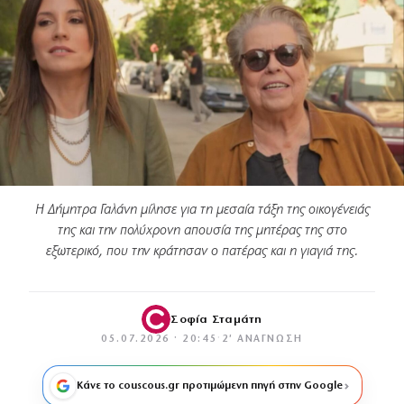
Η Δήμητρα Γαλάνη μίλησε για τη μεσαία τάξη της οικογένειάς
της και την πολύχρονη απουσία της μητέρας της στο
εξωτερικό, που την κράτησαν ο πατέρας και η γιαγιά της.
Σοφία Σταμάτη
05.07.2026 · 20:45
·
2′ ΑΝΆΓΝΩΣΗ
Κάνε το couscous.gr προτιμώμενη πηγή στην Google