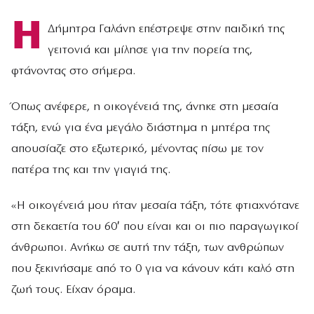
Η
Δήμητρα Γαλάνη επέστρεψε στην παιδική της
γειτονιά και μίλησε για την πορεία της,
φτάνοντας στο σήμερα.
Όπως ανέφερε, η οικογένειά της, άνηκε στη μεσαία
τάξη, ενώ για ένα μεγάλο διάστημα η μητέρα της
απουσίαζε στο εξωτερικό, μένοντας πίσω με τον
πατέρα της και την γιαγιά της.
«Η οικογένειά μου ήταν μεσαία τάξη, τότε φτιαχνότανε
στη δεκαετία του 60′ που είναι και οι πιο παραγωγικοί
άνθρωποι. Ανήκω σε αυτή την τάξη, των ανθρώπων
που ξεκινήσαμε από το 0 για να κάνουν κάτι καλό στη
ζωή τους. Είχαν όραμα.