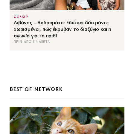
GOSSIP
Λιβάνης – Ανδρομάχη: Εδώ και δύο μήνες
χωρισμένοι, πώς έκρυβαν το διαζύγιο και η
αγωνία για το παιδί
ΠΡΙΝ ΑΠΌ 54 ΛΕΠΤΆ
BEST OF NETWORK