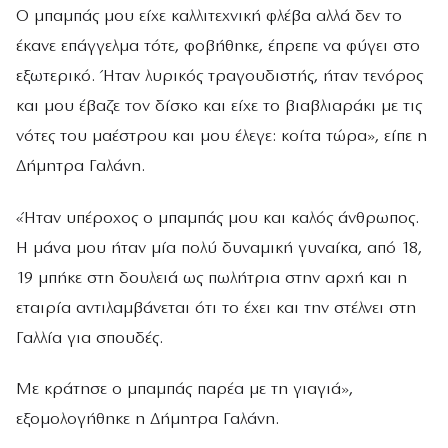
Ο μπαμπάς μου είχε καλλιτεχνική φλέβα αλλά δεν το
έκανε επάγγελμα τότε, φοβήθηκε, έπρεπε να φύγει στο
εξωτερικό. Ήταν λυρικός τραγουδιστής, ήταν τενόρος
και μου έβαζε τον δίσκο και είχε το βιαβλιαράκι με τις
νότες του μαέστρου και μου έλεγε: κοίτα τώρα», είπε η
Δήμητρα Γαλάνη.
«Ήταν υπέροχος ο μπαμπάς μου και καλός άνθρωπος.
Η μάνα μου ήταν μία πολύ δυναμική γυναίκα, από 18,
19 μπήκε στη δουλειά ως πωλήτρια στην αρχή και η
εταιρία αντιλαμβάνεται ότι το έχει και την στέλνει στη
Γαλλία για σπουδές.
Με κράτησε ο μπαμπάς παρέα με τη γιαγιά»,
εξομολογήθηκε η Δήμητρα Γαλάνη.