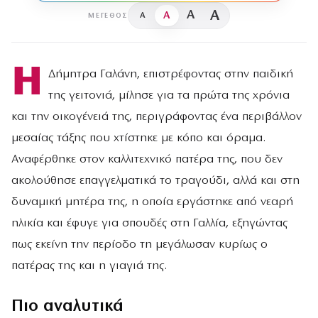
A
A
A
A
ΜΈΓΕΘΟΣ
Η
Δήμητρα Γαλάνη, επιστρέφοντας στην παιδική
της γειτονιά, μίλησε για τα πρώτα της χρόνια
και την οικογένειά της, περιγράφοντας ένα περιβάλλον
μεσαίας τάξης που χτίστηκε με κόπο και όραμα.
Αναφέρθηκε στον καλλιτεχνικό πατέρα της, που δεν
ακολούθησε επαγγελματικά το τραγούδι, αλλά και στη
δυναμική μητέρα της, η οποία εργάστηκε από νεαρή
ηλικία και έφυγε για σπουδές στη Γαλλία, εξηγώντας
πως εκείνη την περίοδο τη μεγάλωσαν κυρίως ο
πατέρας της και η γιαγιά της.
Πιο αναλυτικά