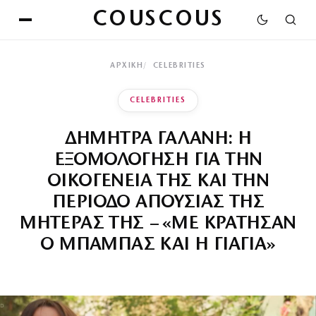
COUSCOUS
ΑΡΧΙΚΉ
CELEBRITIES
CELEBRITIES
ΔΗΜΗΤΡΑ ΓΑΛΑΝΗ: Η
ΕΞΟΜΟΛΟΓΗΣΗ ΓΙΑ ΤΗΝ
ΟΙΚΟΓΕΝΕΙΑ ΤΗΣ ΚΑΙ ΤΗΝ
ΠΕΡΙΟΔΟ ΑΠΟΥΣΙΑΣ ΤΗΣ
ΜΗΤΕΡΑΣ ΤΗΣ – «ΜΕ ΚΡΑΤΗΣΑΝ
Ο ΜΠΑΜΠΑΣ ΚΑΙ Η ΓΙΑΓΙΑ»