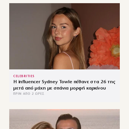
CELEBRITIES
Η influencer Sydney Towle πέθανε στα 26 της
μετά από μάχη με σπάνια μορφή καρκίνου
ΠΡΙΝ ΑΠΌ 2 ΏΡΕΣ