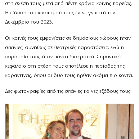
στη σχέση τους μετά από πέντε χρόνια κοινής πορείας.
Η είδηση του χωρισμού τους έγινε γνωστή τον
Δεκέμβριο του 2023.
Οι κοινές τους εμφανίσεις σε δημόσιους χώρους ήταν
σπάνιες, συνήθως σε θεατρικές παραστάσεις, ενώ η
παρουσία τους ήταν πάντα διακριτική. Σημαντικό
κεφάλαιο στη σχέση τους αποτέλεσε η περίοδος της
καραντίνας, όπου οι δύο τους ήρθαν ακόμα πιο κοντά.
Δες φωτογραφίες από τις σπάνιες κοινές εξόδους τους: