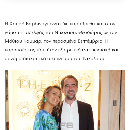
Η Χρυσή Βαρδινογιάννη είχε παραβρεθεί και στον
γάμο της αδελφής του Νικόλαου, Θεοδώρας με τον
Μάθιου Κουμάρ, τον περασμένο Σεπτέμβριο. Η
παρουσία της τότε ήταν εξαιρετικά εντυπωσιακή και
συνάμα διακριτική στο πλευρό του Νικόλαου.