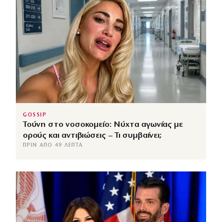
GOSSIP
Τούνη στο νοσοκομείο: Νύχτα αγωνίας με
ορούς και αντιβιώσεις – Τι συμβαίνει;
ΠΡΙΝ ΑΠΌ 49 ΛΕΠΤΆ