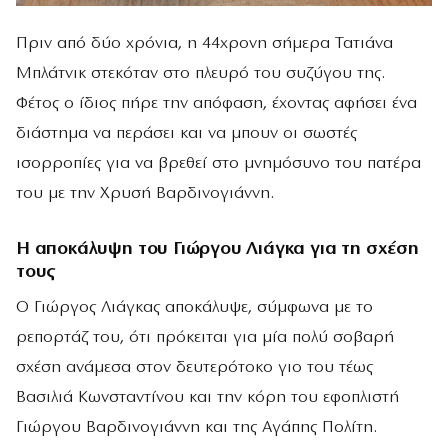
Πριν από δύο χρόνια, η 44χρονη σήμερα Τατιάνα
Μπλάτνικ στεκόταν στο πλευρό του συζύγου της.
Φέτος ο ίδιος πήρε την απόφαση, έχοντας αφήσει ένα
διάστημα να περάσει και να μπουν οι σωστές
ισορροπίες για να βρεθεί στο μνημόσυνο του πατέρα
του με την Χρυσή Βαρδινογιάννη.
Η αποκάλυψη του Γιώργου Λιάγκα για τη σχέση
τους
Ο Γιώργος Λιάγκας αποκάλυψε, σύμφωνα με το
ρεπορτάζ του, ότι πρόκειται για μία πολύ σοβαρή
σχέση ανάμεσα στον δευτερότοκο γιο του τέως
Βασιλιά Κωνσταντίνου και την κόρη του εφοπλιστή
Γιώργου Βαρδινογιάννη και της Αγάπης Πολίτη.