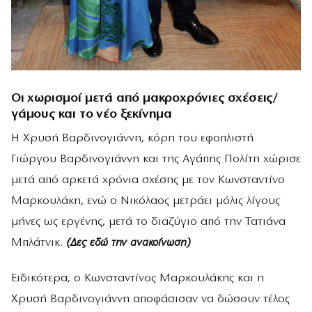
Οι χωρισμοί μετά από μακροχρόνιες σχέσεις/
γάμους και το νέο ξεκίνημα
Η Χρυσή Βαρδινογιάννη, κόρη του εφοπλιστή
Γιώργου Βαρδινογιάννη και της Αγάπης Πολίτη χώρισε
μετά από αρκετά χρόνια σχέσης με τον Κωνσταντίνο
Μαρκουλάκη, ενώ ο Νικόλαος μετράει μόλις λίγους
μήνες ως εργένης, μετά το διαζύγιο από την Τατιάνα
Μπλάτνικ.
(Δες εδώ την ανακοίνωση)
Ειδικότερα, ο Κωνσταντίνος Μαρκουλάκης και η
Χρυσή Βαρδινογιάννη αποφάσισαν να δώσουν τέλος