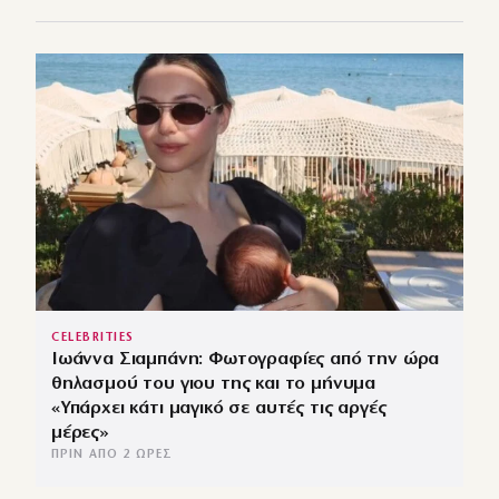
CELEBRITIES
Ιωάννα Σιαμπάνη: Φωτογραφίες από την ώρα
θηλασμού του γιου της και το μήνυμα
«Υπάρχει κάτι μαγικό σε αυτές τις αργές
μέρες»
ΠΡΙΝ ΑΠΌ 2 ΏΡΕΣ