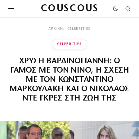
COUSCOUS
ΑΡΧΙΚΉ
CELEBRITIES
CELEBRITIES
ΧΡΥΣΗ ΒΑΡΔΙΝΟΓΙΑΝΝΗ: Ο
ΓΑΜΟΣ ΜΕ ΤΟΝ ΝΙΝΟ, Η ΣΧΕΣΗ
ΜΕ ΤΟΝ ΚΩΝΣΤΑΝΤΙΝΟ
ΜΑΡΚΟΥΛΑΚΗ ΚΑΙ Ο ΝΙΚΟΛΑΟΣ
ΝΤΕ ΓΚΡΕΣ ΣΤΗ ΖΩΗ ΤΗΣ