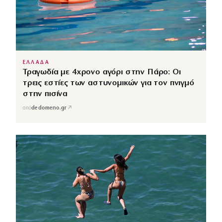
ΕΛΛΑΔΑ
Τραγωδία με 4χρονο αγόρι στην Πάρο: Οι
τρεις εστίες των αστυνομικών για τον πνιγμό
στην πισίνα
↗
από
dedomeno.gr