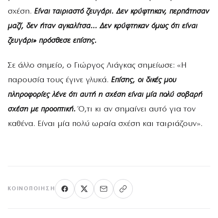
σχέση.
Είναι ταιριαστό ζευγάρι. Δεν κρύφτηκαν, περπάτησαν
μαζί, δεν ήταν αγκαλίτσα… Δεν κρύφτηκαν όμως ότι είναι
ζευγάρι» πρόσθεσε επίσης.
Σε άλλο σημείο, ο Γιώργος Λιάγκας σημείωσε: «Η
παρουσία τους έγινε γλυκά.
Επίσης, οι δικές μου
πληροφορίες λένε ότι αυτή η σχέση είναι μία πολύ σοβαρή
σχέση με προοπτική.
Ό,τι κι αν σημαίνει αυτό για τον
καθένα. Είναι μία πολύ ωραία σχέση και ταιριάζουν».
ΚΟΙΝΟΠΟΊΗΣΗ