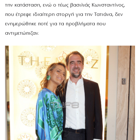
την κατάσταση, ενώ ο τέως βασιλιάς Κωνσταντίνος,
που έτρεφε ιδιαίτερη στοργή για την Τατιάνα, δεν
ενημερώθηκε ποτέ για τα προβλήματα που
αντιμετώπιζαν.