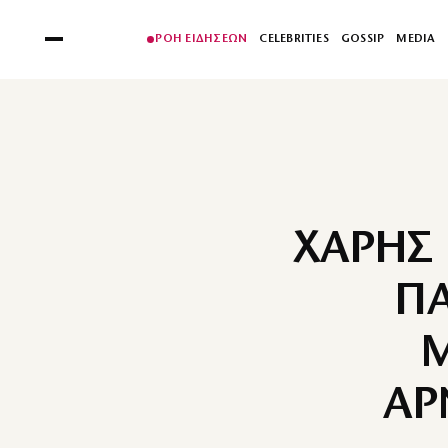
ΡΟΗ ΕΙΔΗΣΕΩΝ
CELEBRITIES
GOSSIP
MEDIA
ΧΑΡΗΣ 
ΠΑ
Μ
ΑΡ