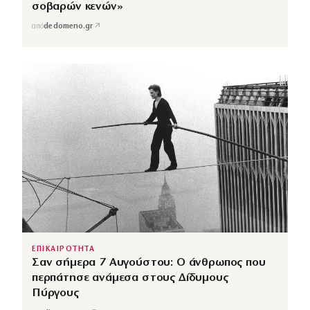
σοβαρών κενών»
↗
από
dedomeno.gr
ΕΠΙΚΑΙΡΟΤΗΤΑ
Σαν σήμερα 7 Αυγούστου: Ο άνθρωπος που
περπάτησε ανάμεσα στους Δίδυμους
Πύργους