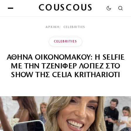
COUSCOUS
ΑΡΧΙΚΉ
CELEBRITIES
CELEBRITIES
ΑΘΗΝΑ ΟΙΚΟΝΟΜΑΚΟΥ: Η SELFIE
ΜΕ ΤΗΝ ΤΖΕΝΙΦΕΡ ΛΟΠΕΖ ΣΤΟ
SHOW ΤΗΣ CELIA KRITHARIOTI