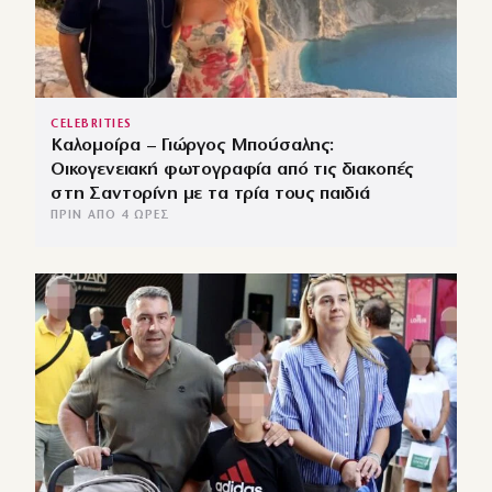
CELEBRITIES
Καλομοίρα – Γιώργος Μπούσαλης:
Οικογενειακή φωτογραφία από τις διακοπές
στη Σαντορίνη με τα τρία τους παιδιά
ΠΡΙΝ ΑΠΌ 4 ΏΡΕΣ