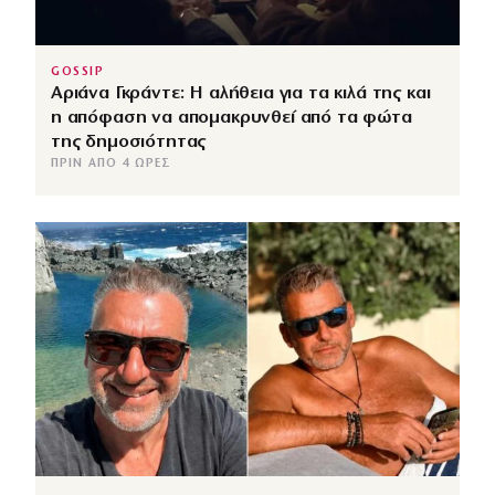
GOSSIP
Αριάνα Γκράντε: Η αλήθεια για τα κιλά της και
η απόφαση να απομακρυνθεί από τα φώτα
της δημοσιότητας
ΠΡΙΝ ΑΠΌ 4 ΏΡΕΣ