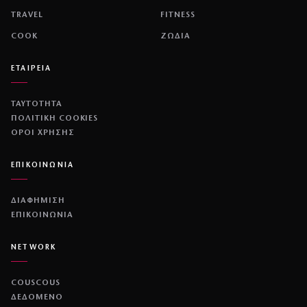
TRAVEL
FITNESS
COOK
ΖΩΔΙΑ
ΕΤΑΙΡΕΙΑ
ΤΑΥΤΟΤΗΤΑ
ΠΟΛΙΤΙΚΉ COOKIES
ΌΡΟΙ ΧΡΉΣΗΣ
ΕΠΙΚΟΙΝΩΝΙΑ
ΔΙΑΦΗΜΙΣΗ
ΕΠΙΚΟΙΝΩΝΙΑ
NETWORK
COUSCOUS
ΔΕΔΟΜΕΝΟ