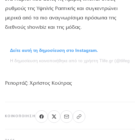
ρυθμούς της Υψηλής Ραπτικής και συγκεντρώνει
μερικά από τα πιο αναγνωρίσιμα πρόσωπα της
διεθνούς showbiz και της μόδας.
Δείτε αυτή τη δημοσίευση στο Instagram.
Η δημοσίευση κοινοποιήθηκε από το χρήστη Tlife.gr (@tlifegr)
Ρεπορτάζ: Χρήστος Κούτρας
ΚΟΙΝΟΠΟΊΗΣΗ