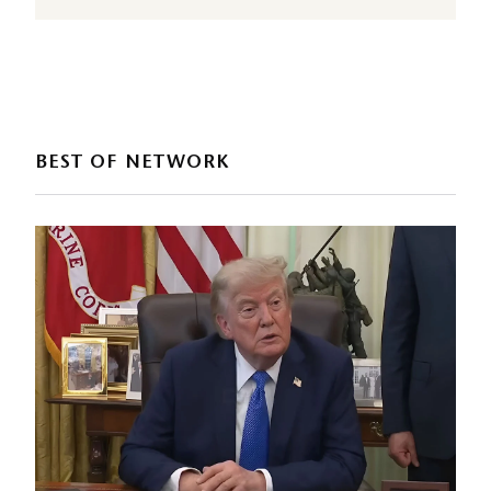
BEST OF NETWORK