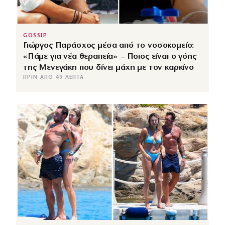
GOSSIP
Γιώργος Παράσχος μέσα από το νοσοκομείο:
«Πάμε για νέα θεραπεία» – Ποιος είναι ο γόης
της Μενεγάκη που δίνει μάχη με τον καρκίνο
ΠΡΙΝ ΑΠΌ 49 ΛΕΠΤΆ