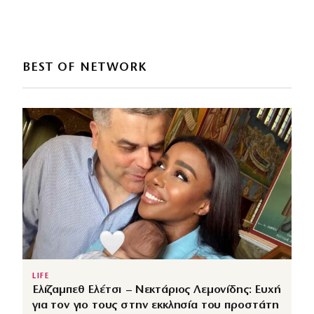
BEST OF NETWORK
LIFE
Ελίζαμπεθ Ελέτσι – Νεκτάριος Λεμονίδης: Ευχή
για τον γιο τους στην εκκλησία του προστάτη