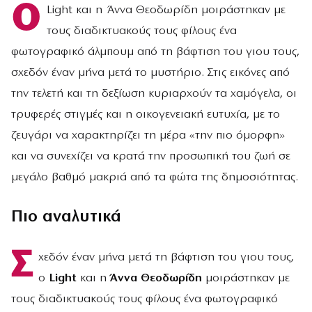
Ο
Light και η Άννα Θεοδωρίδη μοιράστηκαν με
τους διαδικτυακούς τους φίλους ένα
φωτογραφικό άλμπουμ από τη βάφτιση του γιου τους,
σχεδόν έναν μήνα μετά το μυστήριο. Στις εικόνες από
την τελετή και τη δεξίωση κυριαρχούν τα χαμόγελα, οι
τρυφερές στιγμές και η οικογενειακή ευτυχία, με το
ζευγάρι να χαρακτηρίζει τη μέρα «την πιο όμορφη»
και να συνεχίζει να κρατά την προσωπική του ζωή σε
μεγάλο βαθμό μακριά από τα φώτα της δημοσιότητας.
Πιο αναλυτικά
Σ
χεδόν έναν μήνα μετά τη βάφτιση του γιου τους,
ο
Light
και η
Άννα Θεοδωρίδη
μοιράστηκαν με
τους διαδικτυακούς τους φίλους ένα φωτογραφικό