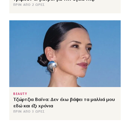
ΠΡΙΝ ΑΠΌ 2 ΏΡΕΣ
BEAUTY
Τζώρτζια Βαϊνα: Δεν έχω βάψει τα μαλλιά μου
εδώ και έξι χρόνια
ΠΡΙΝ ΑΠΌ 3 ΏΡΕΣ