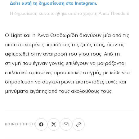
Δείτε αυτή τη δημοσίευση στο Instagram.
Η δημοσίευση κοινοποιήθηκε από το χρήστη Anna Theodoridi (@
Ο Light και η Άννα Θεοδωρίδη διανύουν μία από τις
πιο ευτυχισμένες περιόδους της ζωής τους, έχοντας
αφιερωθεί στην ανατροφή του γιου τους. Από τη
στιγμή που έγιναν γονείς, επιλέγουν να μοιράζονται
επιλεκτικά ορισμένες προσωπικές στιγμές, με κάθε νέα
δημοσίευση να συγκεντρώνει εκατοντάδες ευχές και
μηνύματα αγάπης από τους ακολούθους τους.
ΚΟΙΝΟΠΟΊΗΣΗ