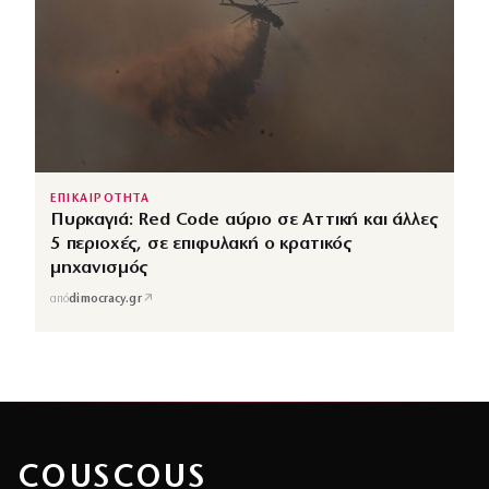
ΕΠΙΚΑΙΡΟΤΗΤΑ
Πυρκαγιά: Red Code αύριο σε Αττική και άλλες
5 περιοχές, σε επιφυλακή ο κρατικός
μηχανισμός
↗
από
dimocracy.gr
COUSCOUS