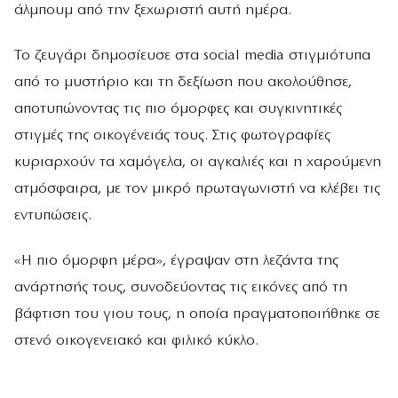
άλμπουμ από την ξεχωριστή αυτή ημέρα.
Το ζευγάρι δημοσίευσε στα social media στιγμιότυπα
από το μυστήριο και τη δεξίωση που ακολούθησε,
αποτυπώνοντας τις πιο όμορφες και συγκινητικές
στιγμές της οικογένειάς τους. Στις φωτογραφίες
κυριαρχούν τα χαμόγελα, οι αγκαλιές και η χαρούμενη
ατμόσφαιρα, με τον μικρό πρωταγωνιστή να κλέβει τις
εντυπώσεις.
«Η πιο όμορφη μέρα», έγραψαν στη λεζάντα της
ανάρτησής τους, συνοδεύοντας τις εικόνες από τη
βάφτιση του γιου τους, η οποία πραγματοποιήθηκε σε
στενό οικογενειακό και φιλικό κύκλο.