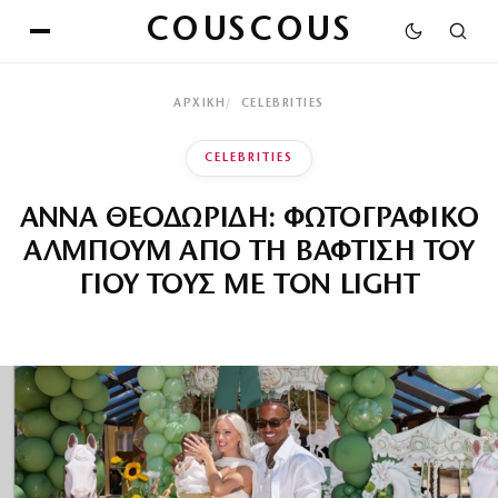
COUSCOUS
ΑΡΧΙΚΉ
CELEBRITIES
CELEBRITIES
ΑΝΝΑ ΘΕΟΔΩΡΙΔΗ: ΦΩΤΟΓΡΑΦΙΚΟ
ΑΛΜΠΟΥΜ ΑΠΟ ΤΗ ΒΑΦΤΙΣΗ ΤΟΥ
ΓΙΟΥ ΤΟΥΣ ΜΕ ΤΟΝ LIGHT