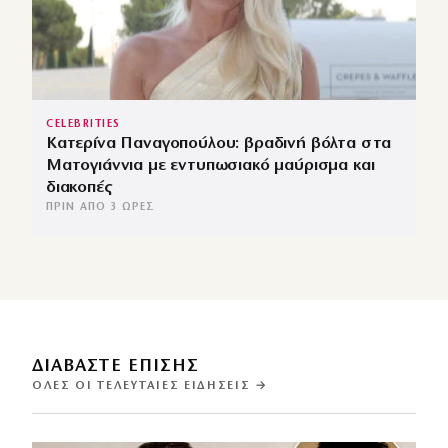
CELEBRITIES
Κατερίνα Παναγοπούλου: βραδινή βόλτα στα
Ματογιάννια με εντυπωσιακό μαύρισμα και
διακοπές
ΠΡΙΝ ΑΠΌ 3 ΏΡΕΣ
ΔΙΑΒΑΣΤΕ ΕΠΙΣΗΣ
ΌΛΕΣ ΟΙ ΤΕΛΕΥΤΑΊΕΣ ΕΙΔΉΣΕΙΣ →