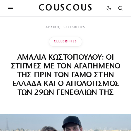
COUSCOUS
ΑΡΧΙΚΉ
CELEBRITIES
CELEBRITIES
ΑΜΑΛΙΑ ΚΩΣΤΟΠΟΥΛΟΥ: ΟΙ
ΣΤΙΓΜΕΣ ΜΕ ΤΟΝ ΑΓΑΠΗΜΕΝΟ
ΤΗΣ ΠΡΙΝ ΤΟΝ ΓΑΜΟ ΣΤΗΝ
ΕΛΛΑΔΑ ΚΑΙ Ο ΑΠΟΛΟΓΙΣΜΟΣ
ΤΩΝ 29ΩΝ ΓΕΝΕΘΛΙΩΝ ΤΗΣ