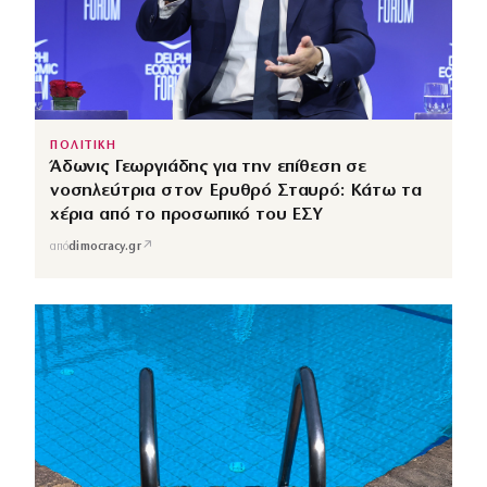
ΠΟΛΙΤΙΚΗ
Άδωνις Γεωργιάδης για την επίθεση σε
νοσηλεύτρια στον Ερυθρό Σταυρό: Κάτω τα
χέρια από το προσωπικό του ΕΣΥ
↗
από
dimocracy.gr