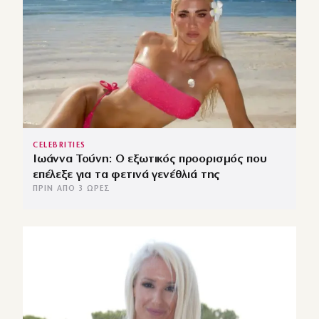
CELEBRITIES
Ιωάννα Τούνη: Ο εξωτικός προορισμός που
επέλεξε για τα φετινά γενέθλιά της
ΠΡΙΝ ΑΠΌ 3 ΏΡΕΣ