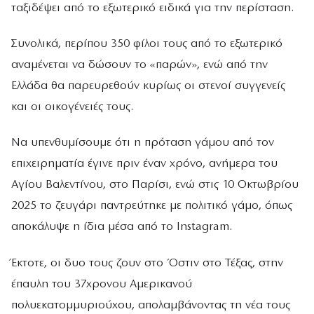
ταξιδέψει από το εξωτερικό ειδικά για την περίσταση.
Συνολικά, περίπου 350 φίλοι τους από το εξωτερικό
αναμένεται να δώσουν το «παρών», ενώ από την
Ελλάδα θα παρευρεθούν κυρίως οι στενοί συγγενείς
και οι οικογένειές τους.
Να υπενθυμίσουμε ότι η πρόταση γάμου από τον
επιχειρηματία έγινε πριν έναν χρόνο, ανήμερα του
Αγίου Βαλεντίνου, στο Παρίσι, ενώ στις 10 Οκτωβρίου
2025 το ζευγάρι παντρεύτηκε με πολιτικό γάμο, όπως
αποκάλυψε η ίδια μέσα από το Instagram.
Έκτοτε, οι δυο τους ζουν στο Όστιν στο Τέξας, στην
έπαυλη του 37χρονου Αμερικανού
πολυεκατομμυριούχου, απολαμβάνοντας τη νέα τους