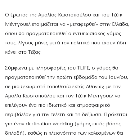
Ο έρωτας της Αμαλίας Κωστοπούλου και του Τζέικ
Μέντγουελ ετοιμάζεται να «μεταφερθεί» στην Ελλάδα,
όπου θα πραγματοποιηθεί ο εντυπωσιακός γάμος
τους, λίγους μήνες μετά τον πολιτικό που έχουν ήδη
κάνει στο Τέξας.
Σύμφωνα με πληροφορίες του TLIFE, ο γάμος θα
πραγματοποιηθεί την πρώτη εβδομάδα του Ιουνίου,
σε μια ξεχωριστή τοποθεσία εκτός Αθηνών, με την
Αμαλία Κωστοπούλου και τον Τζέικ Μέντγουελ να
επιλέγουν ένα πιο ιδιωτικό και ατμοσφαιρικό
περιβάλλον για την τελετή και τη δεξίωση. Πρόκειται
για έναν destination wedding (γάμος εκτός βάσης
δηλαδή), καθώς η πλειονότητα των καλεσμένων θα