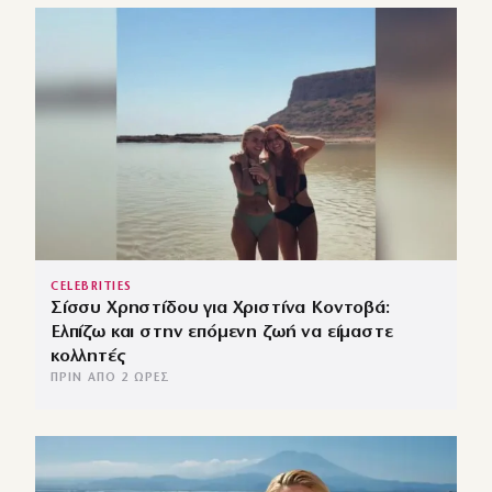
CELEBRITIES
Σίσσυ Χρηστίδου για Χριστίνα Κοντοβά:
Ελπίζω και στην επόμενη ζωή να είμαστε
κολλητές
ΠΡΙΝ ΑΠΌ 2 ΏΡΕΣ