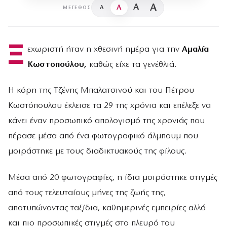
A
A
A
A
ΜΈΓΕΘΟΣ
Ξ
εχωριστή ήταν η χθεσινή ημέρα για την
Αμαλία
Κωστοπούλου,
καθώς είχε τα γενέθλιά.
Η κόρη της Τζένης Μπαλατσινού και του Πέτρου
Κωστόπουλου έκλεισε τα 29 της χρόνια και επέλεξε να
κάνει έναν προσωπικό απολογισμό της χρονιάς που
πέρασε μέσα από ένα φωτογραφικό άλμπουμ που
μοιράστηκε με τους διαδικτυακούς της φίλους.
Μέσα από 20 φωτογραφίες, η ίδια μοιράστηκε στιγμές
από τους τελευταίους μήνες της ζωής της,
αποτυπώνοντας ταξίδια, καθημερινές εμπειρίες αλλά
και πιο προσωπικές στιγμές στο πλευρό του