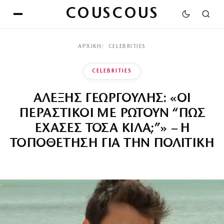
COUSCOUS
ΑΡΧΙΚΉ
CELEBRITIES
CELEBRITIES
ΑΛΕΞΗΣ ΓΕΩΡΓΟΥΛΗΣ: «ΟΙ
ΠΕΡΑΣΤΙΚΟΙ ΜΕ ΡΩΤΟΥΝ “ΠΩΣ
ΕΧΑΣΕΣ ΤΟΣΑ ΚΙΛΑ;”» – Η
ΤΟΠΟΘΕΤΗΣΗ ΓΙΑ ΤΗΝ ΠΟΛΙΤΙΚΗ