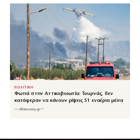
ΠΟΛΙΤΙΚΗ
Φωτιά στην Αττικοβοιωτία: Τουρνάς, δεν
κατάφεραν να κάνουν ρίψεις 51 εναέρια μέσα
↗
από
dimocracy.gr