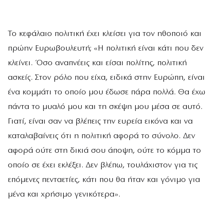
Το κεφάλαιο πολιτική έχει κλείσει για τον ηθοποιό και
πρώην Ευρωβουλευτή; «Η πολιτική είναι κάτι που δεν
κλείνει. Όσο αναπνέεις και είσαι πολίτης, πολιτική
ασκείς. Στον ρόλο που είχα, ειδικά στην Ευρώπη, είναι
ένα κομμάτι το οποίο μου έδωσε πάρα πολλά. Θα έχω
πάντα το μυαλό μου και τη σκέψη μου μέσα σε αυτό.
Γιατί, είναι σαν να βλέπεις την ευρεία εικόνα και να
καταλαβαίνεις ότι η πολιτική αφορά το σύνολο. Δεν
αφορά ούτε στη δικιά σου άποψη, ούτε το κόμμα το
οποίο σε έχει εκλέξει. Δεν βλέπω, τουλάχιστον για τις
επόμενες πενταετίες, κάτι που θα ήταν και γόνιμο για
μένα και χρήσιμο γενικότερα».