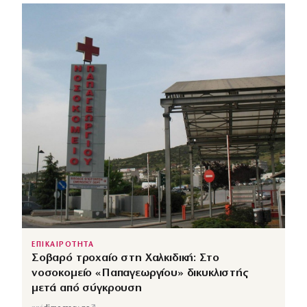
ΕΠΙΚΑΙΡΟΤΗΤΑ
Σοβαρό τροχαίο στη Χαλκιδική: Στο
νοσοκομείο «Παπαγεωργίου» δικυκλιστής
μετά από σύγκρουση