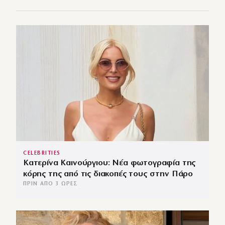
CELEBRITIES
Κατερίνα Καινούργιου: Νέα φωτογραφία της
κόρης της από τις διακοπές τους στην Πάρο
ΠΡΙΝ ΑΠΌ 3 ΏΡΕΣ