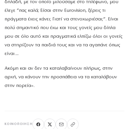
δηλαδή, με τον οποίο μιλούσαμε στο τηλέφωνο, μου
έλεγε “πας καλά; Είσαι στην Eurovision, ξέρεις τι
πράγματα έχεις κάνει; Γιατί να στενοχωριέσαι;”. Είναι
πολύ σημαντικό που έχω και τους γονείς μου δίπλα
μου σε όλο αυτό και πραγματικά ελπίζω όλοι οι γονείς
να στηρίζουν τα παιδιά τους και να τα αγαπάνε όπως
είναι…
Ακόμη και αν δεν τα καταλαβαίνουν πλήρως, στην
αρχή, να κάνουν την προσπάθεια να τα καταλάβουν
στην πορεία».
ΚΟΙΝΟΠΟΊΗΣΗ