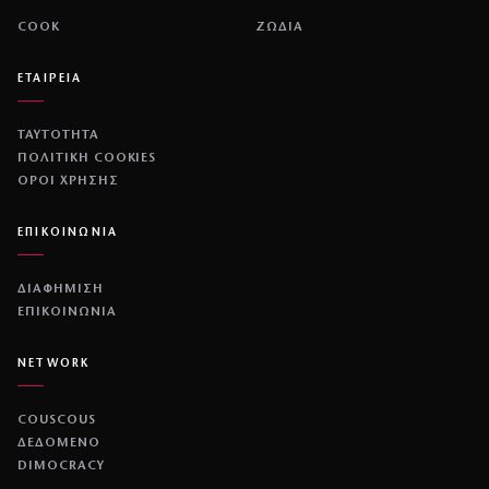
COOK
ΖΩΔΙΑ
ΕΤΑΙΡΕΙΑ
ΤΑΥΤΟΤΗΤΑ
ΠΟΛΙΤΙΚΉ COOKIES
ΌΡΟΙ ΧΡΉΣΗΣ
ΕΠΙΚΟΙΝΩΝΙΑ
ΔΙΑΦΗΜΙΣΗ
ΕΠΙΚΟΙΝΩΝΙΑ
NETWORK
COUSCOUS
ΔΕΔΟΜΕΝΟ
DIMOCRACY