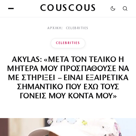
COUSCOUS
ΑΡΧΙΚΉ
CELEBRITIES
CELEBRITIES
AKYLAS: «ΜΕΤΑ ΤΟΝ ΤΕΛΙΚΟ Η
ΜΗΤΕΡΑ ΜΟΥ ΠΡΟΣΠΑΘΟΥΣΕ ΝΑ
ΜΕ ΣΤΗΡΙΞΕΙ – ΕΙΝΑΙ ΕΞΑΙΡΕΤΙΚΑ
ΣΗΜΑΝΤΙΚΟ ΠΟΥ ΕΧΩ ΤΟΥΣ
ΓΟΝΕΙΣ ΜΟΥ ΚΟΝΤΑ ΜΟΥ»