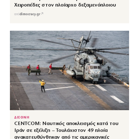
Χειροπέδες στον πλοίαρχο δεξαμενόπλοιου
↗
από
dimocracy.gr
ΔΙΕΘΝΗ
CENTCOM: Ναυτικός αποκλεισμός κατά του
Ιράν σε εξέλιξη – Τουλάχιστον 49 πλοία
ανακατευθύνθηκαν από τις αμερικανικές