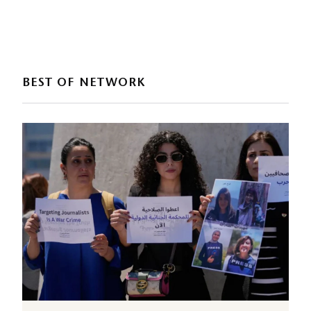
BEST OF NETWORK