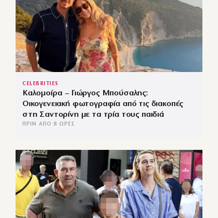
CELEBRITIES
Καλομοίρα – Γιώργος Μπούσαλης:
Οικογενειακή φωτογραφία από τις διακοπές
στη Σαντορίνη με τα τρία τους παιδιά
ΠΡΙΝ ΑΠΌ 8 ΏΡΕΣ