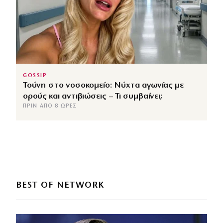
GOSSIP
Τούνη στο νοσοκομείο: Νύχτα αγωνίας με
ορούς και αντιβιώσεις – Τι συμβαίνει;
ΠΡΙΝ ΑΠΌ 8 ΏΡΕΣ
BEST OF NETWORK