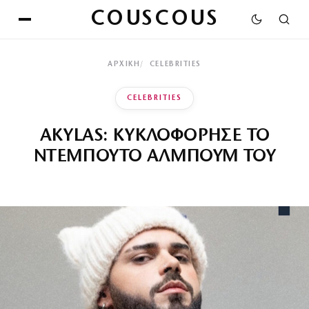
COUSCOUS
ΑΡΧΙΚΉ
CELEBRITIES
CELEBRITIES
AKYLAS: ΚΥΚΛΟΦΟΡΗΣΕ ΤΟ
ΝΤΕΜΠΟΥΤΟ ΑΛΜΠΟΥΜ ΤΟΥ