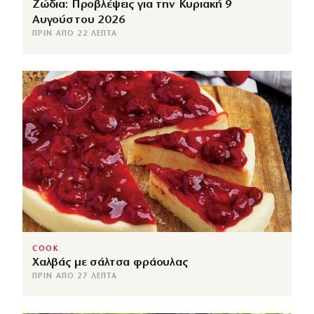
Ζώδια: Προβλέψεις για την Κυριακή 9
Αυγούστου 2026
ΠΡΙΝ ΑΠΌ 22 ΛΕΠΤΆ
COOK
Χαλβάς με σάλτσα φράουλας
ΠΡΙΝ ΑΠΌ 27 ΛΕΠΤΆ