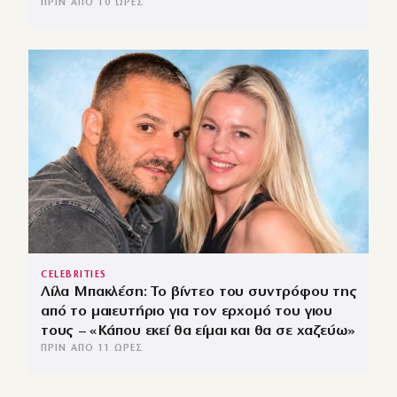
ΠΡΙΝ ΑΠΌ 10 ΏΡΕΣ
CELEBRITIES
Λίλα Μπακλέση: Το βίντεο του συντρόφου της
από το μαιευτήριο για τον ερχομό του γιου
τους – «Κάπου εκεί θα είμαι και θα σε χαζεύω»
ΠΡΙΝ ΑΠΌ 11 ΏΡΕΣ