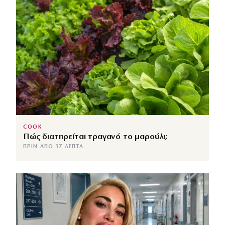
COOK
Πώς διατηρείται τραγανό το μαρούλι;
ΠΡΙΝ ΑΠΌ 37 ΛΕΠΤΆ