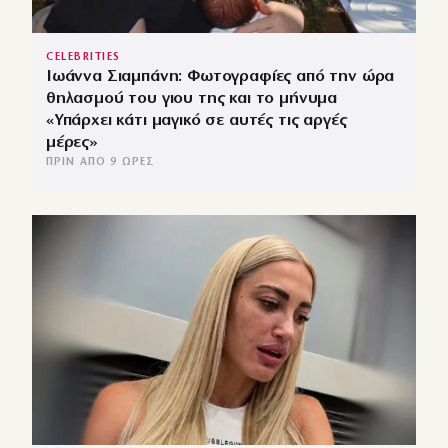
CELEBRITIES
Ιωάννα Σιαμπάνη: Φωτογραφίες από την ώρα
θηλασμού του γιου της και το μήνυμα
«Υπάρχει κάτι μαγικό σε αυτές τις αργές
μέρες»
ΠΡΙΝ ΑΠΌ 9 ΏΡΕΣ