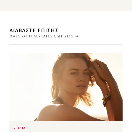
ΔΙΑΒΑΣΤΕ ΕΠΙΣΗΣ
ΌΛΕΣ ΟΙ ΤΕΛΕΥΤΑΊΕΣ ΕΙΔΉΣΕΙΣ →
ΖΩΔΙΑ