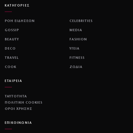
ΚΑΤΗΓΟΡΙΕΣ
ΡΟΗ ΕΙΔΗΣΕΩΝ
CELEBRITIES
GOSSIP
MEDIA
BEAUTY
FASHION
DECO
ΥΓΕΙΑ
TRAVEL
FITNESS
COOK
ΖΩΔΙΑ
ΕΤΑΙΡΕΙΑ
ΤΑΥΤΟΤΗΤΑ
ΠΟΛΙΤΙΚΉ COOKIES
ΌΡΟΙ ΧΡΉΣΗΣ
ΕΠΙΚΟΙΝΩΝΙΑ