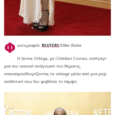
Φ
ωτογραφία:
REUTERS
/Mike Blake
Η Jenna Ortega, με Christian Cowan, εισήγαγε
μια πιο νεανική ανάγνωση του θέματος,
επαναπροσδιορίζοντας το vintage μέσα από μια pop
αισθητική που δεν φοβάται τη λάμψη.