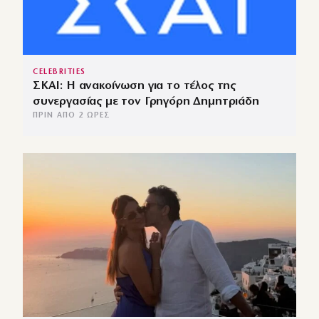
CELEBRITIES
ΣΚΑΙ: Η ανακοίνωση για το τέλος της
συνεργασίας με τον Γρηγόρη Δημητριάδη
ΠΡΙΝ ΑΠΌ 2 ΏΡΕΣ