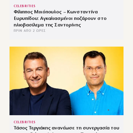
CELEBRITIES
Φίλιππος Μιχόπουλος – Κωνσταντίνα
Ευρυπίδου: Αγκαλιασμένοι ποζάρουν στο
ηλιοβασίλεμα της Σαντορίνης
ΠΡΙΝ ΑΠΌ 2 ΏΡΕΣ
CELEBRITIES
Τάσος Τεργιάκης ανανέωσε τη συνεργασία του