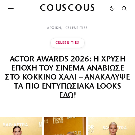
COUSCOUS
ΑΡΧΙΚΉ
CELEBRITIES
CELEBRITIES
ACTOR AWARDS 2026: Η ΧΡΥΣΗ
ΕΠΟΧΗ ΤΟΥ ΣΙΝΕΜΑ ΑΝΑΒΙΩΣΕ
ΣΤΟ ΚΟΚΚΙΝΟ ΧΑΛΙ – ΑΝΑΚΑΛΥΨΕ
ΤΑ ΠΙΟ ΕΝΤΥΠΩΣΙΑΚΑ LOOKS
ΕΔΩ!