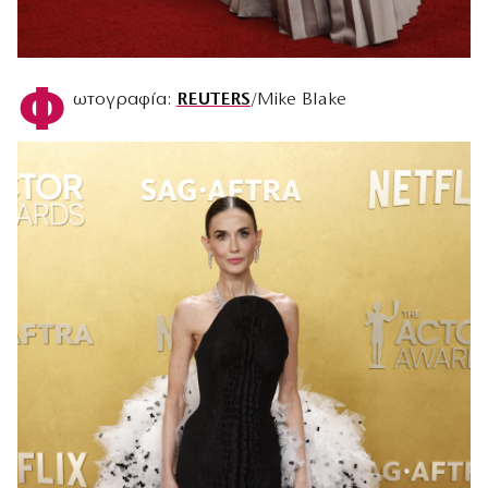
Φ
ωτογραφία:
REUTERS
/Mike Blake