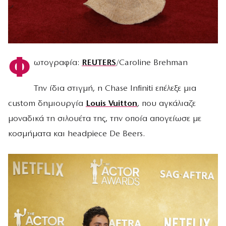
Φ
ωτογραφία:
REUTERS
/Caroline Brehman
Την ίδια στιγμή, η Chase Infiniti επέλεξε μια
custom δημιουργία
Louis Vuitton
, που αγκάλιαζε
μοναδικά τη σιλουέτα της, την οποία απογείωσε με
κοσμήματα και headpiece De Beers.