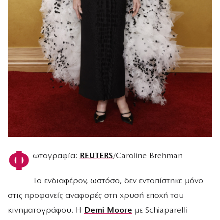
Φ
ωτογραφία:
REUTERS
/Caroline Brehman
Το ενδιαφέρον, ωστόσο, δεν εντοπίστηκε μόνο
στις προφανείς αναφορές στη χρυσή εποχή του
κινηματογράφου. Η
Demi Moore
με Schiaparelli