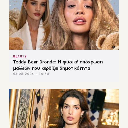
BEAUTY
Teddy Bear Bronde: Η φυσική απόχρωση
μαλλιών που κερδίζει δημοτικότητα
05.08.2026 — 10:58