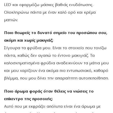
LED και εφαρμόζω μάσκες βαθιάς ενυδάτωσης.
Ολοκληρώνω πάντα με έναν καλό ορό και κρέμα
ματιών.
Ποιο θεωρείς το δυνατό σημείο του προσώπου σου,
ακόμη και χωρίς μακιγιάζ;
Σίγουρα τα φρύδια μου. Είναι το στοιχείο που τονίζω
πάντα, καθώς δεν αγαπώ το έντονο μακιγιάζ. Τα
καλοσχηματισμένα φρύδια αναδεικνύουν τα μάτια μου
και μου χαρίζουν ένα ακόμα πιο εντυπωσιακό, καθαρό
βλέμμα, που μου δίνει την απαραίτητη αυτοπεποίθηση.
Ποιο άρωμα φοράς όταν θέλεις να νιώσεις το
επίκεντρο της προσοχής;
Αυτό που με εκφράζει απόλυτα είναι ένα άρωμα με