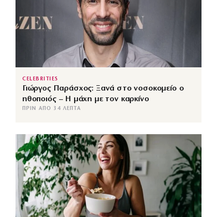
CELEBRITIES
Γιώργος Παράσχος: Ξανά στο νοσοκομείο ο
ηθοποιός – Η μάχη με τον καρκίνο
ΠΡΙΝ ΑΠΌ 34 ΛΕΠΤΆ