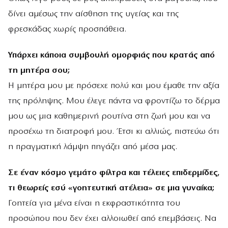
δίνει αμέσως την αίσθηση της υγείας και της
φρεσκάδας χωρίς προσπάθεια.
Υπάρχει κάποια συμβουλή ομορφιάς που κρατάς από
τη μητέρα σου;
Η μητέρα μου με πρόσεχε πολύ και μου έμαθε την αξία
της πρόληψης. Μου έλεγε πάντα να φροντίζω το δέρμα
μου ως μια καθημερινή ρουτίνα στη ζωή μου και να
προσέχω τη διατροφή μου. Έτσι κι αλλιώς, πιστεύω ότι
η πραγματική λάμψη πηγάζει από μέσα μας.
Σε έναν κόσμο γεμάτο φίλτρα και τέλειες επιδερμίδες,
τι θεωρείς εσύ «γοητευτική ατέλεια» σε μια γυναίκα;
Γοητεία για μένα είναι η εκφραστικότητα του
προσώπου που δεν έχει αλλοιωθεί από επεμβάσεις. Να