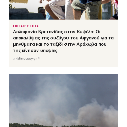
ΕΠΙΚΑΙΡΟΤΗΤΑ
Δολοφονία Βρετανίδας στην Κυψέλη: Οι
αποκαλύψεις της συζύγου του Αφγανού για τα
μηνύματα και το ταξίδι στην Αράχωβα που
της κίνησαν υποψίες
↗
από
dimocracy.gr