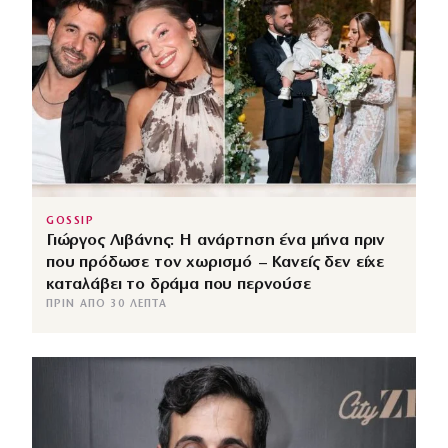
GOSSIP
Γιώργος Λιβάνης: Η ανάρτηση ένα μήνα πριν
που πρόδωσε τον χωρισμό – Κανείς δεν είχε
καταλάβει το δράμα που περνούσε
ΠΡΙΝ ΑΠΌ 30 ΛΕΠΤΆ