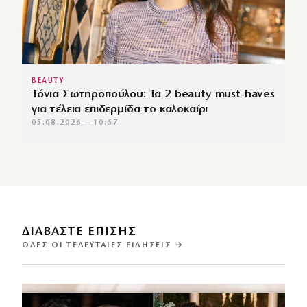
BEAUTY
Τόνια Σωτηροπούλου: Τα 2 beauty must-haves
για τέλεια επιδερμίδα το καλοκαίρι
05.08.2026 — 10:57
ΔΙΑΒΑΣΤΕ ΕΠΙΣΗΣ
ΌΛΕΣ ΟΙ ΤΕΛΕΥΤΑΊΕΣ ΕΙΔΉΣΕΙΣ →