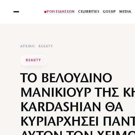
ΡΟΗ ΕΙΔΗΣΕΩΝ
CELEBRITIES
GOSSIP
MEDIA
ΑΡΧΙΚΉ
BEAUTY
BEAUTY
ΤΟ ΒΕΛΟΥΔΙΝΟ
ΜΑΝΙΚΙΟΥΡ ΤΗΣ K
KARDASHIAN ΘΑ
ΚΥΡΙΑΡΧΗΣΕΙ ΠΑΝ