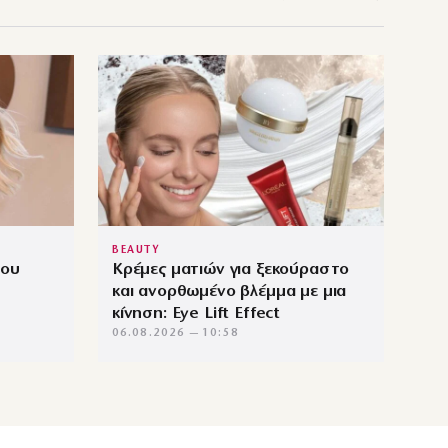
BEAUTY
που
Κρέμες ματιών για ξεκούραστο
και ανορθωμένο βλέμμα με μια
κίνηση: Eye Lift Effect
06.08.2026 — 10:58