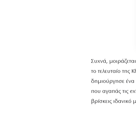
Συχνά, μοιράζεται
το τελευταίο της 
δημιούργησε ένα
που αγαπάς τις ex
βρίσκεις ιδανικό 