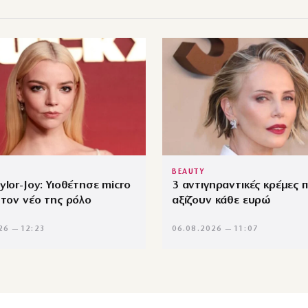
BEAUTY
ylor-Joy: Υιοθέτησε micro
3 αντιγηραντικές κρέμες 
 τον νέο της ρόλο
αξίζουν κάθε ευρώ
26 — 12:23
06.08.2026 — 11:07