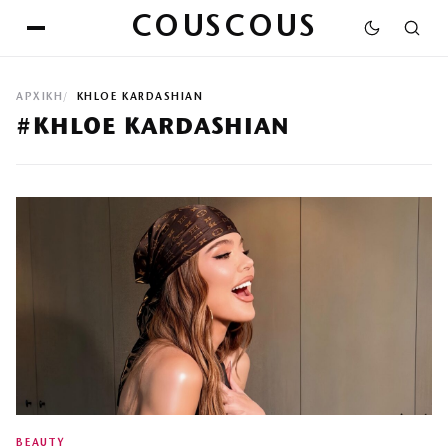
COUSCOUS
ΑΡΧΙΚΉ
KHLOE KARDASHIAN
#KHLOE KARDASHIAN
BEAUTY