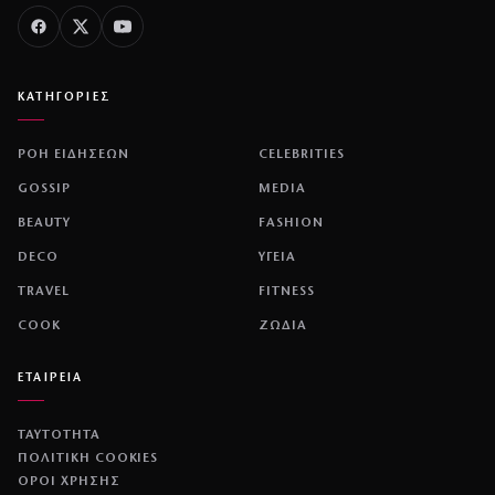
ΚΑΤΗΓΟΡΙΕΣ
ΡΟΗ ΕΙΔΗΣΕΩΝ
CELEBRITIES
GOSSIP
MEDIA
BEAUTY
FASHION
DECO
ΥΓΕΙΑ
TRAVEL
FITNESS
COOK
ΖΩΔΙΑ
ΕΤΑΙΡΕΙΑ
ΤΑΥΤΟΤΗΤΑ
ΠΟΛΙΤΙΚΉ COOKIES
ΌΡΟΙ ΧΡΉΣΗΣ