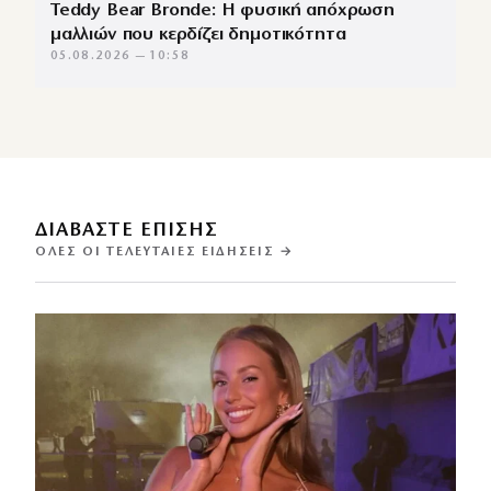
Teddy Bear Bronde: Η φυσική απόχρωση
μαλλιών που κερδίζει δημοτικότητα
05.08.2026 — 10:58
ΔΙΑΒΑΣΤΕ ΕΠΙΣΗΣ
ΌΛΕΣ ΟΙ ΤΕΛΕΥΤΑΊΕΣ ΕΙΔΉΣΕΙΣ →