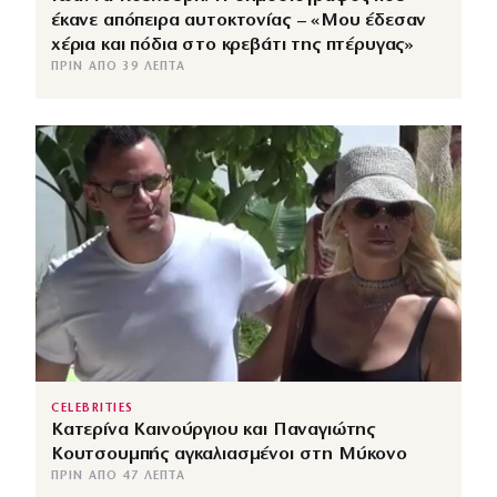
έκανε απόπειρα αυτοκτονίας – «Μου έδεσαν
χέρια και πόδια στο κρεβάτι της πτέρυγας»
ΠΡΙΝ ΑΠΌ 39 ΛΕΠΤΆ
CELEBRITIES
Κατερίνα Καινούργιου και Παναγιώτης
Κουτσουμπής αγκαλιασμένοι στη Μύκονο
ΠΡΙΝ ΑΠΌ 47 ΛΕΠΤΆ