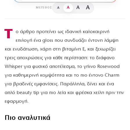
A
A
A
A
ΜΈΓΕΘΟΣ
Τ
ο άρθρο προτείνει ως ιδανική καλοκαιρινή
επιλογή ένα gloss που συνδυάζει έντονη λάμψη
και ενυδάτωση, χάρη στη βιταμίνη Ε, και ξεχωρίζει
τρεις αποχρώσεις για κάθε περίσταση: το διάφανο
Whisper για φυσικό αποτέλεσμα, το γήινο Rosewood
για καθημερινή κομψότητα και το πιο έντονο Charm
για βραδινές εμφανίσεις. Παράλληλα, δίνει και ένα
απλό beauty tip για πιο λεία και φρέσκα χείλη πριν την
εφαρμογή.
Πιο αναλυτικά