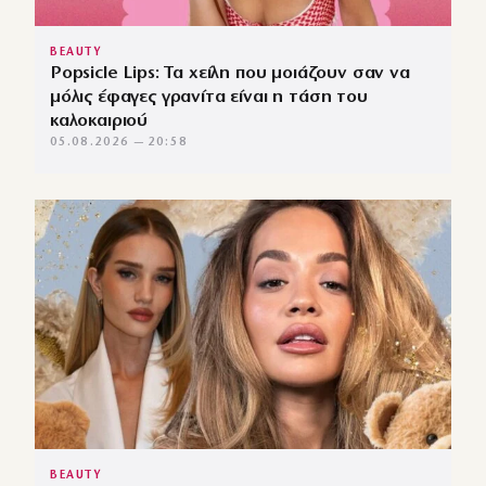
BEAUTY
Popsicle Lips: Τα χείλη που μοιάζουν σαν να
μόλις έφαγες γρανίτα είναι η τάση του
καλοκαιριού
05.08.2026 — 20:58
BEAUTY