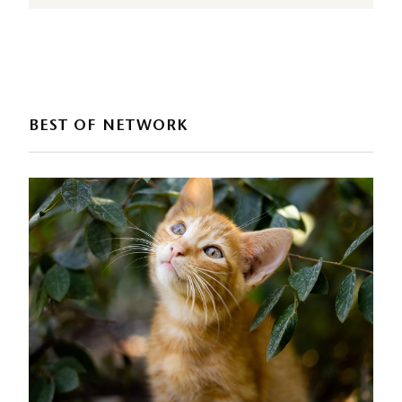
BEST OF NETWORK