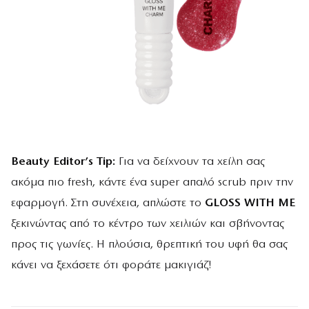
Beauty
Editor’s Tip:
Για να δείχνουν τα χείλη σας
ακόμα πιο fresh, κάντε ένα super απαλό scrub πριν την
εφαρμογή. Στη συνέχεια, απλώστε το
GLOSS WITH ME
ξεκινώντας από το κέντρο των χειλιών και σβήνοντας
προς τις γωνίες. Η πλούσια, θρεπτική του υφή θα σας
κάνει να ξεχάσετε ότι φοράτε μακιγιάζ!