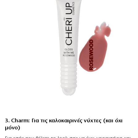
3. Charm: Για τις καλοκαιρινές νύχτες (και όχι
μόνο)