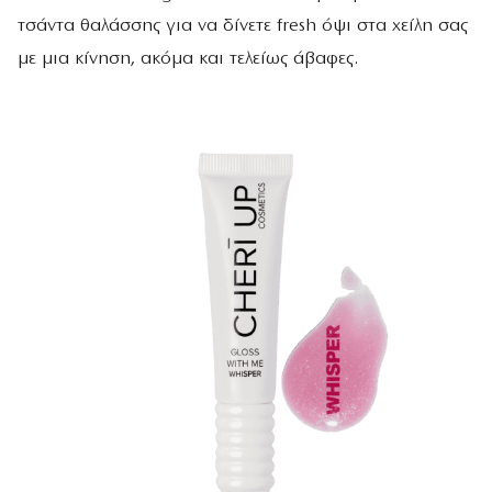
τσάντα θαλάσσης για να δίνετε fresh όψι στα χείλη σας
με μια κίνηση, ακόμα και τελείως άβαφες.