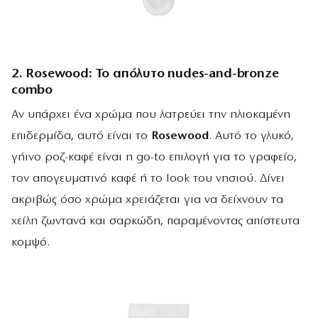
2. Rosewood: Το απόλυτο nudes-and-bronze
combo
Αν υπάρχει ένα χρώμα που λατρεύει την ηλιοκαμένη
επιδερμίδα, αυτό είναι το
Rosewood
. Αυτό το γλυκό,
γήινο ροζ-καφέ είναι η go-to επιλογή για το γραφείο,
τον απογευματινό καφέ ή το look του νησιού. Δίνει
ακριβώς όσο χρώμα χρειάζεται για να δείχνουν τα
χείλη ζωντανά και σαρκώδη, παραμένοντας απίστευτα
κομψό.