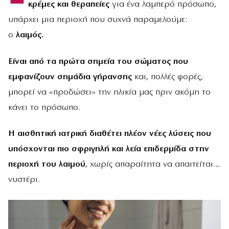
κρέμες και θεραπείες
για ένα λαμπερό πρόσωπο,
υπάρχει μια περιοχή που συχνά παραμελούμε:
ο
λαιμός.
Eίναι από τα πρώτα σημεία του σώματος που
εμφανίζουν σημάδια γήρανσης
και, πολλές φορές,
μπορεί να «προδώσει» την ηλικία μας πριν ακόμη το
κάνει το πρόσωπο.
Η αισθητική ιατρική διαθέτει πλέον νέες λύσεις που
υπόσχονται πιο σφριγηλή και λεία επιδερμίδα στην
περιοχή του λαιμού
, χωρίς απαραίτητα να απαιτείται…
νυστέρι.