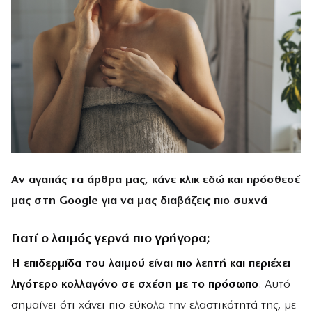
Αν αγαπάς τα άρθρα μας, κάνε
κλικ εδώ
και πρόσθεσέ
μας στη Google για να μας διαβάζεις πιο συχνά
Γιατί ο λαιμός γερνά πιο γρήγορα;
Η επιδερμίδα του λαιμού είναι πιο λεπτή και περιέχει
λιγότερο κολλαγόνο σε σχέση με το πρόσωπο
. Αυτό
σημαίνει ότι χάνει πιο εύκολα την ελαστικότητά της, με