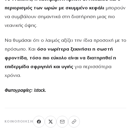
περιορισμός των ωρών με σκυμμένο κεφάλι
μπορούν
να συμβάλουν σημαντικά στη διατήρηση μιας πιο
νεανικής όψης.
Nα θυμάσαι ότι ο λαιμός αξίζει την ίδια προσοχή με το
πρόσωπο. Και
όσο νωρίτερα ξεκινήσει η σωστή
φροντίδα, τόσο πιο εύκολο είναι να διατηρηθεί η
επιδερμίδα σφριγηλή και υγιής
για περισσότερα
χρόνια.
Φωτογραφίες: istock.
ΚΟΙΝΟΠΟΊΗΣΗ