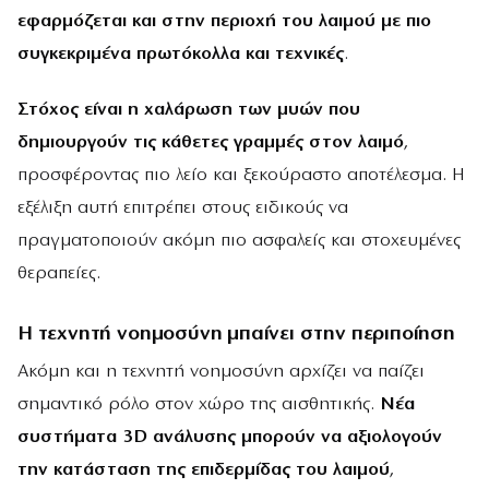
εφαρμόζεται και στην περιοχή του λαιμού με πιο
συγκεκριμένα πρωτόκολλα και τεχνικές
.
Στόχος είναι η χαλάρωση των μυών που
δημιουργούν τις κάθετες γραμμές στον λαιμό
,
προσφέροντας πιο λείο και ξεκούραστο αποτέλεσμα. Η
εξέλιξη αυτή επιτρέπει στους ειδικούς να
πραγματοποιούν ακόμη πιο ασφαλείς και στοχευμένες
θεραπείες.
Η τεχνητή νοημοσύνη μπαίνει στην περιποίηση
Ακόμη και η τεχνητή νοημοσύνη αρχίζει να παίζει
σημαντικό ρόλο στον χώρο της αισθητικής.
Νέα
συστήματα 3D ανάλυσης μπορούν να αξιολογούν
την κατάσταση της επιδερμίδας του λαιμού
,