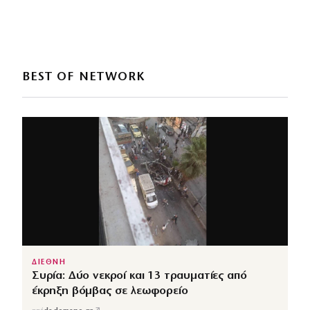
BEST OF NETWORK
ΔΙΕΘΝΗ
Συρία: Δύο νεκροί και 13 τραυματίες από
έκρηξη βόμβας σε λεωφορείο