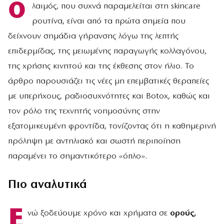
Ο
λαιμός, που συχνά παραμελείται στη skincare
ρουτίνα, είναι από τα πρώτα σημεία που
δείχνουν σημάδια γήρανσης λόγω της λεπτής
επιδερμίδας, της μειωμένης παραγωγής κολλαγόνου,
της χρήσης κινητού και της έκθεσης στον ήλιο. Το
άρθρο παρουσιάζει τις νέες μη επεμβατικές θεραπείες
με υπερήχους, ραδιοσυχνότητες και Botox, καθώς και
τον ρόλο της τεχνητής νοημοσύνης στην
εξατομικευμένη φροντίδα, τονίζοντας ότι η καθημερινή
πρόληψη με αντηλιακό και σωστή περιποίηση
παραμένει το σημαντικότερο «όπλο».
Πιο αναλυτικά
Ε
νώ ξοδεύουμε χρόνο και χρήματα σε
ορούς,