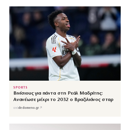
SPORTS
Βινίσιους για πάντα στη Ρεάλ Μαδρίτης:
Ανανέωσε μέχρι το 2032 ο Βραζιλιάνος σταρ
↗
από
dedomeno.gr