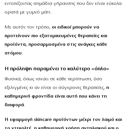
εντοπίζοντας σημάδια γήρανσης που δεν είναι εύκολα
ορατά με γυμνό μάτι.
Με αυτόν τον τρόπο,
οι ειδικοί μπορούν να
προτείνουν πιο εξατομικευμένες θεραπείες και
προϊόντα, προσαρμοσμένα στις ανάγκες κάθε
ατόμου
.
Η πρόληψη παραμένει το καλύτερο «όπλο»
Φυσικά, όπως ισχύει σε κάθε περίπτωση, όσο
εξελιγμένες κι αν είναι οι σύγχρονες θεραπείες,
η
καθημερινή φροντίδα είναι αυτή που κάνει τη
διαφορά
.
Η εφαρμογή
skincare προϊόντων μέχρι τον λαιμό και
το ντεκολτέ, η καθημερινή χρήση αντηλιακού και ο