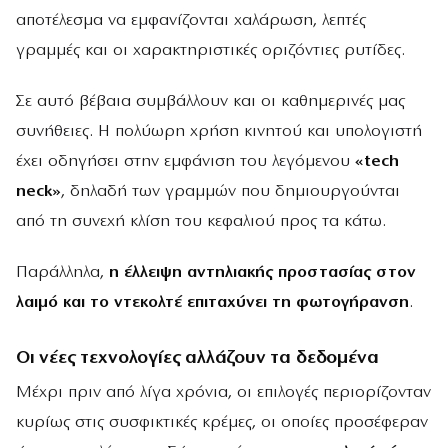
αποτέλεσμα να εμφανίζονται χαλάρωση, λεπτές
γραμμές και οι χαρακτηριστικές οριζόντιες ρυτίδες.
Σε αυτό βέβαια συμβάλλουν και οι καθημερινές μας
συνήθειες. Η πολύωρη χρήση κινητού και υπολογιστή
έχει οδηγήσει στην εμφάνιση του λεγόμενου
«
tech
neck»
, δηλαδή των γραμμών που δημιουργούνται
από τη συνεχή κλίση του κεφαλιού προς τα κάτω.
Παράλληλα,
η έλλειψη αντηλιακής προστασίας στον
λαιμό και το ντεκολτέ επιταχύνει τη φωτογήρανση
.
Οι νέες τεχνολογίες αλλάζουν τα δεδομένα
Μέχρι πριν από λίγα χρόνια, οι επιλογές περιορίζονταν
κυρίως στις συσφικτικές κρέμες, οι οποίες προσέφεραν