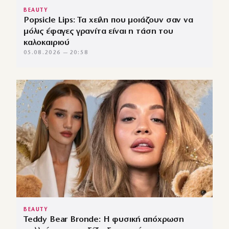
BEAUTY
Popsicle Lips: Τα χείλη που μοιάζουν σαν να
μόλις έφαγες γρανίτα είναι η τάση του
καλοκαιριού
05.08.2026 — 20:58
BEAUTY
Teddy Bear Bronde: Η φυσική απόχρωση