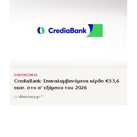
ΟΙΚΟΝΟΜΙΑ
CrediaBank: Επαναλαμβανόμενα κέρδη €53,6
εκατ. στο α’ εξάμηνο του 2026
↗
από
dimocracy.gr