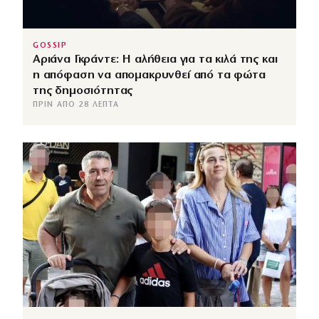
GOSSIP
Αριάνα Γκράντε: Η αλήθεια για τα κιλά της και
η απόφαση να απομακρυνθεί από τα φώτα
της δημοσιότητας
ΠΡΙΝ ΑΠΌ 28 ΛΕΠΤΆ