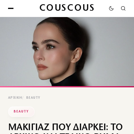
COUSCOUS
ΑΡΧΙΚΉ
BEAUTY
BEAUTY
ΜΑΚΙΓΙΑΖ ΠΟΥ ΔΙΑΡΚΕΙ: ΤΟ