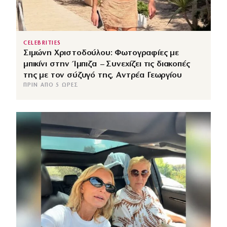
CELEBRITIES
Σιμώνη Χριστοδούλου: Φωτογραφίες με
μπικίνι στην Ίμπιζα – Συνεχίζει τις διακοπές
της με τον σύζυγό της, Αντρέα Γεωργίου
ΠΡΙΝ ΑΠΌ 5 ΏΡΕΣ