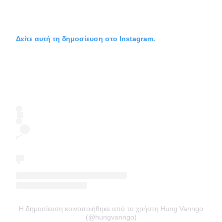
Δείτε αυτή τη δημοσίευση στο Instagram.
Η δημοσίευση κοινοποιήθηκε από το χρήστη Hung Vanngo
(@hungvanngo)