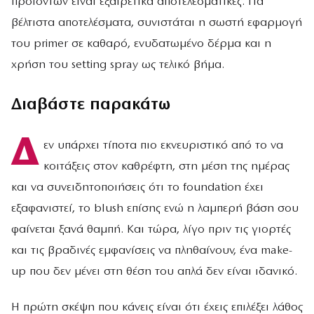
προϊόντων είναι εξαιρετικά αποτελεσματικές. Για
βέλτιστα αποτελέσματα, συνιστάται η σωστή εφαρμογή
του primer σε καθαρό, ενυδατωμένο δέρμα και η
χρήση του setting spray ως τελικό βήμα.
Διαβάστε παρακάτω
Δ
εν υπάρχει τίποτα πιο εκνευριστικό από το να
κοιτάξεις στον καθρέφτη, στη μέση της ημέρας
και να συνειδητοποιήσεις ότι το foundation έχει
εξαφανιστεί, το blush επίσης ενώ η λαμπερή βάση σου
φαίνεται ξανά θαμπή. Και τώρα, λίγο πριν τις γιορτές
και τις βραδινές εμφανίσεις να πληθαίνουν, ένα make-
up που δεν μένει στη θέση του απλά δεν είναι ιδανικό.
Η πρώτη σκέψη που κάνεις είναι ότι έχεις επιλέξει λάθος