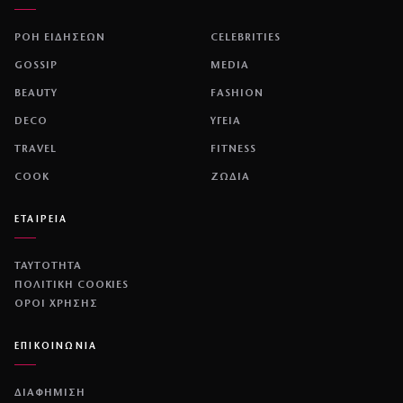
ΡΟΗ ΕΙΔΗΣΕΩΝ
CELEBRITIES
GOSSIP
MEDIA
BEAUTY
FASHION
DECO
ΥΓΕΙΑ
TRAVEL
FITNESS
COOK
ΖΩΔΙΑ
ΕΤΑΙΡΕΙΑ
ΤΑΥΤΟΤΗΤΑ
ΠΟΛΙΤΙΚΉ COOKIES
ΌΡΟΙ ΧΡΉΣΗΣ
ΕΠΙΚΟΙΝΩΝΙΑ
ΔΙΑΦΗΜΙΣΗ