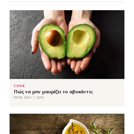
COOK
Πώς να μην μαυρίζει το αβοκάντο;
ΠΡΙΝ ΑΠΌ 1 ΏΡΑ