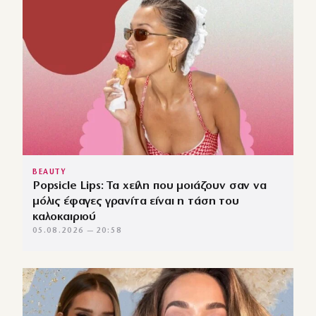
BEAUTY
Popsicle Lips: Τα χείλη που μοιάζουν σαν να
μόλις έφαγες γρανίτα είναι η τάση του
καλοκαιριού
05.08.2026 — 20:58