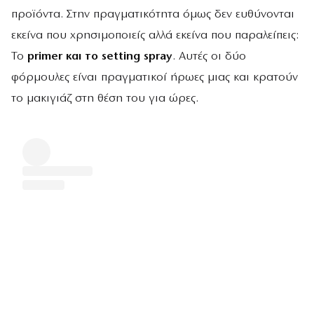
προϊόντα. Στην πραγματικότητα όμως δεν ευθύνονται
εκείνα που χρησιμοποιείς αλλά εκείνα που παραλείπεις:
Το
primer και το setting spray
. Αυτές οι δύο
φόρμουλες είναι πραγματικοί ήρωες μιας και κρατούν
το μακιγιάζ στη θέση του για ώρες.