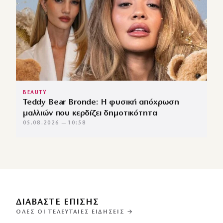
BEAUTY
Teddy Bear Bronde: Η φυσική απόχρωση
μαλλιών που κερδίζει δημοτικότητα
05.08.2026 — 10:58
ΔΙΑΒΑΣΤΕ ΕΠΙΣΗΣ
ΌΛΕΣ ΟΙ ΤΕΛΕΥΤΑΊΕΣ ΕΙΔΉΣΕΙΣ →