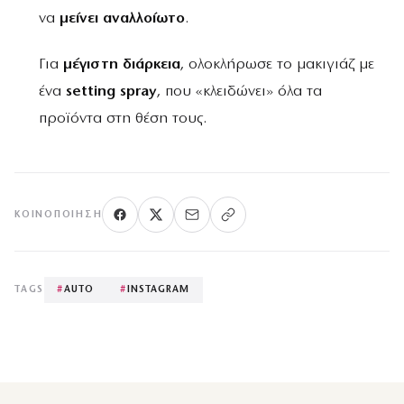
να
μείνει αναλλοίωτο
.
Για
μέγιστη διάρκεια
, ολοκλήρωσε το μακιγιάζ με
ένα
setting spray
, που «κλειδώνει» όλα τα
προϊόντα στη θέση τους.
ΚΟΙΝΟΠΟΊΗΣΗ
TAGS
#
AUTO
#
INSTAGRAM