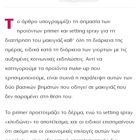
Τ
ο άρθρο υπογραμμίζει τη σημασία των
προϊόντων primer και setting spray για τη
διατήρηση του μακιγιάζ καθ' όλη τη διάρκεια της
ημέρας, ειδικά κατά τη διάρκεια των γιορτών με τις
αυξημένες κοινωνικές εκδηλώσεις. Αντί να
κατηγορούμε τα προϊόντα make-up που
χρησιμοποιούμε, είναι συχνά η παράλειψη αυτών των
δύο βασικών βημάτων που οδηγεί σε μακιγιάζ που
δεν παραμένει στη θέση του.
Το primer προετοιμάζει το δέρμα, ενώ το setting spray
«κλειδώνει» το αποτέλεσμα, και οι ειδικοί επισημαίνουν
ότι ακόμη και οι οικονομικές επιλογές αυτών των