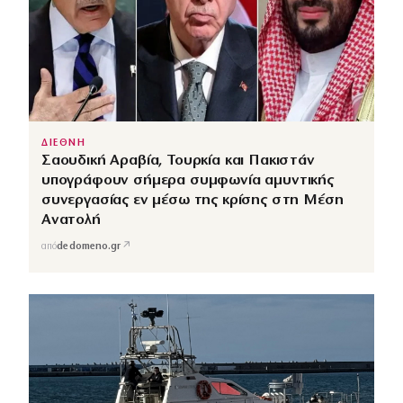
ΔΙΕΘΝΗ
Σαουδική Αραβία, Τουρκία και Πακιστάν
υπογράφουν σήμερα συμφωνία αμυντικής
συνεργασίας εν μέσω της κρίσης στη Μέση
Ανατολή
↗
από
dedomeno.gr