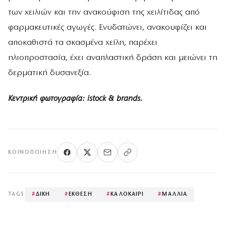
των χειλιών και την ανακούφιση της χειλίτιδας από
φαρμακευτικές αγωγές. Ενυδατώνει, ανακουφίζει και
αποκαθιστά τα σκασμένα χείλη, παρέχει
ηλιοπροστασία, έχει αναπλαστική δράση και μειώνει τη
δερματική δυσανεξία.
Kεντρική φωτογραφία: istock & brands.
ΚΟΙΝΟΠΟΊΗΣΗ
TAGS
#
ΔΙΚΗ
#
ΕΚΘΕΣΗ
#
ΚΑΛΟΚΑΙΡΙ
#
ΜΑΛΛΙΑ