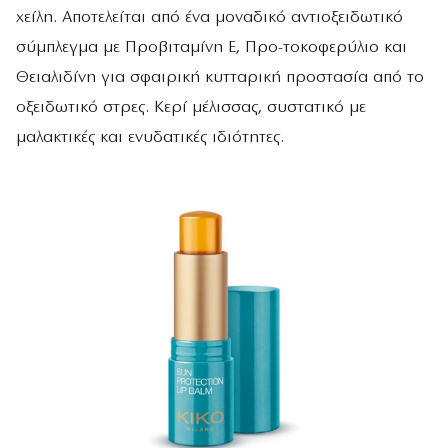
χείλη. Αποτελείται από ένα μοναδικό αντιοξειδωτικό
σύμπλεγμα με Προβιταμίνη Ε, Προ-τοκοφερύλιο και
Θειαλιδίνη για σφαιρική κυτταρική προστασία από το
οξειδωτικό στρες. Κερί μέλισσας, συστατικό με
μαλακτικές και ενυδατικές ιδιότητες.