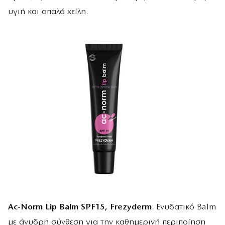
υγιή και απαλά χείλη.
Ac-Norm Lip Balm SPF15, Frezyderm
. Ενυδατικό Balm
με άνυδρη σύνθεση για την καθημερινή περιποίηση