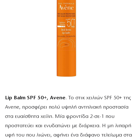
Lip
Balm
SPF 50+,
Avene
. Το στικ χειλιών SPF 50+ της
Avene, προσφέρει πολύ υψηλή αντηλιακή προστασία
στα ευαίσθητα χείλη. Μία φροντίδα 2-σε-1 που
προστατεύει και ενυδατώνει με διάρκεια. Η μη λιπαρή
υφή του που λιώνει, αφήνει ένα διάφανο τελείωμα στα