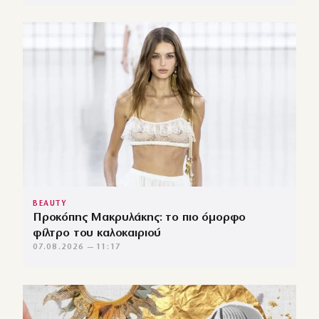
BEAUTY
Προκόπης Μακρυλάκης: το πιο όμορφο
φίλτρο του καλοκαιριού
07.08.2026 — 11:17