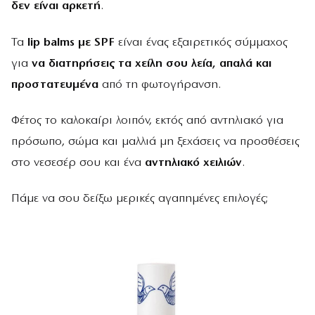
δεν είναι αρκετή
.
Τα
lip
balms με
SPF
είναι ένας εξαιρετικός σύμμαχος
για
να διατηρήσεις τα χείλη σου λεία, απαλά και
προστατευμένα
από τη φωτογήρανση.
Φέτος το καλοκαίρι λοιπόν, εκτός από αντηλιακό για
πρόσωπο, σώμα και μαλλιά μη ξεχάσεις να προσθέσεις
στο νεσεσέρ σου και ένα
αντηλιακό χειλιών
.
Πάμε να σου δείξω μερικές αγαπημένες επιλογές;