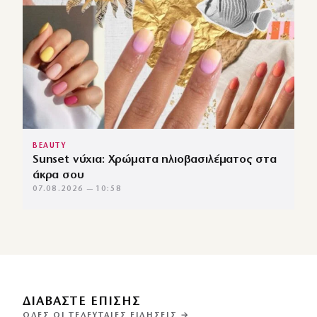
BEAUTY
Sunset νύχια: Χρώματα ηλιοβασιλέματος στα
άκρα σου
07.08.2026 — 10:58
ΔΙΑΒΑΣΤΕ ΕΠΙΣΗΣ
ΌΛΕΣ ΟΙ ΤΕΛΕΥΤΑΊΕΣ ΕΙΔΉΣΕΙΣ →