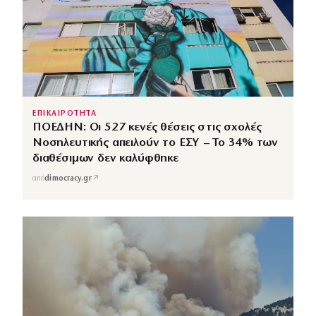
ΕΠΙΚΑΙΡΟΤΗΤΑ
ΠΟΕΔΗΝ: Οι 527 κενές θέσεις στις σχολές
Νοσηλευτικής απειλούν το ΕΣΥ – Το 34% των
διαθέσιμων δεν καλύφθηκε
↗
από
dimocracy.gr