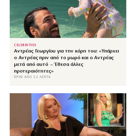
CELEBRITIES
Αντρέας Γεωργίου για την κόρη του: «Υπάρχει
ο Αντρέας πριν από το μωρό και ο Αντρέας
μετά από αυτό – Έθεσα άλλες
προτεραιότητες»
ΠΡΙΝ ΑΠΌ 52 ΛΕΠΤΆ