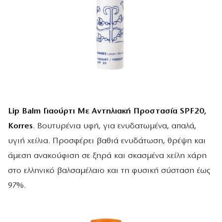
Lip
Balm Γιαούρτι Με Αντηλιακή Προστασία
SPF20,
Korres
. Βουτυρένια υφή, για ενυδατωμένα, απαλά,
υγιή χείλια. Προσφέρει βαθιά ενυδάτωση, θρέψη και
άμεση ανακούφιση σε ξηρά και σκασμένα χείλη χάρη
στο ελληνικό βαλσαμέλαιο και τη φυσική σύσταση έως
97%.