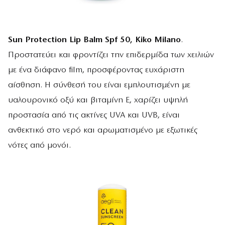
Sun Protection Lip Balm Spf 50, Kiko Milano
.
Προστατεύει και φροντίζει την επιδερμίδα των χειλιών
με ένα διάφανο film, προσφέροντας ευχάριστη
αίσθηση. Η σύνθεσή του είναι εμπλουτισμένη με
υαλουρονικό οξύ και βιταμίνη Ε, χαρίζει υψηλή
προστασία από τις ακτίνες UVA και UVB, είναι
ανθεκτικό στο νερό και αρωματισμένο με εξωτικές
νότες από μονόι.