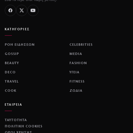
ΚΑΤΗΓΟΡΙΕΣ
ΡΟΗ ΕΙΔΗΣΕΩΝ
CELEBRITIES
GOSSIP
MEDIA
BEAUTY
FASHION
DECO
ΥΓΕΙΑ
TRAVEL
FITNESS
COOK
ΖΩΔΙΑ
ΕΤΑΙΡΕΙΑ
ΤΑΥΤΟΤΗΤΑ
ΠΟΛΙΤΙΚΉ COOKIES
ΌΡΟΙ ΧΡΉΣΗΣ