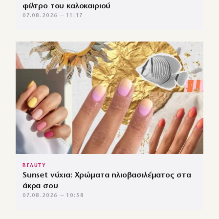
φίλτρο του καλοκαιριού
07.08.2026 — 11:17
BEAUTY
Sunset νύχια: Χρώματα ηλιοβασιλέματος στα
άκρα σου
07.08.2026 — 10:58