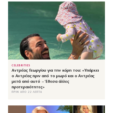
CELEBRITIES
Αντρέας Γεωργίου για την κόρη του: «Υπάρχει
ο Αντρέας πριν από το μωρό και ο Αντρέας
μετά από αυτό – Έθεσα άλλες
προτεραιότητες»
ΠΡΙΝ ΑΠΌ 22 ΛΕΠΤΆ