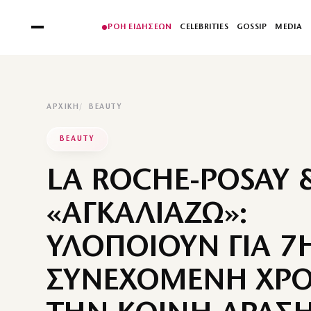
ΡΟΗ ΕΙΔΗΣΕΩΝ
CELEBRITIES
GOSSIP
MEDIA
ΑΡΧΙΚΉ
BEAUTY
BEAUTY
LA ROCHE-POSAY 
«ΑΓΚΑΛΙΑΖΩ»:
ΥΛΟΠΟΙΟΥΝ ΓΙΑ 7
ΣΥΝΕΧΟΜΕΝΗ ΧΡΟ