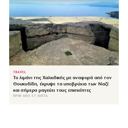
TRAVEL
Το λιμάνι της Χαλκιδικής με αναφορά από τον
Θουκυδίδη, έκρυψε τα υποβρύχια των Ναζί
και σήμερα μαγεύει τους επισκέπτες
ΠΡΙΝ ΑΠΌ 57 ΛΕΠΤΆ