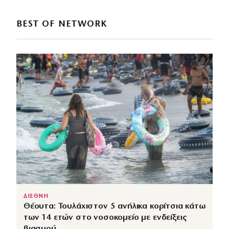
BEST OF NETWORK
ΔΙΕΘΝΗ
Θέουτα: Τουλάχιστον 5 ανήλικα κορίτσια κάτω
των 14 ετών στο νοσοκομείο με ενδείξεις
βιασμού