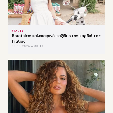
BEAUTY
Borotalco: καλοκαιρινό ταξίδι στην καρδιά της
Ιταλίας
08.08.2026 — 08:12