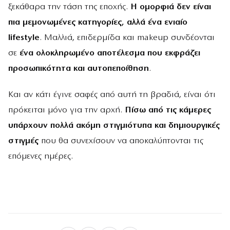
ξεκάθαρα την τάση της εποχής.
Η ομορφιά δεν είναι
πια μεμονωμένες κατηγορίες, αλλά ένα ενιαίο
lifestyle
. Μαλλιά, επιδερμίδα και makeup συνδέονται
σε
ένα ολοκληρωμένο αποτέλεσμα που εκφράζει
προσωπικότητα και αυτοπεποίθηση
.
Και αν κάτι έγινε σαφές από αυτή τη βραδιά, είναι ότι
πρόκειται μόνο για την αρχή.
Πίσω από τις κάμερες
υπάρχουν πολλά ακόμη στιγμιότυπα και δημιουργικές
στιγμές
που θα συνεχίσουν να αποκαλύπτονται τις
επόμενες ημέρες.