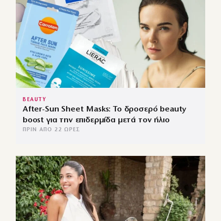
BEAUTY
After-Sun Sheet Masks: Το δροσερό beauty
boost για την επιδερμίδα μετά τον ήλιο
ΠΡΙΝ ΑΠΌ 22 ΏΡΕΣ