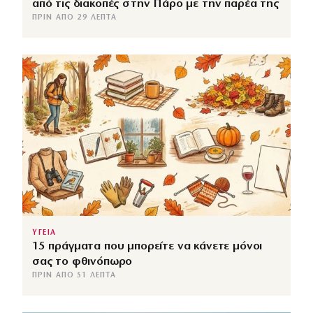
από τις διακοπές στην Πάρο με την παρέα της
ΠΡΙΝ ΑΠΌ 29 ΛΕΠΤΆ
ΥΓΕΙΑ
15 πράγματα που μπορείτε να κάνετε μόνοι
σας το φθινόπωρο
ΠΡΙΝ ΑΠΌ 51 ΛΕΠΤΆ