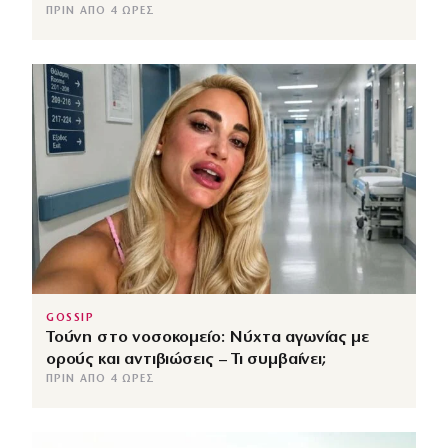
ΠΡΙΝ ΑΠΌ 4 ΏΡΕΣ
GOSSIP
Τούνη στο νοσοκομείο: Νύχτα αγωνίας με
ορούς και αντιβιώσεις – Τι συμβαίνει;
ΠΡΙΝ ΑΠΌ 4 ΏΡΕΣ