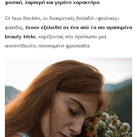
φυσική, λαμπερή και γεμάτη χαρακτήρα
.
Οι faux freckles, οι διακριτικές δηλαδή «ψεύτικες»
φακίδες,
έχουν εξελιχθεί σε ένα από τα πιο αγαπημένα
beauty
tricks
, χαρίζοντας στο πρόσωπο μια
ανεπιτήδευτη, ηλιοκαμένη φρεσκάδα.