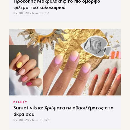
Προκόπης Μακρυλάκης: το πιο όμορφο
φίλτρο του καλοκαιριού
07.08.2026 — 11:17
BEAUTY
Sunset νύχια: Χρώματα ηλιοβασιλέματος στα
άκρα σου
07.08.2026 — 10:58