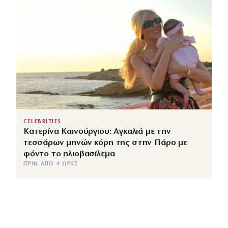
CELEBRITIES
Κατερίνα Καινούργιου: Αγκαλιά με την
τεσσάρων μηνών κόρη της στην Πάρο με
φόντο το ηλιοβασίλεμα
ΠΡΙΝ ΑΠΌ 4 ΏΡΕΣ