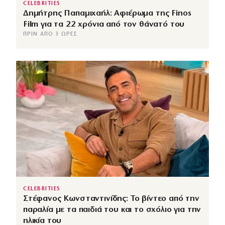
CELEBRITIES
Δημήτρης Παπαμιχαήλ: Αφιέρωμα της Finos
Film για τα 22 χρόνια από τον θάνατό του
ΠΡΙΝ ΑΠΌ 3 ΏΡΕΣ
CELEBRITIES
Στέφανος Κωνσταντινίδης: Το βίντεο από την
παραλία με τα παιδιά του και το σχόλιο για την
ηλικία του