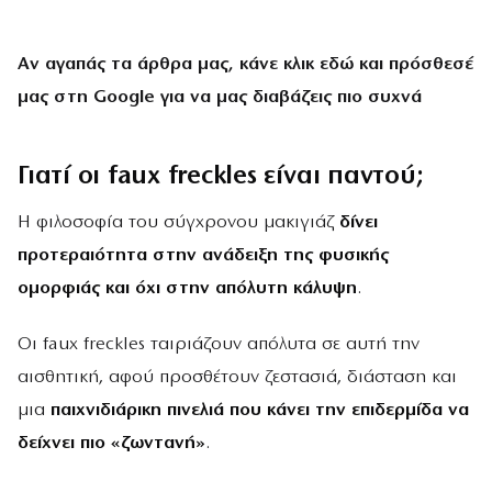
Αν αγαπάς τα άρθρα μας, κάνε
κλικ εδώ
και πρόσθεσέ
μας στη Google για να μας διαβάζεις πιο συχνά
Γιατί οι faux freckles είναι παντού;
Η φιλοσοφία του σύγχρονου μακιγιάζ
δίνει
προτεραιότητα στην ανάδειξη της φυσικής
ομορφιάς και όχι στην απόλυτη κάλυψη
.
Οι faux freckles ταιριάζουν απόλυτα σε αυτή την
αισθητική, αφού προσθέτουν ζεστασιά, διάσταση και
μια
παιχνιδιάρικη πινελιά που κάνει την επιδερμίδα να
δείχνει πιο «ζωντανή»
.