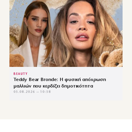
BEAUTY
Teddy Bear Bronde: Η φυσική απόχρωση
μαλλιών που κερδίζει δημοτικότητα
05.08.2026 — 10:58