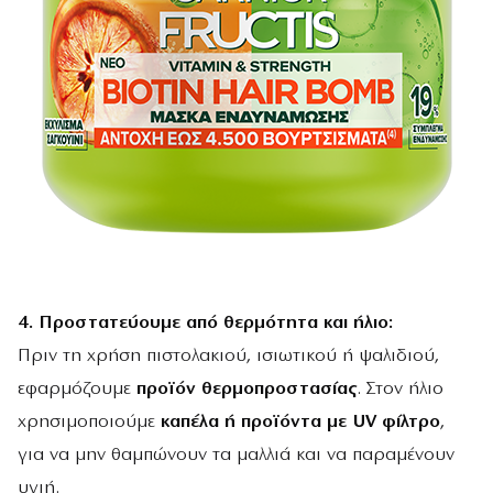
4. Προστατεύουμε από θερμότητα και ήλιο:
Πριν τη χρήση πιστολακιού, ισιωτικού ή ψαλιδιού,
εφαρμόζουμε
προϊόν θερμοπροστασίας
. Στον ήλιο
χρησιμοποιούμε
καπέλα ή προϊόντα με UV φίλτρο
,
για να μην θαμπώνουν τα μαλλιά και να παραμένουν
υγιή.