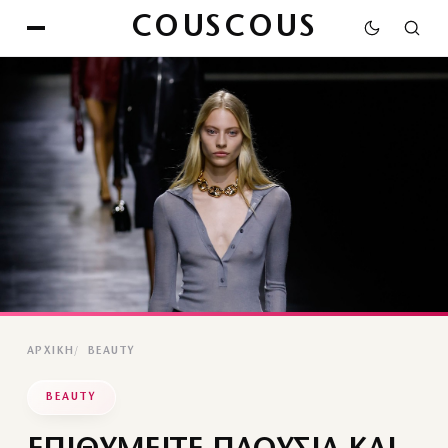
COUSCOUS
ΑΡΧΙΚΉ
BEAUTY
BEAUTY