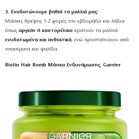
3. Ενυδατώνουμε βαθιά τα μαλλιά μας:
Μάσκες θρέψης 1-2 φορές την εβδομάδα και λάδια
όπως
αργκάν ή καστορέλαιο
κρατούν τα μαλλιά
ενυδατωμένα και ανθεκτικά
, ενώ προστατεύουν από
σπασίματα και ψαλίδα.
Biotin Hair Bomb Μάσκα Ενδυνάμωσης
,
Garnier