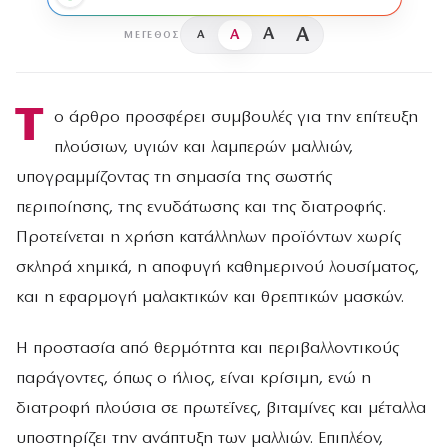
A
A
A
A
ΜΈΓΕΘΟΣ
Τ
ο άρθρο προσφέρει συμβουλές για την επίτευξη
πλούσιων, υγιών και λαμπερών μαλλιών,
υπογραμμίζοντας τη σημασία της σωστής
περιποίησης, της ενυδάτωσης και της διατροφής.
Προτείνεται η χρήση κατάλληλων προϊόντων χωρίς
σκληρά χημικά, η αποφυγή καθημερινού λουσίματος,
και η εφαρμογή μαλακτικών και θρεπτικών μασκών.
Η προστασία από θερμότητα και περιβαλλοντικούς
παράγοντες, όπως ο ήλιος, είναι κρίσιμη, ενώ η
διατροφή πλούσια σε πρωτεΐνες, βιταμίνες και μέταλλα
υποστηρίζει την ανάπτυξη των μαλλιών. Επιπλέον,