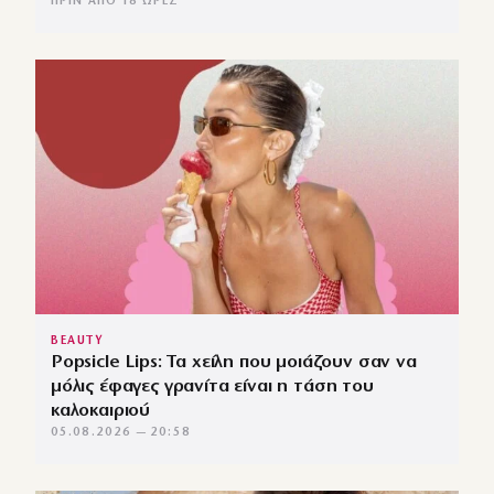
ΠΡΙΝ ΑΠΌ 18 ΏΡΕΣ
BEAUTY
Popsicle Lips: Τα χείλη που μοιάζουν σαν να
μόλις έφαγες γρανίτα είναι η τάση του
καλοκαιριού
05.08.2026 — 20:58