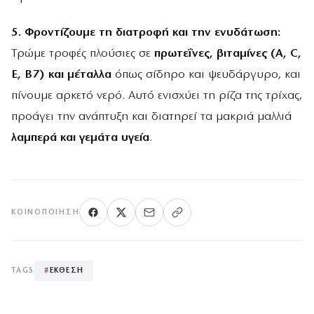
5. Φροντίζουμε τη διατροφή και την ενυδάτωση:
Τρώμε τροφές πλούσιες σε
πρωτεΐνες, βιταμίνες (A, C,
E, B7) και μέταλλα
όπως σίδηρο και ψευδάργυρο, και
πίνουμε αρκετό νερό. Αυτό ενισχύει τη ρίζα της τρίχας,
προάγει την ανάπτυξη και διατηρεί τα μακριά μαλλιά
λαμπερά και γεμάτα υγεία
.
ΚΟΙΝΟΠΟΊΗΣΗ
TAGS
#
ΕΚΘΕΣΗ