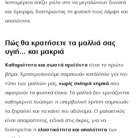
λεπτομέρεια παίζει ρόλο στο να μεγαλώνουν δυνατά
και όμορφα, διατηρώντας τη φυσική τους λάμψη και
απαλότητα.
Πώς θα κρατήσετε τα μαλλιά σας
υγιή… και μακριά
Καθαριότητα και σωστά προϊόντα
είναι το πρώτο
βήμα. Χρησιμοποιούμε σαμπουάν κατάλληλο για τον
τύπο των μαλλιών μας,
χωρίς σκληρά χημικά
που
αφαιρούν τα φυσικά έλαια. Τα μαλλιά δεν χρειάζονται
καθημερινό λούσιμο· η υπερβολική χρήση σαμπουάν
τα ξηραίνει και τα κάνει πιο αδύναμα. Ο μαλακτικός
είναι απαραίτητος, ειδικά στις άκρες, για να
διατηρείται η
ελαστικότητα και απαλότητα
των