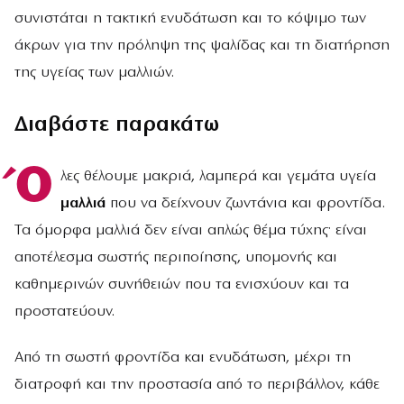
συνιστάται η τακτική ενυδάτωση και το κόψιμο των
άκρων για την πρόληψη της ψαλίδας και τη διατήρηση
της υγείας των μαλλιών.
Διαβάστε παρακάτω
Ό
λες θέλουμε μακριά, λαμπερά και γεμάτα υγεία
μαλλιά
που να δείχνουν ζωντάνια και φροντίδα.
Τα όμορφα μαλλιά δεν είναι απλώς θέμα τύχης· είναι
αποτέλεσμα σωστής περιποίησης, υπομονής και
καθημερινών συνήθειών που τα ενισχύουν και τα
προστατεύουν.
Από τη σωστή φροντίδα και ενυδάτωση, μέχρι τη
διατροφή και την προστασία από το περιβάλλον, κάθε