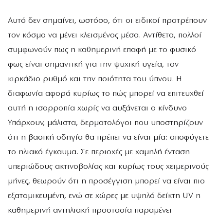
Αυτό δεν σημαίνει, ωστόσο, ότι οι ειδικοί προτρέπουν
τον κόσμο να μένει κλεισμένος μέσα. Αντίθετα, πολλοί
συμφωνούν πως η καθημερινή επαφή με το φυσικό
φως είναι σημαντική για την ψυχική υγεία, τον
κιρκάδιο ρυθμό και την ποιότητα του ύπνου. Η
διαφωνία αφορά κυρίως το πώς μπορεί να επιτευχθεί
αυτή η ισορροπία χωρίς να αυξάνεται ο κίνδυνο
Υπάρχουν, μάλιστα, δερματολόγοι που υποστηρίζουν
ότι η βασική οδηγία θα πρέπει να είναι μία: αποφύγετε
το ηλιακό έγκαυμα. Σε περιοχές με χαμηλή ένταση
υπεριώδους ακτινοβολίας και κυρίως τους χειμερινούς
μήνες, θεωρούν ότι η προσέγγιση μπορεί να είναι πιο
εξατομικευμένη, ενώ σε χώρες με υψηλό δείκτη UV η
καθημερινή αντηλιακή προστασία παραμένει