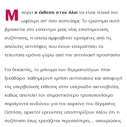
Μ
πορεί
η έκθεση στον ήλιο
να είναι τελικά πιο
ωφέλιμη απ’ όσο πιστεύαμε; Το ερώτημα αυτό
βρίσκεται στο επίκεντρο μιας νέας επιστημονικής
συζήτησης, η οποία αμφισβητεί ορισμένες από τις
απόλυτες αντιλήψεις που έχουν επικρατήσει τα
τελευταία χρόνια γύρω από την αντηλιακή προστασία.
Για δεκαετίες, το μήνυμα των δερματολόγων ήταν
ξεκάθαρο: καθημερινή χρήση αντηλιακού και αποφυγή
της υπερβολικής έκθεσης στην υπεριώδη ακτινοβολία,
καθώς αποτελεί τον σημαντικότερο τροποποιήσιμο
παράγοντα κινδύνου για τον καρκίνο του δέρματος.
Ωστόσο, αρκετοί ερευνητές υποστηρίζουν πλέον ότι η
συζήτηση ίσως χρειάζεται περισσότερες… αποχρώσεις.