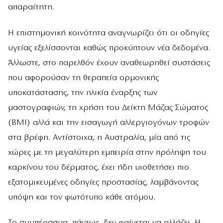
απαραίτητη.
Η επιστημονική κοινότητα αναγνωρίζει ότι οι οδηγίες
υγείας εξελίσσονται καθώς προκύπτουν νέα δεδομένα.
Άλλωστε, στο παρελθόν έχουν αναθεωρηθεί συστάσεις
που αφορούσαν τη θεραπεία ορμονικής
υποκατάστασης, την ηλικία έναρξης των
μαστογραφιών, τη χρήση του Δείκτη Μάζας Σώματος
(BMI) αλλά και την εισαγωγή αλλεργιογόνων τροφών
στα βρέφη. Αντίστοιχα, η Αυστραλία, μία από τις
χώρες με τη μεγαλύτερη εμπειρία στην πρόληψη του
καρκίνου του δέρματος, έχει ήδη υιοθετήσει πιο
εξατομικευμένες οδηγίες προστασίας, λαμβάνοντας
υπόψη και τον φωτότυπο κάθε ατόμου.
Το συμπέρασμα, πάντως, δεν φαίνεται να αλλάζει. Η