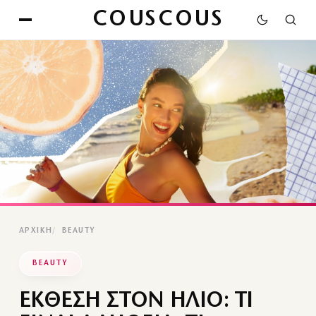
COUSCOUS
ΑΡΧΙΚΉ
BEAUTY
BEAUTY
ΕΚΘΕΣΗ ΣΤΟΝ ΗΛΙΟ: ΤΙ