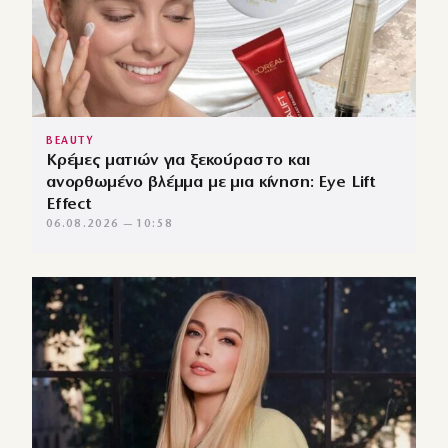
BEAUTY
Κρέμες ματιών για ξεκούραστο και
ανορθωμένο βλέμμα με μια κίνηση: Eye Lift
Effect
06.08.2026 — 10:58