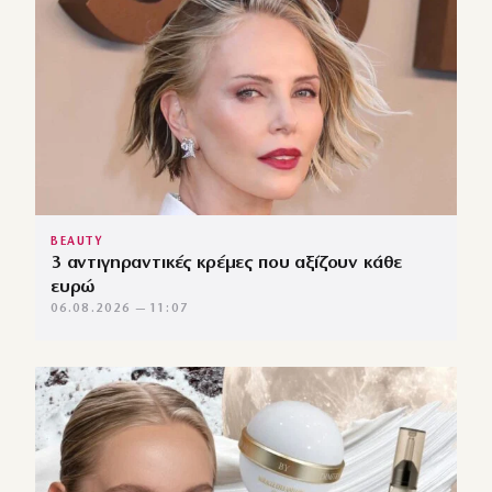
BEAUTY
3 αντιγηραντικές κρέμες που αξίζουν κάθε
ευρώ
06.08.2026 — 11:07