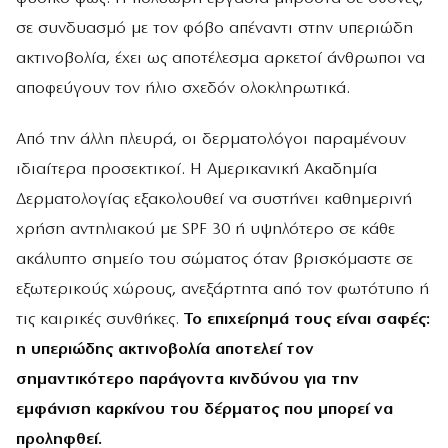
σε συνδυασμό με τον φόβο απέναντι στην υπεριώδη
ακτινοβολία, έχει ως αποτέλεσμα αρκετοί άνθρωποι να
αποφεύγουν τον ήλιο σχεδόν ολοκληρωτικά.
Από την άλλη πλευρά, οι δερματολόγοι παραμένουν
ιδιαίτερα προσεκτικοί. Η Αμερικανική Ακαδημία
Δερματολογίας εξακολουθεί να συστήνει καθημερινή
χρήση αντηλιακού με SPF 30 ή υψηλότερο σε κάθε
ακάλυπτο σημείο του σώματος όταν βρισκόμαστε σε
εξωτερικούς χώρους, ανεξάρτητα από τον φωτότυπο ή
τις καιρικές συνθήκες.
Το επιχείρημά τους είναι σαφές:
η υπεριώδης ακτινοβολία αποτελεί τον
σημαντικότερο παράγοντα κινδύνου για την
εμφάνιση καρκίνου του δέρματος που μπορεί να
προληφθεί.