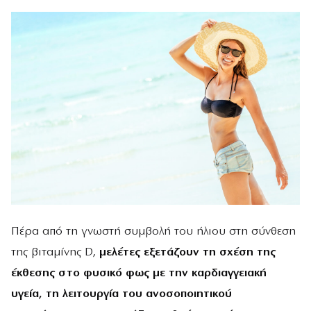
Πέρα από τη γνωστή συμβολή του ήλιου στη σύνθεση
της βιταμίνης D,
μελέτες εξετάζουν τη σχέση της
έκθεσης στο φυσικό φως με την καρδιαγγειακή
υγεία, τη λειτουργία του ανοσοποιητικού