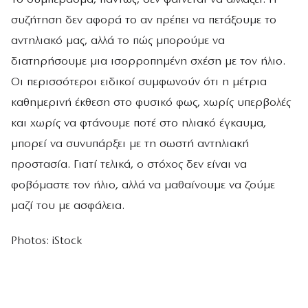
συζήτηση δεν αφορά το αν πρέπει να πετάξουμε το
αντηλιακό μας, αλλά το πώς μπορούμε να
διατηρήσουμε μια ισορροπημένη σχέση με τον ήλιο.
Οι περισσότεροι ειδικοί συμφωνούν ότι η μέτρια
καθημερινή έκθεση στο φυσικό φως, χωρίς υπερβολές
και χωρίς να φτάνουμε ποτέ στο ηλιακό έγκαυμα,
μπορεί να συνυπάρξει με τη σωστή αντηλιακή
προστασία. Γιατί τελικά, ο στόχος δεν είναι να
φοβόμαστε τον ήλιο, αλλά να μαθαίνουμε να ζούμε
μαζί του με ασφάλεια.
Photos: iStock