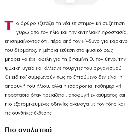
Τ
ο άρθρο εξετάζει τη νέα επιστημονική συζήτηση
γύρω από τον ήλιο και την αντηλιακή προστασία,
επισημαίνοντας ότι, πέρα από τον κίνδυνο για καρκίνο
του δέρματος, η μέτρια έκθεση στο φυσικό φως
μπορεί να έχει οφέλη για τη βιταμίνη D, τον ύπνο, την
ψυχική υγεία και άλλες λειτουργίες του οργανισμού.
Οι ειδικοί συμφωνούν πως το ζητούμενο δεν είναι η
αποφυγή του ήλιου, αλλά η ισορροπία: καθημερινή
προστασία όταν χρειάζεται, αποφυγή εγκαύματος και
πιο εξατομικευμένες οδηγίες ανάλογα με τον τόπο και
τις συνθήκες έκθεσης.
Πιο αναλυτικά