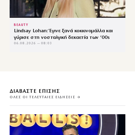
BEAUTY
Lindsay Lohan: Έγινε ξανά κοκκινομάλλα και
γύρισε στη νοσταλγική δεκαετία των ’00s
06.08.2026 — 08:03
ΔΙΑΒΑΣΤΕ ΕΠΙΣΗΣ
ΌΛΕΣ ΟΙ ΤΕΛΕΥΤΑΊΕΣ ΕΙΔΉΣΕΙΣ →