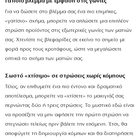
Γατίσιο βλέμμα με έμφαση στις γωνίες
Για να δώσετε στο βλέμμα σας ένα πιο επιμήκες,
«γατίσιο» σχήμα, μπορείτε να απλώσετε μια επιπλέον
στρώση προϊόντος στις εξωτερικές γωνίες των ματιών
σας. Χτενίστε τις βλεφαρίδες σε εκείνο το σημείο με
φορά προς τους κροτάφους, ώστε να μεγαλώσετε
οπτικά το σχήμα των ματιών σας.
Σωστό «χτίσιμο» σε στρώσεις χωρίς κόμπους
Τέλος, αν επιθυμείτε ένα πιο έντονο και δραματικό
αποτέλεσμα, μπορείτε να «χτίσετε» το μακιγιάζ σας
περνώντας δύο ή τρεις στρώσεις. Το μυστικό εδώ είναι
να προσέξετε να μην αφήσετε την πρώτη στρώση να
στεγνώσει τελείως πριν βάλετε την επόμενη. Έτσι, θα
αποφύγετε τη δημιουργία κόμπων και θα διατηρήσετε