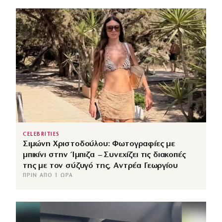
CELEBRITIES
Σιμώνη Χριστοδούλου: Φωτογραφίες με
μπικίνι στην Ίμπιζα – Συνεχίζει τις διακοπές
της με τον σύζυγό της, Αντρέα Γεωργίου
ΠΡΙΝ ΑΠΌ 1 ΏΡΑ