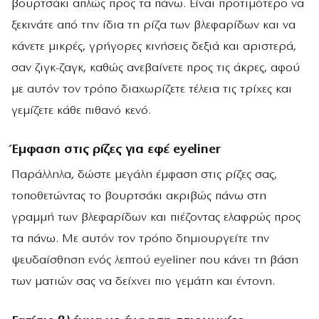
βουρτσάκι απλώς προς τα πάνω. Είναι προτιμότερο να
ξεκινάτε από την ίδια τη ρίζα των βλεφαρίδων και να
κάνετε μικρές, γρήγορες κινήσεις δεξιά και αριστερά,
σαν ζιγκ-ζαγκ, καθώς ανεβαίνετε προς τις άκρες, αφού
με αυτόν τον τρόπο διαχωρίζετε τέλεια τις τρίχες και
γεμίζετε κάθε πιθανό κενό.
Έμφαση στις ρίζες για εφέ eyeliner
Παράλληλα, δώστε μεγάλη έμφαση στις ρίζες σας,
τοποθετώντας το βουρτσάκι ακριβώς πάνω στη
γραμμή των βλεφαρίδων και πιέζοντας ελαφρώς προς
τα πάνω. Με αυτόν τον τρόπο δημιουργείτε την
ψευδαίσθηση ενός λεπτού eyeliner που κάνει τη βάση
των ματιών σας να δείχνει πιο γεμάτη και έντονη.