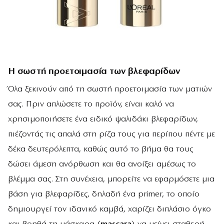
Η σωστή προετοιμασία των βλεφαρίδων
Όλα ξεκινούν από τη σωστή προετοιμασία των ματιών
σας. Πριν απλώσετε το προϊόν, είναι καλό να
χρησιμοποιήσετε ένα ειδικό ψαλιδάκι βλεφαρίδων,
πιέζοντάς τις απαλά στη ρίζα τους για περίπου πέντε με
δέκα δευτερόλεπτα, καθώς αυτό το βήμα θα τους
δώσει άμεση ανόρθωση και θα ανοίξει αμέσως το
βλέμμα σας. Στη συνέχεια, μπορείτε να εφαρμόσετε μια
βάση για βλεφαρίδες, δηλαδή ένα primer, το οποίο
δημιουργεί τον ιδανικό καμβά, χαρίζει διπλάσιο όγκο