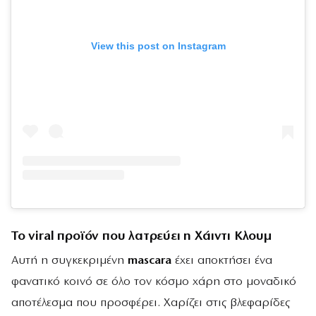
View this post on Instagram
Το viral προϊόν που λατρεύει η Χάιντι Κλουμ
Αυτή η συγκεκριμένη
mascara
έχει αποκτήσει ένα
φανατικό κοινό σε όλο τον κόσμο χάρη στο μοναδικό
αποτέλεσμα που προσφέρει. Χαρίζει στις βλεφαρίδες