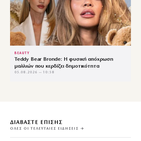
BEAUTY
Teddy Bear Bronde: Η φυσική απόχρωση
μαλλιών που κερδίζει δημοτικότητα
05.08.2026 — 10:58
ΔΙΑΒΑΣΤΕ ΕΠΙΣΗΣ
ΌΛΕΣ ΟΙ ΤΕΛΕΥΤΑΊΕΣ ΕΙΔΉΣΕΙΣ →