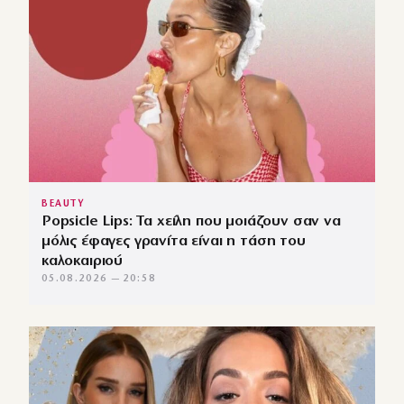
BEAUTY
Popsicle Lips: Τα χείλη που μοιάζουν σαν να
μόλις έφαγες γρανίτα είναι η τάση του
καλοκαιριού
05.08.2026 — 20:58