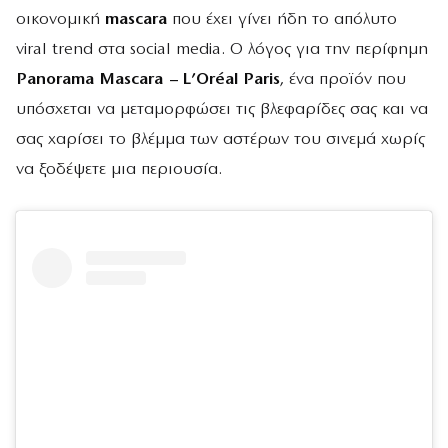
οικονομική
mascara
που έχει γίνει ήδη το απόλυτο
viral trend στα social media. Ο λόγος για την περίφημη
Panorama Mascara – L’Oréal Paris
, ένα προϊόν που
υπόσχεται να μεταμορφώσει τις βλεφαρίδες σας και να
σας χαρίσει το βλέμμα των αστέρων του σινεμά χωρίς
να ξοδέψετε μια περιουσία.