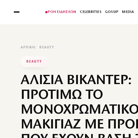
ΡΟΗ ΕΙΔΗΣΕΩΝ
CELEBRITIES
GOSSIP
MEDIA
ΑΡΧΙΚΉ
BEAUTY
BEAUTY
ΑΛΙΣΙΑ ΒΙΚΑΝΤΕΡ:
ΠΡΟΤΙΜΩ ΤΟ
ΜΟΝΟΧΡΩΜΑΤΙΚ
ΜΑΚΙΓΙΑΖ ΜΕ ΠΡΟ