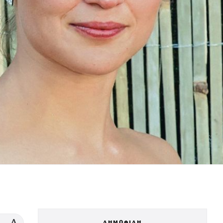
ΔΗΜΟΦΙΛΗ